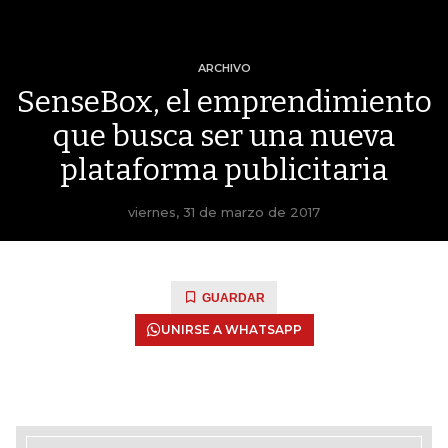
ARCHIVO
SenseBox, el emprendimiento
que busca ser una nueva
plataforma publicitaria
viernes, 31 de marzo de 2017
GUARDAR
UNIRSE A WHATSAPP