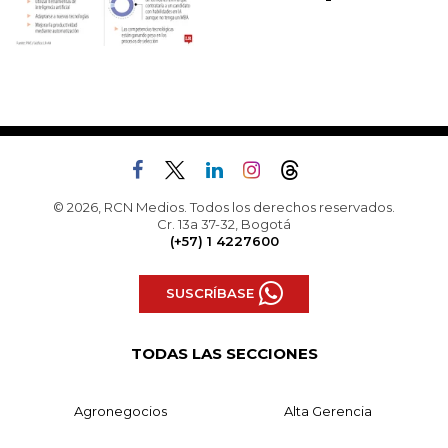
© 2026, RCN Medios. Todos los derechos reservados.
Cr. 13a 37-32, Bogotá
(+57) 1 4227600
SUSCRÍBASE
TODAS LAS SECCIONES
Agronegocios
Alta Gerencia