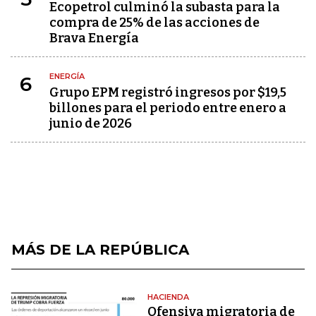
Ecopetrol culminó la subasta para la
compra de 25% de las acciones de
Brava Energía
ENERGÍA
6
Grupo EPM registró ingresos por $19,5
billones para el periodo entre enero a
junio de 2026
MÁS DE LA REPÚBLICA
HACIENDA
Ofensiva migratoria de