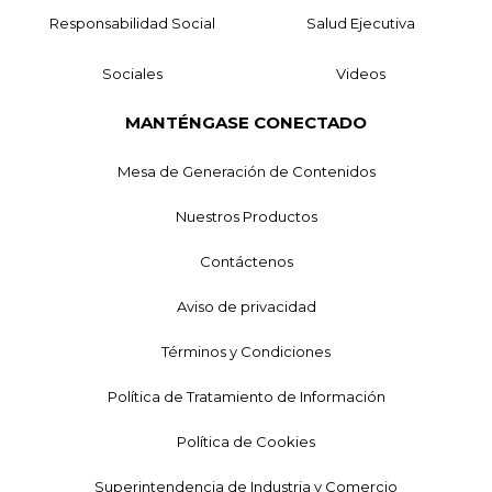
Responsabilidad Social
Salud Ejecutiva
Sociales
Videos
MANTÉNGASE CONECTADO
Mesa de Generación de Contenidos
Nuestros Productos
Contáctenos
Aviso de privacidad
Términos y Condiciones
Política de Tratamiento de Información
Política de Cookies
Superintendencia de Industria y Comercio