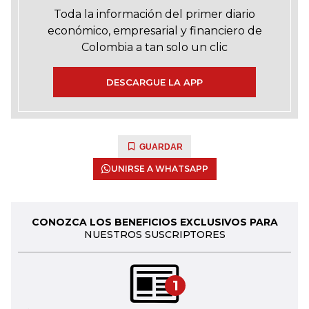
Toda la información del primer diario
económico, empresarial y financiero de
Colombia a tan solo un clic
DESCARGUE LA APP
GUARDAR
UNIRSE A WHATSAPP
CONOZCA LOS BENEFICIOS EXCLUSIVOS PARA
NUESTROS SUSCRIPTORES
1