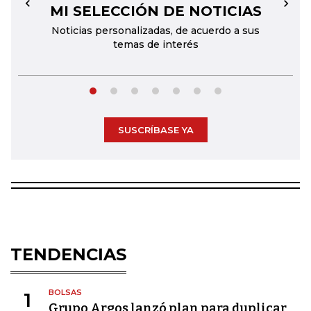
MI SELECCIÓN DE NOTICIAS
←
→
Noticias personalizadas, de acuerdo a sus
temas de interés
SUSCRÍBASE YA
TENDENCIAS
BOLSAS
1
Grupo Argos lanzó plan para duplicar