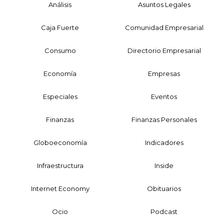
Análisis
Asuntos Legales
Caja Fuerte
Comunidad Empresarial
Consumo
Directorio Empresarial
Economía
Empresas
Especiales
Eventos
Finanzas
Finanzas Personales
Globoeconomía
Indicadores
Infraestructura
Inside
Internet Economy
Obituarios
Ocio
Podcast