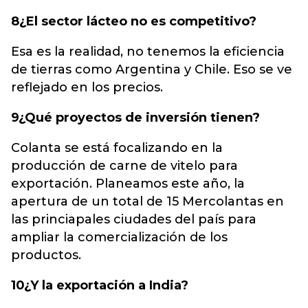
8¿El sector lácteo no es competitivo?
Esa es la realidad, no tenemos la eficiencia
de tierras como Argentina y Chile. Eso se ve
reflejado en los precios.
9¿Qué proyectos de inversión tienen?
Colanta se está focalizando en la
producción de carne de vitelo para
exportación. Planeamos este año, la
apertura de un total de 15 Mercolantas en
las princiapales ciudades del país para
ampliar la comercialización de los
productos.
10¿Y la exportación a India?