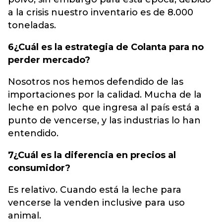
a la crisis nuestro inventario es de 8.000
toneladas.
6¿Cuál es la estrategia de Colanta para no
perder mercado?
Nosotros nos hemos defendido de las
importaciones por la calidad. Mucha de la
leche en polvo que ingresa al país está a
punto de vencerse, y las industrias lo han
entendido.
7¿Cuál es la diferencia en precios al
consumidor?
Es relativo. Cuando está la leche para
vencerse la venden inclusive para uso
animal.