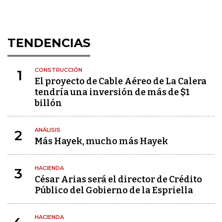
TENDENCIAS
CONSTRUCCIÓN
1
El proyecto de Cable Aéreo de La Calera
tendría una inversión de más de $1
billón
ANÁLISIS
2
Más Hayek, mucho más Hayek
HACIENDA
3
César Arias será el director de Crédito
Público del Gobierno de la Espriella
HACIENDA