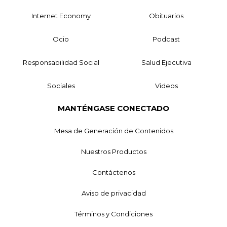
Internet Economy
Obituarios
Ocio
Podcast
Responsabilidad Social
Salud Ejecutiva
Sociales
Videos
MANTÉNGASE CONECTADO
Mesa de Generación de Contenidos
Nuestros Productos
Contáctenos
Aviso de privacidad
Términos y Condiciones