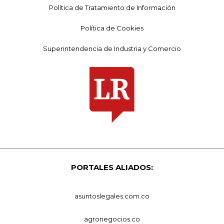
Política de Tratamiento de Información
Política de Cookies
Superintendencia de Industria y Comercio
PORTALES ALIADOS:
asuntoslegales.com.co
agronegocios.co