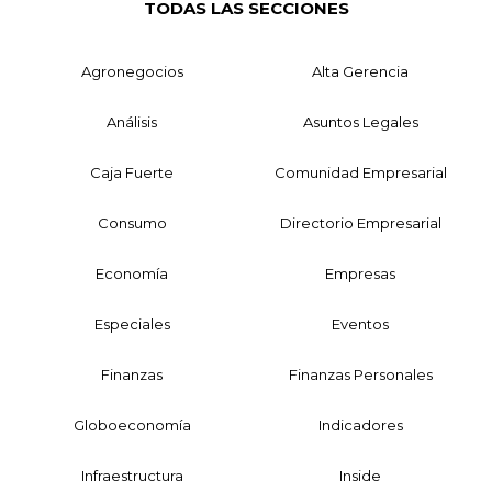
TODAS LAS SECCIONES
Agronegocios
Alta Gerencia
Análisis
Asuntos Legales
Caja Fuerte
Comunidad Empresarial
Consumo
Directorio Empresarial
Economía
Empresas
Especiales
Eventos
Finanzas
Finanzas Personales
Globoeconomía
Indicadores
Infraestructura
Inside