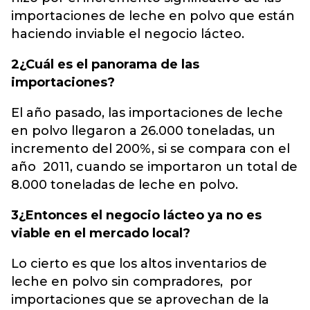
importaciones de leche en polvo que están
haciendo inviable el negocio lácteo.
2¿Cuál es el panorama de las
importaciones?
El año pasado, las importaciones de leche
en polvo llegaron a 26.000 toneladas, un
incremento del 200%, si se compara con el
año 2011, cuando se importaron un total de
8.000 toneladas de leche en polvo.
3¿Entonces el negocio lácteo ya no es
viable en el mercado local?
Lo cierto es que los altos inventarios de
leche en polvo sin compradores, por
importaciones que se aprovechan de la