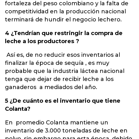
fortaleza del peso colombiano y la falta de
competitividad en la producción nacional
terminará de hundir el negocio lechero.
4 ¿Tendrían que restringir la compra de
leche a los productores ?
Así es, de no reducir esos inventarios al
finalizar la época de sequía , es muy
probable que la industria láctea nacional
tenga que dejar de recibir leche a los
ganaderos a mediados del año.
5 ¿De cuánto es el inventario que tiene
Colanta?
En promedio Colanta mantiene un
inventario de 3.000 toneladas de leche en
polvo, sin embargo para esta época, debido