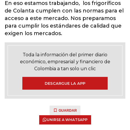
En eso estamos trabajando, los frigoríficos
de Colanta cumplen con las normas para el
acceso a este mercado. Nos preparamos
para cumplir los estándares de calidad que
exigen los mercados.
Toda la información del primer diario
económico, empresarial y financiero de
Colombia a tan solo un clic
DESCARGUE LA APP
GUARDAR
UNIRSE A WHATSAPP