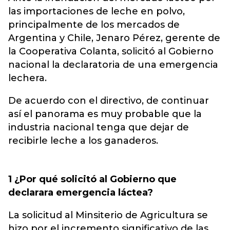
las importaciones de leche en polvo,
principalmente de los mercados de
Argentina y Chile, Jenaro Pérez, gerente de
la Cooperativa Colanta, solicitó al Gobierno
nacional la declaratoria de una emergencia
lechera.
De acuerdo con el directivo, de continuar
así el panorama es muy probable que la
industria nacional tenga que dejar de
recibirle leche a los ganaderos.
1 ¿Por qué solicitó al Gobierno que
declarara emergencia láctea?
La solicitud al Minsiterio de Agricultura se
hizo por el incremento significativo de las