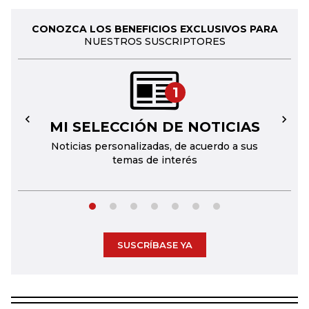
CONOZCA LOS BENEFICIOS EXCLUSIVOS PARA
NUESTROS SUSCRIPTORES
1
MI SELECCIÓN DE NOTICIAS
←
→
Noticias personalizadas, de acuerdo a sus
temas de interés
SUSCRÍBASE YA