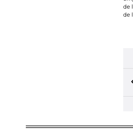
de 
de 