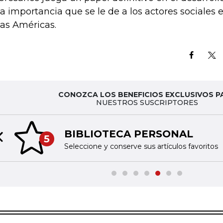
la importancia que se le de a los actores sociales
las Américas.
CONOZCA LOS BENEFICIOS EXCLUSIVOS P
NUESTROS SUSCRIPTORES
BIBLIOTECA PERSONAL
5
Previous slide
Seleccione y conserve sus artículos favoritos