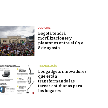
JUDICIAL
Bogotá tendrá
movilizaciones y
plantones entre el 6 y el
8 de agosto
TECNOLOGÍA
Los gadgets innovadores
que están
transformando las
tareas cotidianas para
los hogares