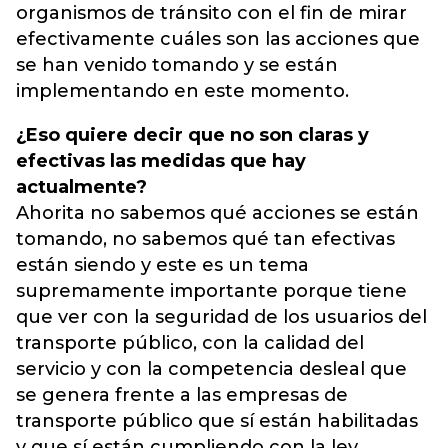
organismos de tránsito con el fin de mirar
efectivamente cuáles son las acciones que
se han venido tomando y se están
implementando en este momento.
¿Eso quiere decir que no son claras y
efectivas las medidas que hay
actualmente?
Ahorita no sabemos qué acciones se están
tomando, no sabemos qué tan efectivas
están siendo y este es un tema
supremamente importante porque tiene
que ver con la seguridad de los usuarios del
transporte público, con la calidad del
servicio y con la competencia desleal que
se genera frente a las empresas de
transporte público que sí están habilitadas
y que sí están cumpliendo con la ley.