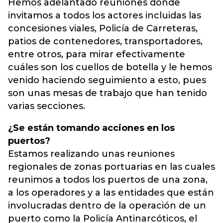
Hemos adelantado reuniones donde
invitamos a todos los actores incluidas las
concesiones viales, Policía de Carreteras,
patios de contenedores, transportadores,
entre otros, para mirar efectivamente
cuáles son los cuellos de botella y le hemos
venido haciendo seguimiento a esto, pues
son unas mesas de trabajo que han tenido
varias secciones.
¿Se están tomando acciones en los
puertos?
Estamos realizando unas reuniones
regionales de zonas portuarias en las cuales
reunimos a todos los puertos de una zona,
a los operadores y a las entidades que están
involucradas dentro de la operación de un
puerto como la Policía Antinarcóticos, el