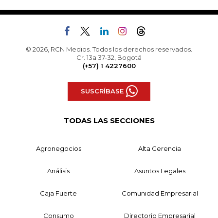
© 2026, RCN Medios. Todos los derechos reservados.
Cr. 13a 37-32, Bogotá
(+57) 1 4227600
SUSCRÍBASE
TODAS LAS SECCIONES
Agronegocios
Alta Gerencia
Análisis
Asuntos Legales
Caja Fuerte
Comunidad Empresarial
Consumo
Directorio Empresarial