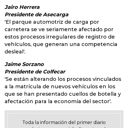
Jairo Herrera
Presidente de Asecarga
'El parque automotriz de carga por
carretera se ve seriamente afectado por
estos procesos irregulares de registro de
vehículos, que generan una competencia
desleal'.
Jaime Sorzano
Presidente de Colfecar
'Se están alterando los procesos vinculados
a la matrícula de nuevos vehículos en los
que se han presentado cuellos de botella y
afectación para la economía del sector'.
Toda la información del primer diario