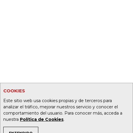
COOKIES
Este sitio web usa cookies propias y de terceros para
analizar el tráfico, mejorar nuestros servicio y conocer el
comportamiento del usuario. Para conocer más, acceda a
nuestra
Política de Cookies
.