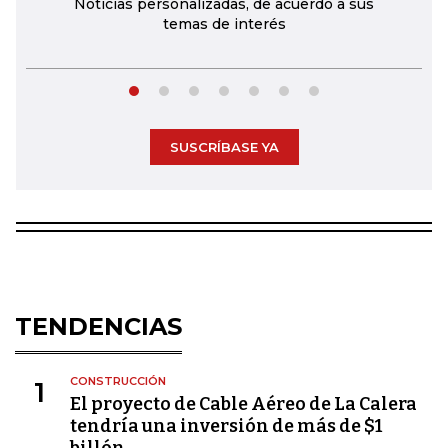
Noticias personalizadas, de acuerdo a sus
temas de interés
SUSCRÍBASE YA
TENDENCIAS
CONSTRUCCIÓN
1
El proyecto de Cable Aéreo de La Calera
tendría una inversión de más de $1