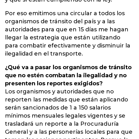
Por eso emitimos una circular a todos los
organismos de tránsito del país y a las
autoridades para que en 15 días me hagan
llegar la estrategia que están utilizando
para combatir efectivamente y disminuir la
ilegalidad en el transporte.
¿Qué va a pasar los organismos de tránsito
que no estén combatan la ilegalidad y no
presenten los reportes exigidos?
Los organismos y autoridades que no
reporten las medidas que están aplicando
serán sancionados de 1 a 150 salarios
mínimos mensuales legales vigentes y se
trasladará un reporte a la Procuraduría
General y a las personerías locales para que