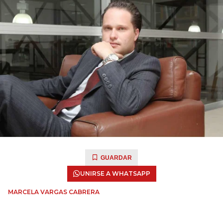
GUARDAR
UNIRSE A WHATSAPP
MARCELA VARGAS CABRERA