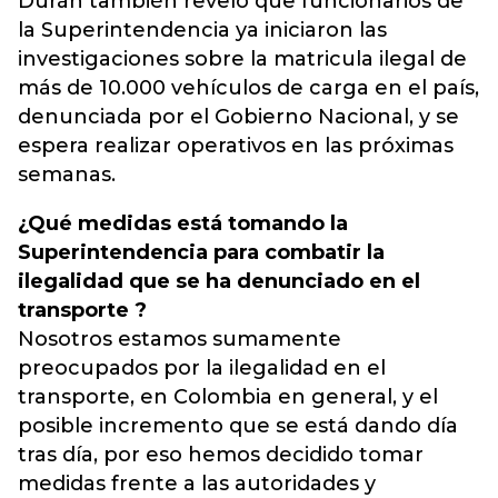
Durán también reveló que funcionarios de
la Superintendencia ya iniciaron las
investigaciones sobre la matricula ilegal de
más de 10.000 vehículos de carga en el país,
denunciada por el Gobierno Nacional, y se
espera realizar operativos en las próximas
semanas.
¿Qué medidas está tomando la
Superintendencia para combatir la
ilegalidad que se ha denunciado en el
transporte ?
Nosotros estamos sumamente
preocupados por la ilegalidad en el
transporte, en Colombia en general, y el
posible incremento que se está dando día
tras día, por eso hemos decidido tomar
medidas frente a las autoridades y