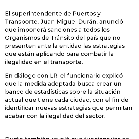
El superintendente de Puertos y
Transporte, Juan Miguel Durán, anunció
que impondrá sanciones a todos los
Organismos de Tránsito del país que no
presenten ante la entidad las estrategias
que están aplicando para combatir la
ilegalidad en el transporte.
En diálogo con LR, el funcionario explicó
que la medida adoptada busca crear un
banco de estadísticas sobre la situación
actual que tiene cada ciudad, con el fin de
identificar nuevas estrategias que permitan
acabar con la ilegalidad del sector.