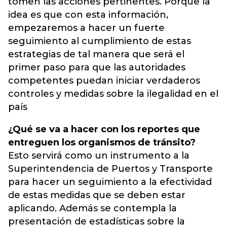
tomen las acciones pertinentes. Porque la
idea es que con esta información,
empezaremos a hacer un fuerte
seguimiento al cumplimiento de estas
estrategias de tal manera que será el
primer paso para que las autoridades
competentes puedan iniciar verdaderos
controles y medidas sobre la ilegalidad en el
país
¿Qué se va a hacer con los reportes que
entreguen los organismos de tránsito?
Esto servirá como un instrumento a la
Superintendencia de Puertos y Transporte
para hacer un seguimiento a la efectividad
de estas medidas que se deben estar
aplicando. Además se contempla la
presentación de estadísticas sobre la