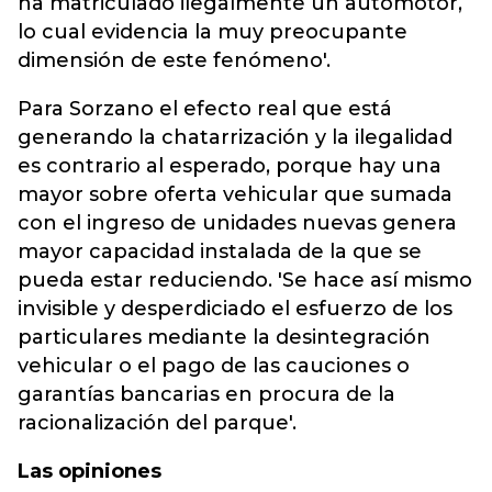
ha matriculado ilegalmente un automotor,
lo cual evidencia la muy preocupante
dimensión de este fenómeno'.
Para Sorzano el efecto real que está
generando la chatarrización y la ilegalidad
es contrario al esperado, porque hay una
mayor sobre oferta vehicular que sumada
con el ingreso de unidades nuevas genera
mayor capacidad instalada de la que se
pueda estar reduciendo. 'Se hace así mismo
invisible y desperdiciado el esfuerzo de los
particulares mediante la desintegración
vehicular o el pago de las cauciones o
garantías bancarias en procura de la
racionalización del parque'.
Las opiniones