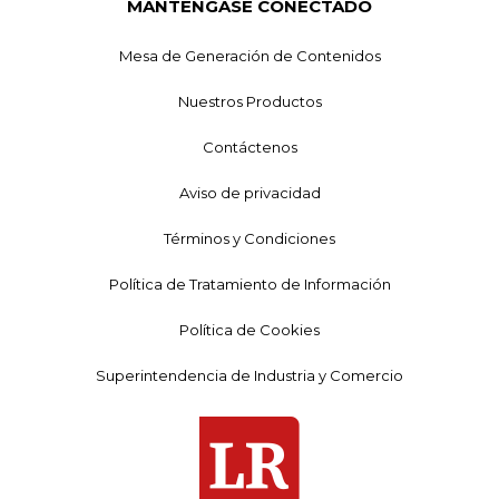
MANTÉNGASE CONECTADO
Mesa de Generación de Contenidos
Nuestros Productos
Contáctenos
Aviso de privacidad
Términos y Condiciones
Política de Tratamiento de Información
Política de Cookies
Superintendencia de Industria y Comercio