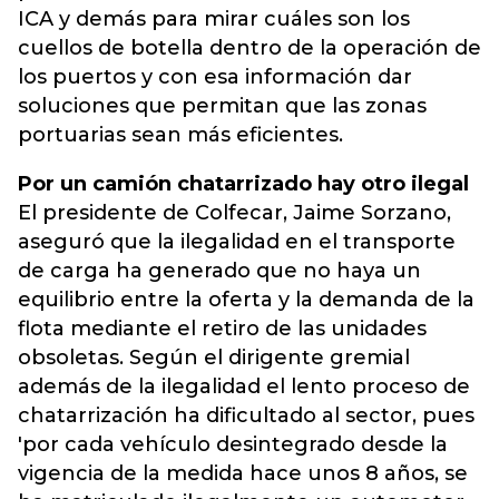
ICA y demás para mirar cuáles son los
cuellos de botella dentro de la operación de
los puertos y con esa información dar
soluciones que permitan que las zonas
portuarias sean más eficientes.
Por un camión chatarrizado hay otro ilegal
El presidente de Colfecar, Jaime Sorzano,
aseguró que la ilegalidad en el transporte
de carga ha generado que no haya un
equilibrio entre la oferta y la demanda de la
flota mediante el retiro de las unidades
obsoletas. Según el dirigente gremial
además de la ilegalidad el lento proceso de
chatarrización ha dificultado al sector, pues
'por cada vehículo desintegrado desde la
vigencia de la medida hace unos 8 años, se