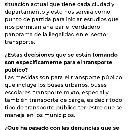
situación actual que tiene cada ciudad y
departamento y esto nos servirá como
punto de partida para iniciar estudios que
nos permitan analizar el verdadero
panorama de la ilegalidad en el sector
transporte.
¿Estas decisiones que se están tomando
son específicamente para el transporte
público?
Las medidas son para el transporte público
que incluye los buses urbanos, buses
escolares, transporte mixto, especial y
también transporte de carga, es decir todo
tipo de transporte público terrestre que se
maneja en los municipios.
¿Qué ha pasado con las denuncias que se