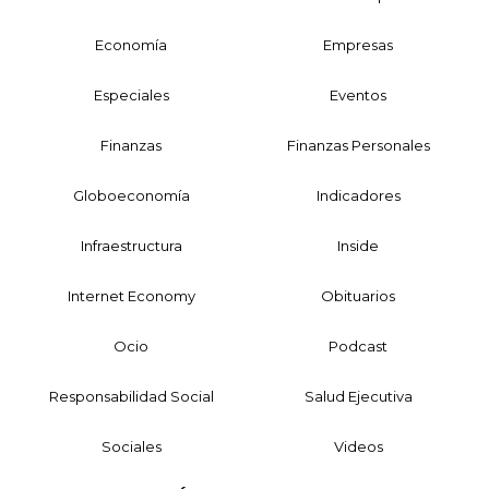
Economía
Empresas
Especiales
Eventos
Finanzas
Finanzas Personales
Globoeconomía
Indicadores
Infraestructura
Inside
Internet Economy
Obituarios
Ocio
Podcast
Responsabilidad Social
Salud Ejecutiva
Sociales
Videos