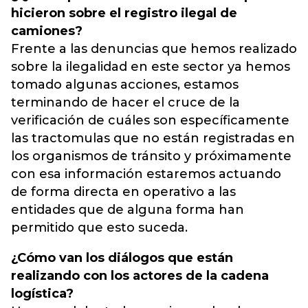
hicieron sobre el registro ilegal de
camiones?
Frente a las denuncias que hemos realizado
sobre la ilegalidad en este sector ya hemos
tomado algunas acciones, estamos
terminando de hacer el cruce de la
verificación de cuáles son específicamente
las tractomulas que no están registradas en
los organismos de tránsito y próximamente
con esa información estaremos actuando
de forma directa en operativo a las
entidades que de alguna forma han
permitido que esto suceda.
¿Cómo van los diálogos que están
realizando con los actores de la cadena
logística?