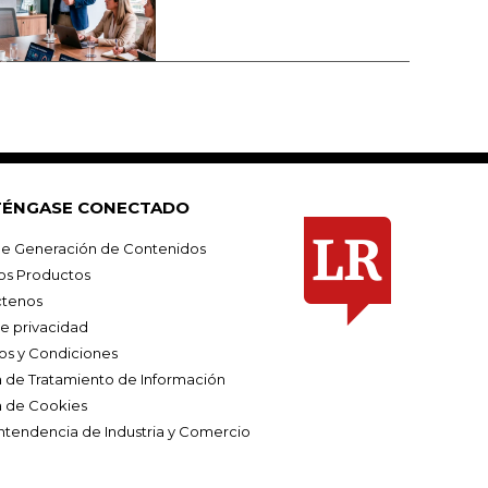
ÉNGASE CONECTADO
e Generación de Contenidos
os Productos
tenos
de privacidad
os y Condiciones
ca de Tratamiento de Información
a de Cookies
ntendencia de Industria y Comercio