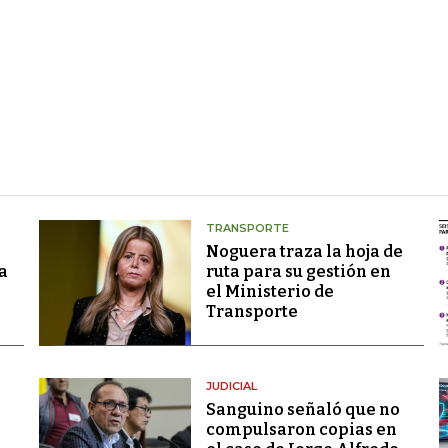
TRANSPORTE
Noguera traza la hoja de
a
ruta para su gestión en
el Ministerio de
Transporte
JUDICIAL
Sanguino señaló que no
compulsaron copias en