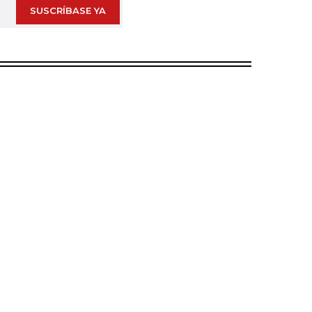
SUSCRÍBASE YA