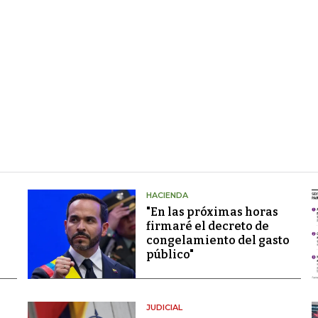
HACIENDA
"En las próximas horas
firmaré el decreto de
congelamiento del gasto
público"
JUDICIAL