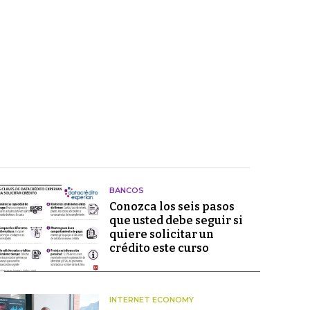
BANCOS
Conozca los seis pasos
que usted debe seguir si
quiere solicitar un
crédito este curso
INTERNET ECONOMY