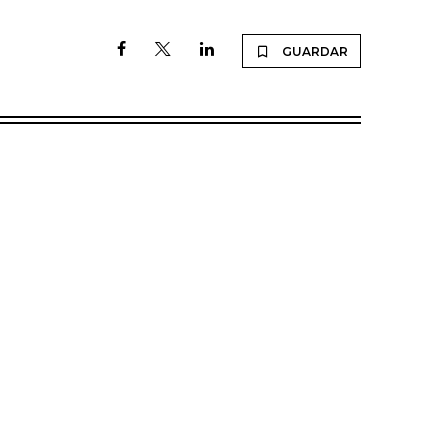
GUARDAR