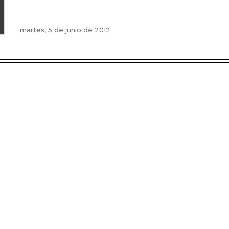
martes, 5 de junio de 2012