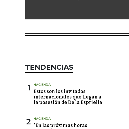
TENDENCIAS
1
HACIENDA
Estos son los invitados
internacionales que llegan a
la posesión de De la Espriella
2
HACIENDA
"En las próximas horas