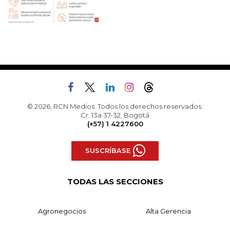
© 2026, RCN Medios. Todos los derechos reservados.
Cr. 13a 37-32, Bogotá
(+57) 1 4227600
SUSCRÍBASE
TODAS LAS SECCIONES
Agronegocios
Alta Gerencia