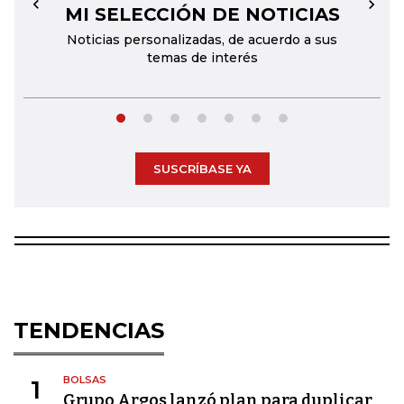
MI SELECCIÓN DE NOTICIAS
←
→
Noticias personalizadas, de acuerdo a sus
temas de interés
SUSCRÍBASE YA
TENDENCIAS
BOLSAS
1
Grupo Argos lanzó plan para duplicar