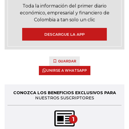
Toda la información del primer diario
económico, empresarial y financiero de
Colombia a tan solo un clic
DESCARGUE LA APP
GUARDAR
UNIRSE A WHATSAPP
CONOZCA LOS BENEFICIOS EXCLUSIVOS PARA
NUESTROS SUSCRIPTORES
1