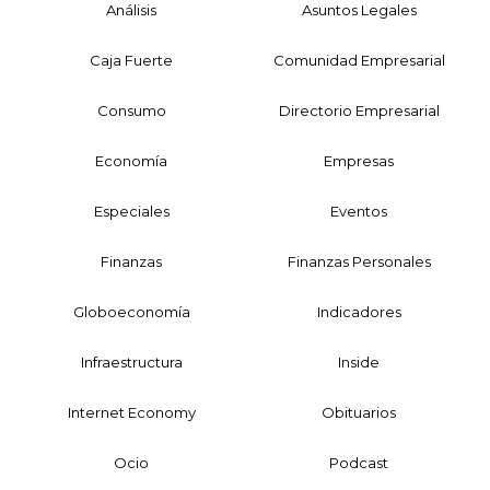
Análisis
Asuntos Legales
Caja Fuerte
Comunidad Empresarial
Consumo
Directorio Empresarial
Economía
Empresas
Especiales
Eventos
Finanzas
Finanzas Personales
Globoeconomía
Indicadores
Infraestructura
Inside
Internet Economy
Obituarios
Ocio
Podcast