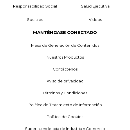
Responsabilidad Social
Salud Ejecutiva
Sociales
Videos
MANTÉNGASE CONECTADO
Mesa de Generación de Contenidos
Nuestros Productos
Contáctenos
Aviso de privacidad
Términos y Condiciones
Política de Tratamiento de Información
Política de Cookies
Superintendencia de Industria y Comercio