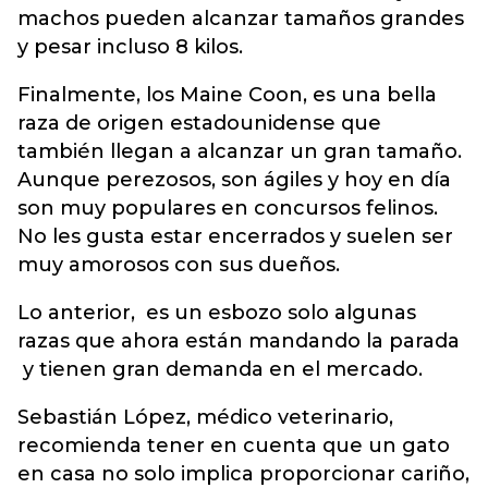
machos pueden alcanzar tamaños grandes
y pesar incluso 8 kilos.
Finalmente, los Maine Coon, es una bella
raza de origen estadounidense que
también llegan a alcanzar un gran tamaño.
Aunque perezosos, son ágiles y hoy en día
son muy populares en concursos felinos.
No les gusta estar encerrados y suelen ser
muy amorosos con sus dueños.
Lo anterior, es un esbozo solo algunas
razas que ahora están mandando la parada
y tienen gran demanda en el mercado.
Sebastián López, médico veterinario,
recomienda tener en cuenta que un gato
en casa no solo implica proporcionar cariño,