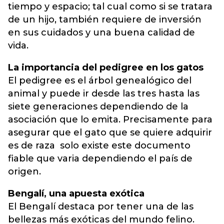
tiempo y espacio; tal cual como si se tratara
de un hijo, también requiere de inversión
en sus cuidados y una buena calidad de
vida.
La importancia del pedigree en los gatos
El pedigree es el árbol genealógico del
animal y puede ir desde las tres hasta las
siete generaciones dependiendo de la
asociación que lo emita. Precisamente para
asegurar que el gato que se quiere adquirir
es de raza solo existe este documento
fiable que varia dependiendo el país de
origen.
Bengalí, una apuesta exótica
El Bengalí destaca por tener una de las
bellezas más exóticas del mundo felino.