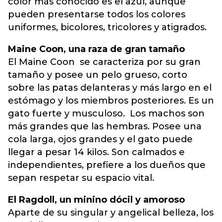
color más conocido es el azul, aunque
pueden presentarse todos los colores
uniformes, bicolores, tricolores y atigrados.
Maine Coon, una raza de gran tamaño
El Maine Coon se caracteriza por su gran
tamaño y posee un pelo grueso, corto
sobre las patas delanteras y más largo en el
estómago y los miembros posteriores. Es un
gato fuerte y musculoso. Los machos son
más grandes que las hembras. Posee una
cola larga, ojos grandes y el gato puede
llegar a pesar 14 kilos. Son calmados e
independientes, prefiere a los dueños que
sepan respetar su espacio vital.
El Ragdoll, un minino dócil y amoroso
Aparte de su singular y angelical belleza, los