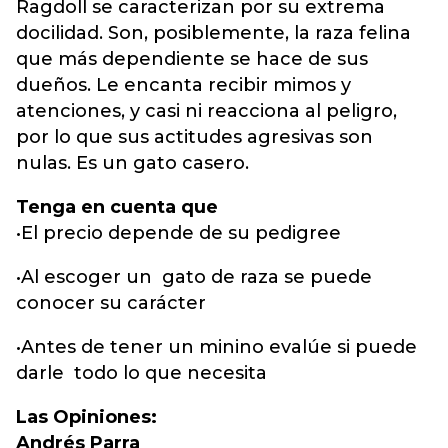
Ragdoll se caracterizan por su extrema
docilidad. Son, posiblemente, la raza felina
que más dependiente se hace de sus
dueños. Le encanta recibir mimos y
atenciones, y casi ni reacciona al peligro,
por lo que sus actitudes agresivas son
nulas. Es un gato casero.
Tenga en cuenta que
•El precio depende de su pedigree
•Al escoger un gato de raza se puede
conocer su carácter
•Antes de tener un minino evalúe si puede
darle todo lo que necesita
Las Opiniones:
Andrés Parra