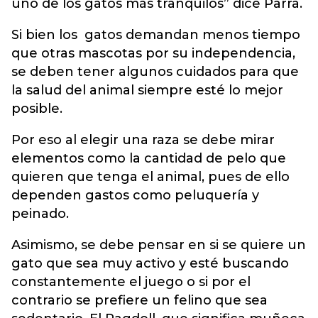
uno de los gatos más tranquilos” dice Parra.
Si bien los gatos demandan menos tiempo
que otras mascotas por su independencia,
se deben tener algunos cuidados para que
la salud del animal siempre esté lo mejor
posible.
Por eso al elegir una raza se debe mirar
elementos como la cantidad de pelo que
quieren que tenga el animal, pues de ello
dependen gastos como peluquería y
peinado.
Asimismo, se debe pensar en si se quiere un
gato que sea muy activo y esté buscando
constantemente el juego o si por el
contrario se prefiere un felino que sea