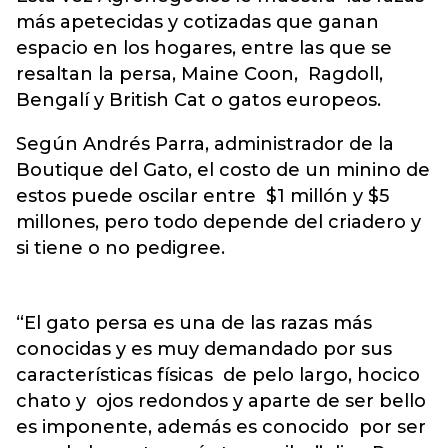
más apetecidas y cotizadas que ganan
espacio en los hogares, entre las que se
resaltan la persa, Maine Coon, Ragdoll,
Bengalí y British Cat o gatos europeos.
Según Andrés Parra, administrador de la
Boutique del Gato, el costo de un minino de
estos puede oscilar entre $1 millón y $5
millones, pero todo depende del criadero y
si tiene o no pedigree.
“El gato persa es una de las razas más
conocidas y es muy demandado por sus
características físicas de pelo largo, hocico
chato y ojos redondos y aparte de ser bello
es imponente, además es conocido por ser