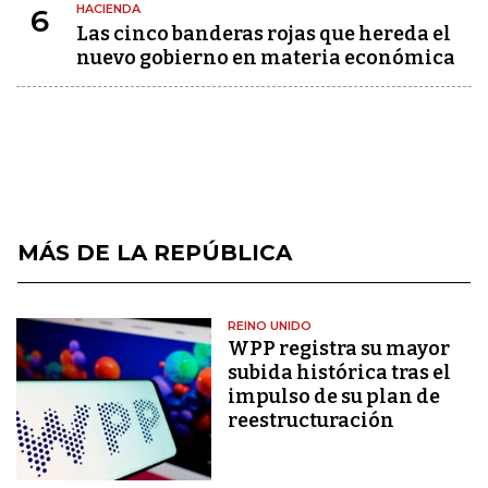
HACIENDA
6
Las cinco banderas rojas que hereda el
nuevo gobierno en materia económica
MÁS DE LA REPÚBLICA
REINO UNIDO
WPP registra su mayor
subida histórica tras el
impulso de su plan de
reestructuración