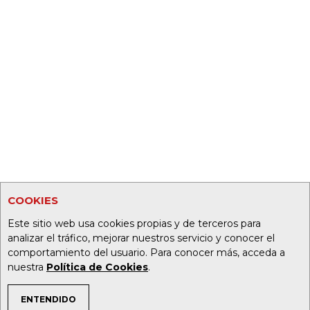
COOKIES
Este sitio web usa cookies propias y de terceros para
analizar el tráfico, mejorar nuestros servicio y conocer el
comportamiento del usuario. Para conocer más, acceda a
nuestra
Política de Cookies
.
ENTENDIDO