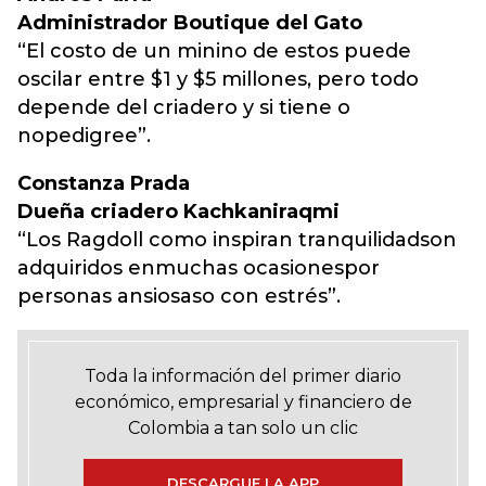
Administrador Boutique del Gato
“El costo de un minino de estos puede
oscilar entre $1 y $5 millones, pero todo
depende del criadero y si tiene o
nopedigree”.
Constanza Prada
Dueña criadero Kachkaniraqmi
“Los Ragdoll como inspiran tranquilidadson
adquiridos enmuchas ocasionespor
personas ansiosaso con estrés”.
Toda la información del primer diario
económico, empresarial y financiero de
Colombia a tan solo un clic
DESCARGUE LA APP