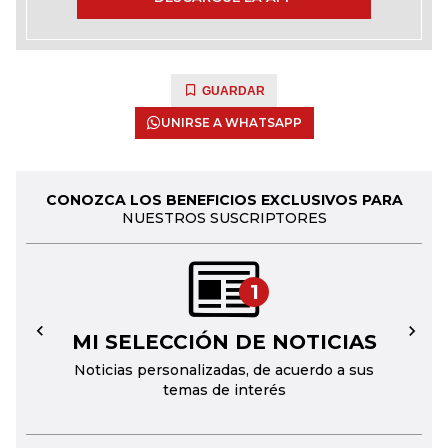
GUARDAR
UNIRSE A WHATSAPP
CONOZCA LOS BENEFICIOS EXCLUSIVOS PARA
NUESTROS SUSCRIPTORES
1
MI SELECCIÓN DE NOTICIAS
←
→
Noticias personalizadas, de acuerdo a sus
temas de interés