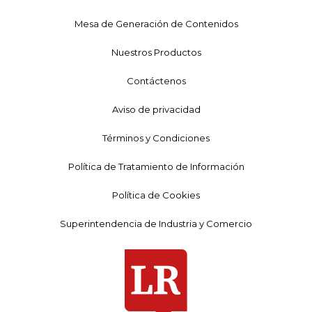
Mesa de Generación de Contenidos
Nuestros Productos
Contáctenos
Aviso de privacidad
Términos y Condiciones
Política de Tratamiento de Información
Política de Cookies
Superintendencia de Industria y Comercio