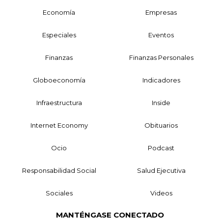
Economía
Empresas
Especiales
Eventos
Finanzas
Finanzas Personales
Globoeconomía
Indicadores
Infraestructura
Inside
Internet Economy
Obituarios
Ocio
Podcast
Responsabilidad Social
Salud Ejecutiva
Sociales
Videos
MANTÉNGASE CONECTADO