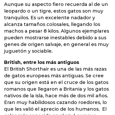
Aunque su aspecto fiero recuerda al de un
leopardo o un tigre, estos gatos son muy
tranquilos. Es un excelente nadador y
alcanza tamaños colosales, llegando los
machos a pesar 8 kilos. Algunos ejemplares
pueden mostrarse inestables debido a sus
genes de origen salvaje, en general es muy
juguetón y sociable.
British, entre los más antiguos
El British Shorthair es una de las más razas
de gatos europeas más antiguas. Se cree
que su origen está en el cruce de los gatos
romanos que llegaron a Britania y los gatos
nativos de la isla, hace más de dos mil años.
Eran muy habilidosos cazando roedores, lo
que les valió el aprecio de los humanos. El