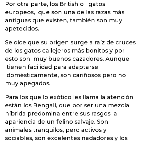
Por otra parte, los British o gatos
europeos, que son una de las razas más
antiguas que existen, también son muy
apetecidos.
Se dice que su origen surge a raíz de cruces
de los gatos callejeros más bonitos y por
esto son muy buenos cazadores. Aunque
tienen facilidad para adaptarse
domésticamente, son cariñosos pero no
muy apegados.
Para los que lo exótico les llama la atención
están los Bengalí, que por ser una mezcla
híbrida predomina entre sus rasgos la
apariencia de un felino salvaje. Son
animales tranquilos, pero activos y
sociables, son excelentes nadadores y los