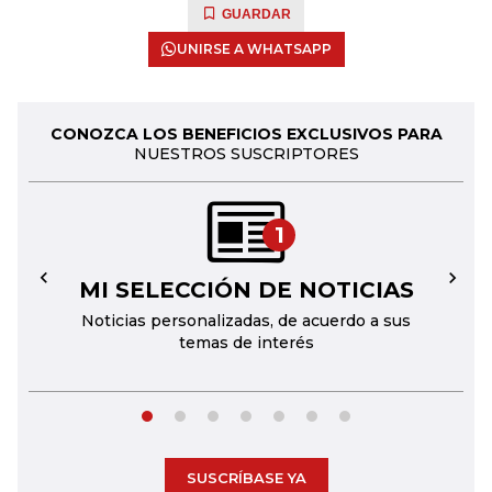
GUARDAR
UNIRSE A WHATSAPP
CONOZCA LOS BENEFICIOS EXCLUSIVOS PARA
NUESTROS SUSCRIPTORES
1
MI SELECCIÓN DE NOTICIAS
←
→
Noticias personalizadas, de acuerdo a sus
temas de interés
SUSCRÍBASE YA