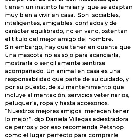
tienen un instinto familiar y que se adaptan
muy bien a vivir en casa. Son sociables,
inteligentes, amigables, confiados y de
carácter equilibrado, no en vano, ostentan
el título del mejor amigo del hombre.
Sin embargo, hay que tener en cuenta que
una mascota no es sólo para acariciarla,
mostrarla o sencillamente sentirse
acompañado. Un animal en casa es una
responsabilidad que parte de su cuidado, y
por su puesto, de su mantenimiento que
incluye alimentación, servicios veterinarios,
peluquería, ropa y hasta accesorios.
“Nuestros mejores amigos merecen tener
lo mejor”, dijo Daniela Villegas adiestradora
de perros y por eso recomienda Petshop
como el lugar perfecto para comprarle