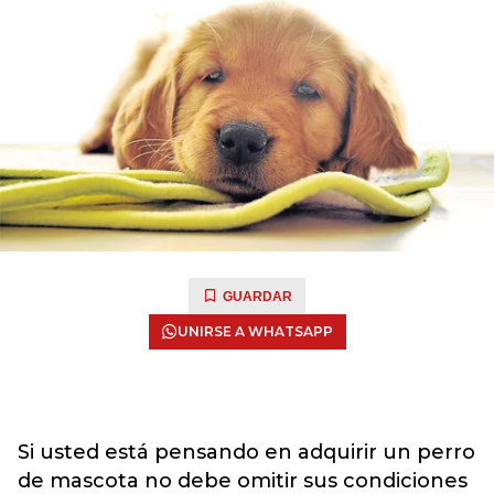
GUARDAR
UNIRSE A WHATSAPP
Si usted está pensando en adquirir un perro
de mascota no debe omitir sus condiciones