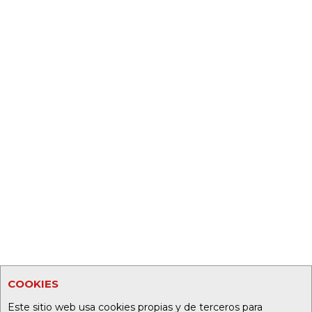
COOKIES
Este sitio web usa cookies propias y de terceros para