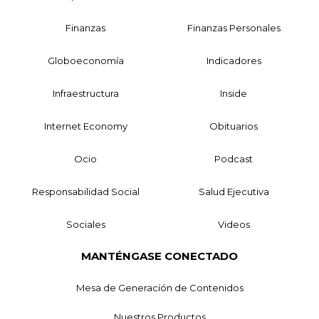
Finanzas
Finanzas Personales
Globoeconomía
Indicadores
Infraestructura
Inside
Internet Economy
Obituarios
Ocio
Podcast
Responsabilidad Social
Salud Ejecutiva
Sociales
Videos
MANTÉNGASE CONECTADO
Mesa de Generación de Contenidos
Nuestros Productos