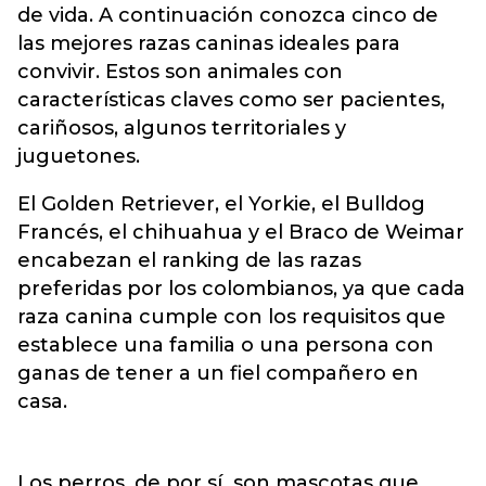
de vida. A continuación conozca cinco de
las mejores razas caninas ideales para
convivir. Estos son animales con
características claves como ser pacientes,
cariñosos, algunos territoriales y
juguetones.
El Golden Retriever, el Yorkie, el Bulldog
Francés, el chihuahua y el Braco de Weimar
encabezan el ranking de las razas
preferidas por los colombianos, ya que cada
raza canina cumple con los requisitos que
establece una familia o una persona con
ganas de tener a un fiel compañero en
casa.
Los perros, de por sí son mascotas que