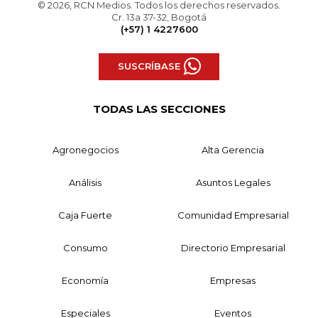
© 2026, RCN Medios. Todos los derechos reservados.
Cr. 13a 37-32, Bogotá
(+57) 1 4227600
SUSCRÍBASE
TODAS LAS SECCIONES
Agronegocios
Alta Gerencia
Análisis
Asuntos Legales
Caja Fuerte
Comunidad Empresarial
Consumo
Directorio Empresarial
Economía
Empresas
Especiales
Eventos