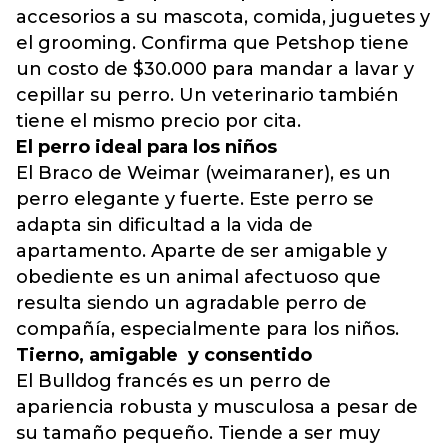
accesorios a su mascota, comida, juguetes y
el grooming. Confirma que Petshop tiene
un costo de $30.000 para mandar a lavar y
cepillar su perro. Un veterinario también
tiene el mismo precio por cita.
El perro ideal para los niños
El Braco de Weimar (weimaraner), es un
perro elegante y fuerte. Este perro se
adapta sin dificultad a la vida de
apartamento. Aparte de ser amigable y
obediente es un animal afectuoso que
resulta siendo un agradable perro de
compañía, especialmente para los niños.
Tierno, amigable y consentido
El Bulldog francés es un perro de
apariencia robusta y musculosa a pesar de
su tamaño pequeño. Tiende a ser muy