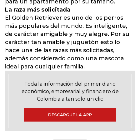
para un apartamento por su tamaño.
La raza más solicitada
El Golden Retriever es uno de los perros
más populares del mundo. Es inteligente,
de carácter amigable y muy alegre. Por su
carácter tan amable y juguetón esto lo
hace una de las razas más solicitadas,
además considerado como una mascota
ideal para cualquier familia.
Toda la información del primer diario
económico, empresarial y financiero de
Colombia a tan solo un clic
DESCARGUE LA APP