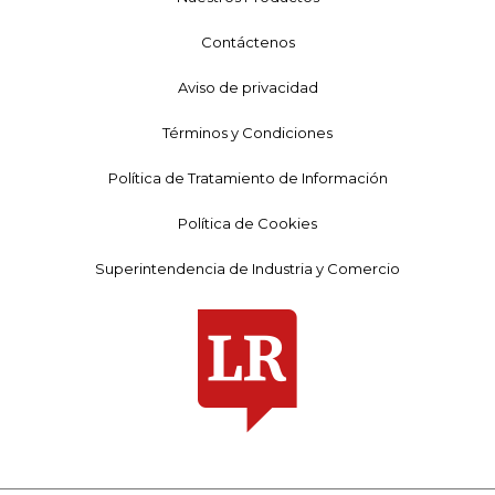
Contáctenos
Aviso de privacidad
Términos y Condiciones
Política de Tratamiento de Información
Política de Cookies
Superintendencia de Industria y Comercio