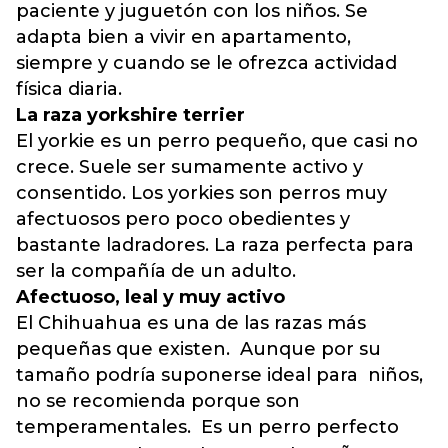
paciente y juguetón con los niños. Se
adapta bien a vivir en apartamento,
siempre y cuando se le ofrezca actividad
física diaria.
La raza yorkshire terrier
El yorkie es un perro pequeño, que casi no
crece. Suele ser sumamente activo y
consentido. Los yorkies son perros muy
afectuosos pero poco obedientes y
bastante ladradores. La raza perfecta para
ser la compañía de un adulto.
Afectuoso, leal y muy activo
El Chihuahua es una de las razas más
pequeñas que existen. Aunque por su
tamaño podría suponerse ideal para niños,
no se recomienda porque son
temperamentales. Es un perro perfecto