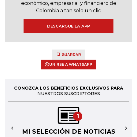
económico, empresarial y financiero de
Colombia a tan solo un clic
DESCARGUE LA APP
GUARDAR
UNIRSE A WHATSAPP
CONOZCA LOS BENEFICIOS EXCLUSIVOS PARA
NUESTROS SUSCRIPTORES
1
MI SELECCIÓN DE NOTICIAS
←
→