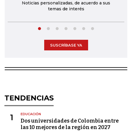
Noticias personalizadas, de acuerdo a sus
temas de interés
SUSCRÍBASE YA
TENDENCIAS
EDUCACIÓN
1
Dos universidades de Colombia entre
las 10 mejores de la región en 2027