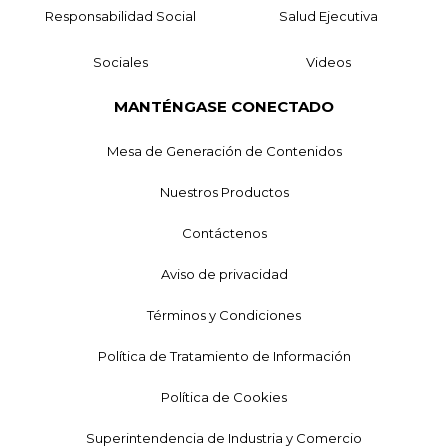
Responsabilidad Social
Salud Ejecutiva
Sociales
Videos
MANTÉNGASE CONECTADO
Mesa de Generación de Contenidos
Nuestros Productos
Contáctenos
Aviso de privacidad
Términos y Condiciones
Política de Tratamiento de Información
Política de Cookies
Superintendencia de Industria y Comercio