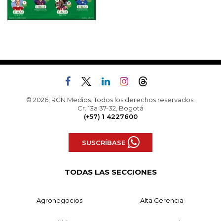
© 2026, RCN Medios. Todos los derechos reservados.
Cr. 13a 37-32, Bogotá
(+57) 1 4227600
SUSCRÍBASE
TODAS LAS SECCIONES
Agronegocios
Alta Gerencia