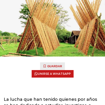
GUARDAR
UNIRSE A WHATSAPP
La lucha que han tenido quienes por años