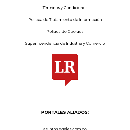
Términos y Condiciones
Política de Tratamiento de Información
Política de Cookies
Superintendencia de Industria y Comercio
PORTALES ALIADOS:
asuntoslegales.com.co