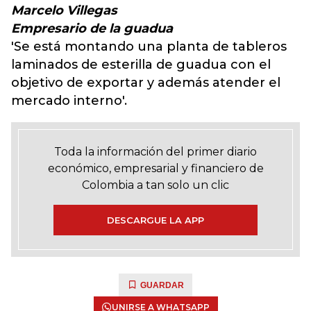
Marcelo Villegas
Empresario de la guadua
'Se está montando una planta de tableros
laminados de esterilla de guadua con el
objetivo de exportar y además atender el
mercado interno'.
Toda la información del primer diario
económico, empresarial y financiero de
Colombia a tan solo un clic
DESCARGUE LA APP
GUARDAR
UNIRSE A WHATSAPP