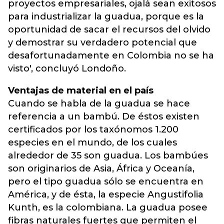
proyectos empresariales, ojalá sean exitosos
para industrializar la guadua, porque es la
oportunidad de sacar el recursos del olvido
y demostrar su verdadero potencial que
desafortunadamente en Colombia no se ha
visto', concluyó Londoño.
Ventajas de material en el país
Cuando se habla de la guadua se hace
referencia a un bambú. De éstos existen
certificados por los taxónomos 1.200
especies en el mundo, de los cuales
alrededor de 35 son guadua. Los bambúes
son originarios de Asia, África y Oceanía,
pero el tipo guadua sólo se encuentra en
América, y de ésta, la especie Angustifolia
Kunth, es la colombiana. La guadua posee
fibras naturales fuertes que permiten el