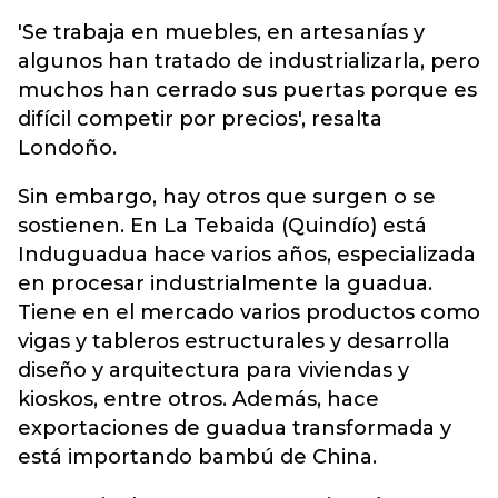
'Se trabaja en muebles, en artesanías y
algunos han tratado de industrializarla, pero
muchos han cerrado sus puertas porque es
difícil competir por precios', resalta
Londoño.
Sin embargo, hay otros que surgen o se
sostienen. En La Tebaida (Quindío) está
Induguadua hace varios años, especializada
en procesar industrialmente la guadua.
Tiene en el mercado varios productos como
vigas y tableros estructurales y desarrolla
diseño y arquitectura para viviendas y
kioskos, entre otros. Además, hace
exportaciones de guadua transformada y
está importando bambú de China.