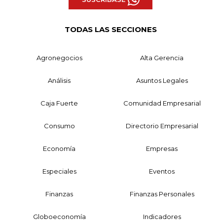
TODAS LAS SECCIONES
Agronegocios
Alta Gerencia
Análisis
Asuntos Legales
Caja Fuerte
Comunidad Empresarial
Consumo
Directorio Empresarial
Economía
Empresas
Especiales
Eventos
Finanzas
Finanzas Personales
Globoeconomía
Indicadores