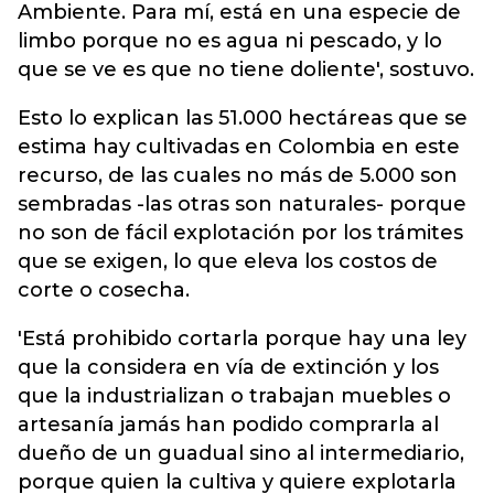
Ambiente. Para mí, está en una especie de
limbo porque no es agua ni pescado, y lo
que se ve es que no tiene doliente', sostuvo.
Esto lo explican las 51.000 hectáreas que se
estima hay cultivadas en Colombia en este
recurso, de las cuales no más de 5.000 son
sembradas -las otras son naturales- porque
no son de fácil explotación por los trámites
que se exigen, lo que eleva los costos de
corte o cosecha.
'Está prohibido cortarla porque hay una ley
que la considera en vía de extinción y los
que la industrializan o trabajan muebles o
artesanía jamás han podido comprarla al
dueño de un guadual sino al intermediario,
porque quien la cultiva y quiere explotarla