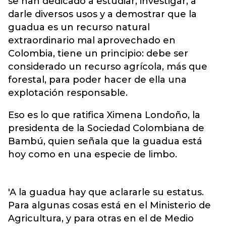
se han dedicado a estudiar, investigar, a
darle diversos usos y a demostrar que la
guadua es un recurso natural
extraordinario mal aprovechado en
Colombia, tiene un principio: debe ser
considerado un recurso agrícola, más que
forestal, para poder hacer de ella una
explotación responsable.
Eso es lo que ratifica Ximena Londoño, la
presidenta de la Sociedad Colombiana de
Bambú, quien señala que la guadua está
hoy como en una especie de limbo.
'A la guadua hay que aclararle su estatus.
Para algunas cosas está en el Ministerio de
Agricultura, y para otras en el de Medio