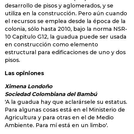
desarrollo de pisos y aglomerados, y se
utiliza en la construcción. Pero aún cuando
el recursos se emplea desde la época de la
colonia, sólo hasta 2010, bajo la norma NSR-
10 Capitulo G12, la guadua puede ser usada
en construcción como elemento
estructural para edificaciones de uno y dos
pisos.
Las opiniones
Ximena Londoño
Sociedad Colombiana del Bambú
'A la guadua hay que aclarársele su estatus.
Para algunas cosas está en el Ministerio de
Agricultura y para otras en el de Medio
Ambiente. Para mí está en un limbo'.