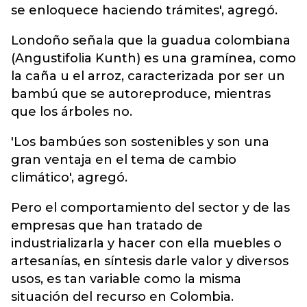
se enloquece haciendo trámites', agregó.
Londoño señala que la guadua colombiana
(Angustifolia Kunth) es una gramínea, como
la caña u el arroz, caracterizada por ser un
bambú que se autoreproduce, mientras
que los árboles no.
'Los bambúes son sostenibles y son una
gran ventaja en el tema de cambio
climático', agregó.
Pero el comportamiento del sector y de las
empresas que han tratado de
industrializarla y hacer con ella muebles o
artesanías, en síntesis darle valor y diversos
usos, es tan variable como la misma
situación del recurso en Colombia.