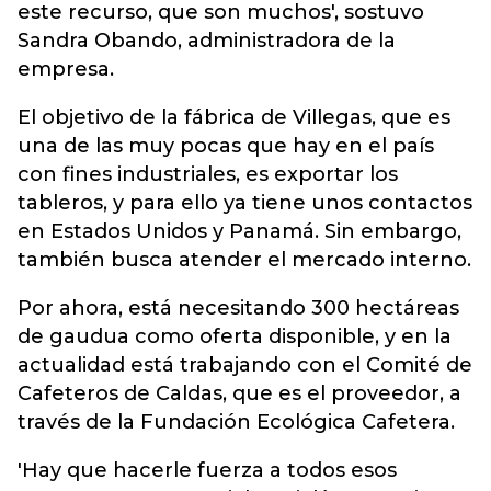
este recurso, que son muchos', sostuvo
Sandra Obando, administradora de la
empresa.
El objetivo de la fábrica de Villegas, que es
una de las muy pocas que hay en el país
con fines industriales, es exportar los
tableros, y para ello ya tiene unos contactos
en Estados Unidos y Panamá. Sin embargo,
también busca atender el mercado interno.
Por ahora, está necesitando 300 hectáreas
de gaudua como oferta disponible, y en la
actualidad está trabajando con el Comité de
Cafeteros de Caldas, que es el proveedor, a
través de la Fundación Ecológica Cafetera.
'Hay que hacerle fuerza a todos esos