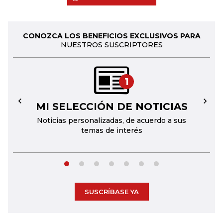
CONOZCA LOS BENEFICIOS EXCLUSIVOS PARA
NUESTROS SUSCRIPTORES
1
MI SELECCIÓN DE NOTICIAS
←
→
Noticias personalizadas, de acuerdo a sus
temas de interés
SUSCRÍBASE YA