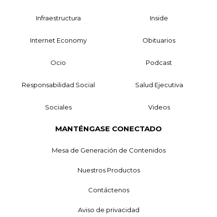
Infraestructura
Inside
Internet Economy
Obituarios
Ocio
Podcast
Responsabilidad Social
Salud Ejecutiva
Sociales
Videos
MANTÉNGASE CONECTADO
Mesa de Generación de Contenidos
Nuestros Productos
Contáctenos
Aviso de privacidad