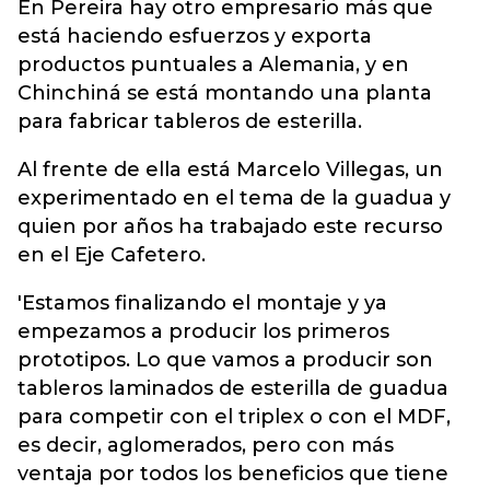
En Pereira hay otro empresario más que
está haciendo esfuerzos y exporta
productos puntuales a Alemania, y en
Chinchiná se está montando una planta
para fabricar tableros de esterilla.
Al frente de ella está Marcelo Villegas, un
experimentado en el tema de la guadua y
quien por años ha trabajado este recurso
en el Eje Cafetero.
'Estamos finalizando el montaje y ya
empezamos a producir los primeros
prototipos. Lo que vamos a producir son
tableros laminados de esterilla de guadua
para competir con el triplex o con el MDF,
es decir, aglomerados, pero con más
ventaja por todos los beneficios que tiene