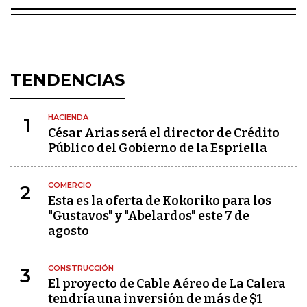
TENDENCIAS
HACIENDA
1
César Arias será el director de Crédito
Público del Gobierno de la Espriella
COMERCIO
2
Esta es la oferta de Kokoriko para los
"Gustavos" y "Abelardos" este 7 de
agosto
CONSTRUCCIÓN
3
El proyecto de Cable Aéreo de La Calera
tendría una inversión de más de $1