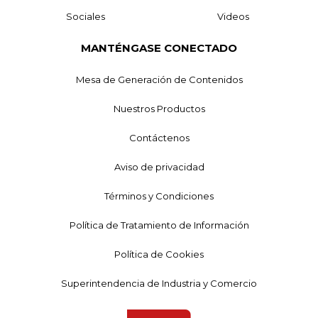
Sociales
Videos
MANTÉNGASE CONECTADO
Mesa de Generación de Contenidos
Nuestros Productos
Contáctenos
Aviso de privacidad
Términos y Condiciones
Política de Tratamiento de Información
Política de Cookies
Superintendencia de Industria y Comercio