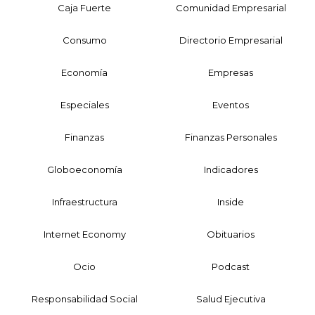
Caja Fuerte
Comunidad Empresarial
Consumo
Directorio Empresarial
Economía
Empresas
Especiales
Eventos
Finanzas
Finanzas Personales
Globoeconomía
Indicadores
Infraestructura
Inside
Internet Economy
Obituarios
Ocio
Podcast
Responsabilidad Social
Salud Ejecutiva