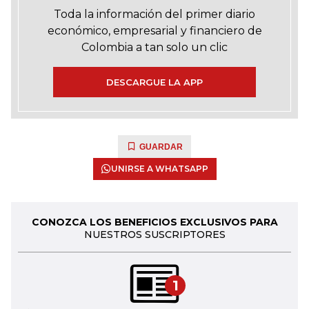
Toda la información del primer diario
económico, empresarial y financiero de
Colombia a tan solo un clic
DESCARGUE LA APP
GUARDAR
UNIRSE A WHATSAPP
CONOZCA LOS BENEFICIOS EXCLUSIVOS PARA
NUESTROS SUSCRIPTORES
1