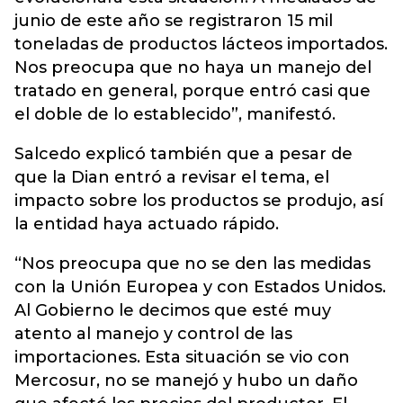
junio de este año se registraron 15 mil
toneladas de productos lácteos importados.
Nos preocupa que no haya un manejo del
tratado en general, porque entró casi que
el doble de lo establecido”, manifestó.
Salcedo explicó también que a pesar de
que la Dian entró a revisar el tema, el
impacto sobre los productos se produjo, así
la entidad haya actuado rápido.
“Nos preocupa que no se den las medidas
con la Unión Europea y con Estados Unidos.
Al Gobierno le decimos que esté muy
atento al manejo y control de las
importaciones. Esta situación se vio con
Mercosur, no se manejó y hubo un daño