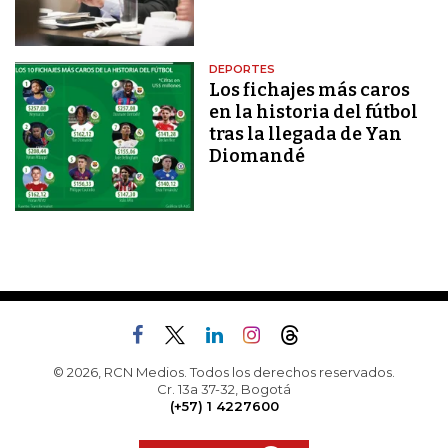
DEPORTES
Los fichajes más caros
en la historia del fútbol
tras la llegada de Yan
Diomandé
© 2026, RCN Medios. Todos los derechos reservados.
Cr. 13a 37-32, Bogotá
(+57) 1 4227600