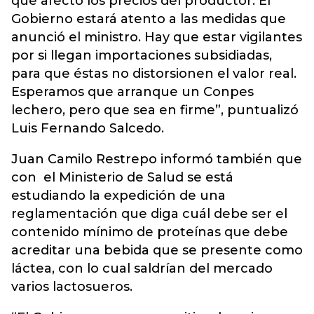
que afectó los precios del productor. El
Gobierno estará atento a las medidas que
anunció el ministro. Hay que estar vigilantes
por si llegan importaciones subsidiadas,
para que éstas no distorsionen el valor real.
Esperamos que arranque un Conpes
lechero, pero que sea en firme”, puntualizó
Luis Fernando Salcedo.
Juan Camilo Restrepo informó también que
con el Ministerio de Salud se está
estudiando la expedición de una
reglamentación que diga cuál debe ser el
contenido mínimo de proteínas que debe
acreditar una bebida que se presente como
láctea, con lo cual saldrían del mercado
varios lactosueros.