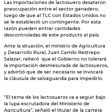
Las importaciones de lactosuero desataron
preocupación entre el sector ganadero,
luego de que al TLC con Estados Unidos no
se le estableció un contingente. Por esta
razón pueden entrar cantidades
descontroladas de este producto al país.
Ante la situación, el ministro de Agricultura
y Desarrollo Rural, Juan Camilo Restrepo
Salazar, reiteró que el Gobierno no tolerará
la importación desmesurada de lactosueros,
y advirtió que de ser necesario se invocará
la cláusula de salvaguardia para impedirlo.
“El tema de los lactosueros va a seguir bajo
la lupa escrutadora del Ministerio de
Agricultura”, señaló el titular de la cartera