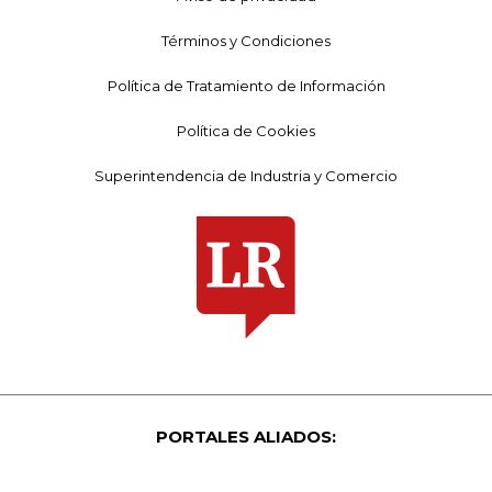
Términos y Condiciones
Política de Tratamiento de Información
Política de Cookies
Superintendencia de Industria y Comercio
PORTALES ALIADOS: