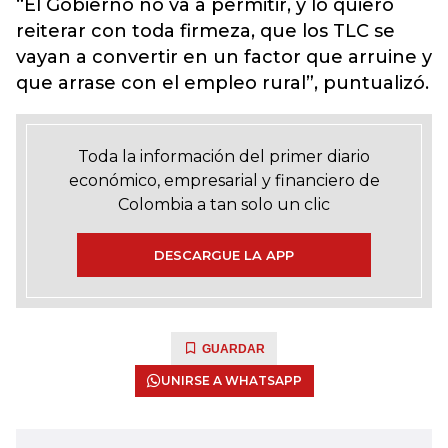
“El Gobierno no va a permitir, y lo quiero
reiterar con toda firmeza, que los TLC se
vayan a convertir en un factor que arruine y
que arrase con el empleo rural”, puntualizó.
Toda la información del primer diario
económico, empresarial y financiero de
Colombia a tan solo un clic
DESCARGUE LA APP
GUARDAR
UNIRSE A WHATSAPP