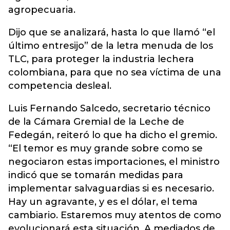
agropecuaria.
Dijo que se analizará, hasta lo que llamó “el
último entresijo” de la letra menuda de los
TLC, para proteger la industria lechera
colombiana, para que no sea víctima de una
competencia desleal.
Luis Fernando Salcedo, secretario técnico
de la Cámara Gremial de la Leche de
Fedegán, reiteró lo que ha dicho el gremio.
“El temor es muy grande sobre como se
negociaron estas importaciones, el ministro
indicó que se tomarán medidas para
implementar salvaguardias si es necesario.
Hay un agravante, y es el dólar, el tema
cambiario. Estaremos muy atentos de como
evolucionará esta situación. A mediados de