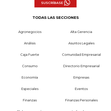
SUSCRÍBASE
TODAS LAS SECCIONES
Agronegocios
Alta Gerencia
Análisis
Asuntos Legales
Caja Fuerte
Comunidad Empresarial
Consumo
Directorio Empresarial
Economía
Empresas
Especiales
Eventos
Finanzas
Finanzas Personales