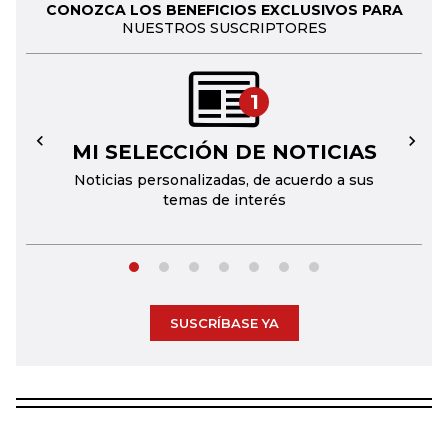
CONOZCA LOS BENEFICIOS EXCLUSIVOS PARA
NUESTROS SUSCRIPTORES
1
MI SELECCIÓN DE NOTICIAS
←
→
Noticias personalizadas, de acuerdo a sus
temas de interés
SUSCRÍBASE YA