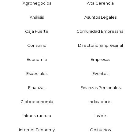
Agronegocios
Alta Gerencia
Análisis
Asuntos Legales
Caja Fuerte
Comunidad Empresarial
Consumo
Directorio Empresarial
Economía
Empresas
Especiales
Eventos
Finanzas
Finanzas Personales
Globoeconomía
Indicadores
Infraestructura
Inside
Internet Economy
Obituarios