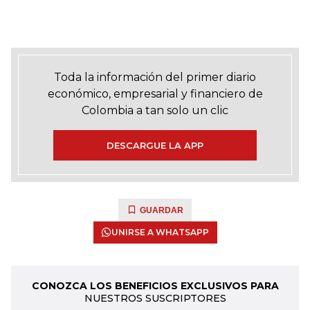
Toda la información del primer diario
económico, empresarial y financiero de
Colombia a tan solo un clic
DESCARGUE LA APP
GUARDAR
UNIRSE A WHATSAPP
CONOZCA LOS BENEFICIOS EXCLUSIVOS PARA
NUESTROS SUSCRIPTORES