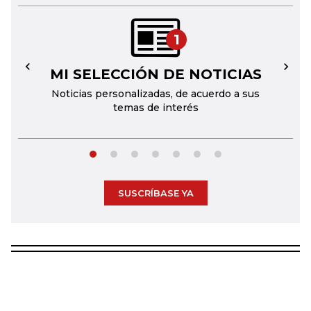
1
MI SELECCIÓN DE NOTICIAS
←
→
Noticias personalizadas, de acuerdo a sus
temas de interés
SUSCRÍBASE YA