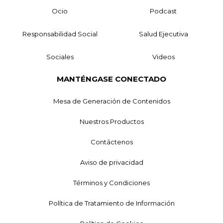
Ocio
Podcast
Responsabilidad Social
Salud Ejecutiva
Sociales
Videos
MANTÉNGASE CONECTADO
Mesa de Generación de Contenidos
Nuestros Productos
Contáctenos
Aviso de privacidad
Términos y Condiciones
Política de Tratamiento de Información