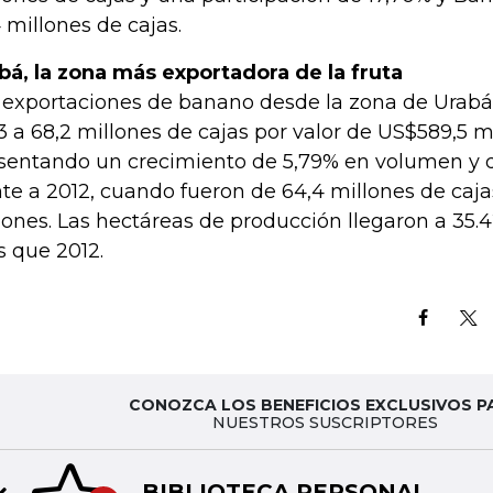
4 millones de cajas.
bá, la zona más exportadora de la fruta
 exportaciones de banano desde la zona de Urabá
3 a 68,2 millones de cajas por valor de US$589,5 m
sentando un crecimiento de 5,79% en volumen y de
nte a 2012, cuando fueron de 64,4 millones de caj
lones. Las hectáreas de producción llegaron a 35.
 que 2012.
CONOZCA LOS BENEFICIOS EXCLUSIVOS P
NUESTROS SUSCRIPTORES
BIBLIOTECA PERSONAL