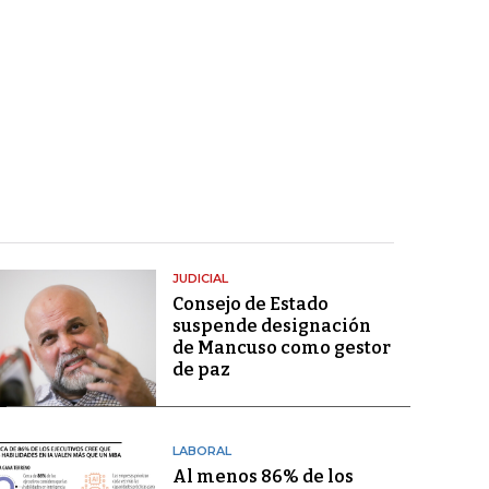
JUDICIAL
Consejo de Estado
suspende designación
de Mancuso como gestor
de paz
LABORAL
Al menos 86% de los