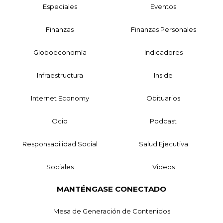
Especiales
Eventos
Finanzas
Finanzas Personales
Globoeconomía
Indicadores
Infraestructura
Inside
Internet Economy
Obituarios
Ocio
Podcast
Responsabilidad Social
Salud Ejecutiva
Sociales
Videos
MANTÉNGASE CONECTADO
Mesa de Generación de Contenidos