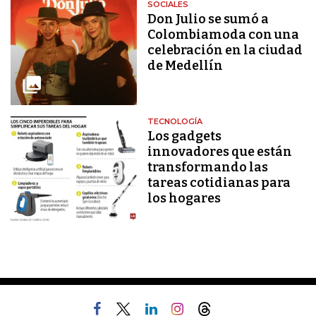
SOCIALES
Don Julio se sumó a
Colombiamoda con una
celebración en la ciudad
de Medellín
TECNOLOGÍA
Los gadgets
innovadores que están
transformando las
tareas cotidianas para
los hogares