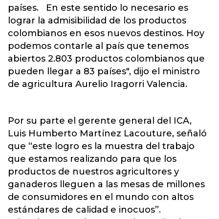
países. En este sentido lo necesario es
lograr la admisibilidad de los productos
colombianos en esos nuevos destinos. Hoy
podemos contarle al país que tenemos
abiertos 2.803 productos colombianos que
pueden llegar a 83 países", dijo el ministro
de agricultura Aurelio Iragorri Valencia.
Por su parte el gerente general del ICA,
Luis Humberto Martínez Lacouture, señaló
que “este logro es la muestra del trabajo
que estamos realizando para que los
productos de nuestros agricultores y
ganaderos lleguen a las mesas de millones
de consumidores en el mundo con altos
estándares de calidad e inocuos”.