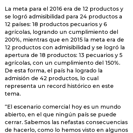
La meta para el 2016 era de 12 productos y
se logró admisibilidad para 24 productos a
12 países: 18 productos pecuarios y 6
agrícolas, logrando un cumplimiento del
200%, mientras que en 2015 la meta era de
12 productos con admisibilidad y se logró la
apertura de 18 productos: 13 pecuarios y 5
agrícolas, con un cumplimiento del 150%.
De esta forma, el país ha logrado la
admisión de
42 productos, lo cual
representa un record histórico en este
tema.
“El escenario comercial hoy es un mundo
abierto, en el que ningún país se puede
cerrar. Sabemos las nefastas consecuencias
de hacerlo, como lo hemos visto en algunos