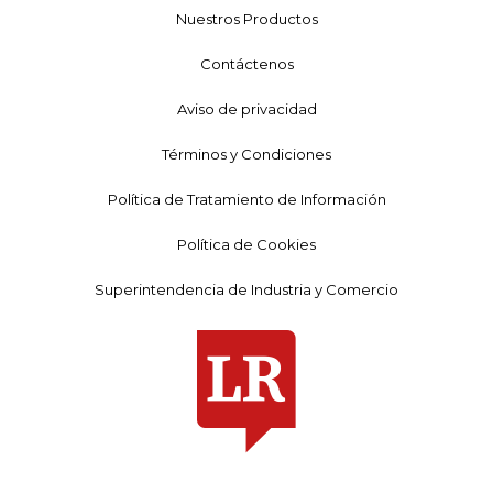
Nuestros Productos
Contáctenos
Aviso de privacidad
Términos y Condiciones
Política de Tratamiento de Información
Política de Cookies
Superintendencia de Industria y Comercio