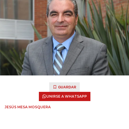
GUARDAR
UNIRSE A WHATSAPP
JESÚS MESA MOSQUERA