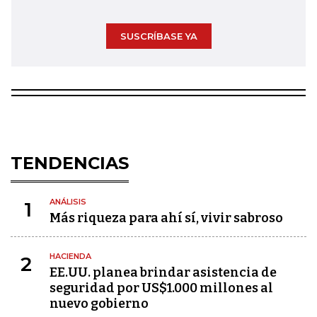
SUSCRÍBASE YA
TENDENCIAS
ANÁLISIS
1
Más riqueza para ahí sí, vivir sabroso
HACIENDA
2
EE.UU. planea brindar asistencia de
seguridad por US$1.000 millones al
nuevo gobierno