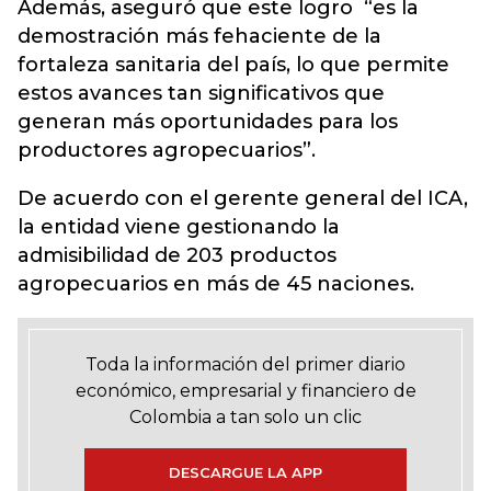
Además, aseguró que este logro “es la
demostración más fehaciente de la
fortaleza sanitaria del país, lo que permite
estos avances tan significativos que
generan más oportunidades para los
productores agropecuarios”.
De acuerdo con el gerente general del ICA,
la entidad viene gestionando la
admisibilidad de 203 productos
agropecuarios en más de 45 naciones.
Toda la información del primer diario
económico, empresarial y financiero de
Colombia a tan solo un clic
DESCARGUE LA APP