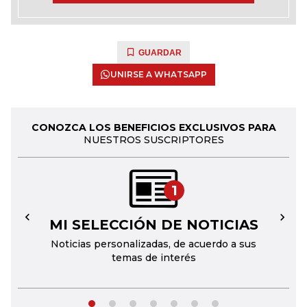
GUARDAR
UNIRSE A WHATSAPP
CONOZCA LOS BENEFICIOS EXCLUSIVOS PARA
NUESTROS SUSCRIPTORES
1
MI SELECCIÓN DE NOTICIAS
←
→
Noticias personalizadas, de acuerdo a sus
temas de interés