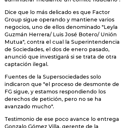
Dice que lo más delicado es que Factor
Group sigue operando y mantiene varios
negocios, uno de ellos denominado "Leyla
Guzmán Herrera/ Luis José Botero/ Unión
Mutua", contra el cual la Superintendencia
de Sociedades, el dos de enero pasado,
anunció que investigará si se trata de otra
captación ilegal.
Fuentes de la Supersociedades solo
indicaron que "el proceso de desmonte de
FG sigue, y estamos respondiendo los
derechos de petición, pero no se ha
avanzado mucho".
Testimonio de ese poco avance lo entrega
Gonzalo Gómez Villa, gerente de la