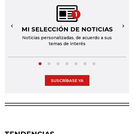
1
MI SELECCIÓN DE NOTICIAS
←
→
Noticias personalizadas, de acuerdo a sus
temas de interés
SUSCRÍBASE YA