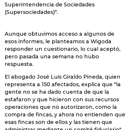
Superintendencia de Sociedades
(Supersociedades)".
Aunque obtuvimos acceso a algunos de
esos informes, le planteamos a Wigoda
responder un cuestionario, lo cual aceptó,
pero pasada una semana no hubo
respuesta.
El abogado José Luis Giraldo Pineda, quien
representa a 150 afectados, explica que "la
gente no se ha dado cuenta de que la
estafaron y que hicieron con sus recursos
operaciones que no autorizaron, como la
compra de fincas, y ahora no entienden que
esas fincas son de ellos y las tienen que
administrar mediante un comité fiduciario".