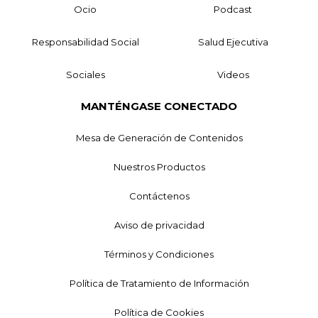
Ocio
Podcast
Responsabilidad Social
Salud Ejecutiva
Sociales
Videos
MANTÉNGASE CONECTADO
Mesa de Generación de Contenidos
Nuestros Productos
Contáctenos
Aviso de privacidad
Términos y Condiciones
Política de Tratamiento de Información
Política de Cookies