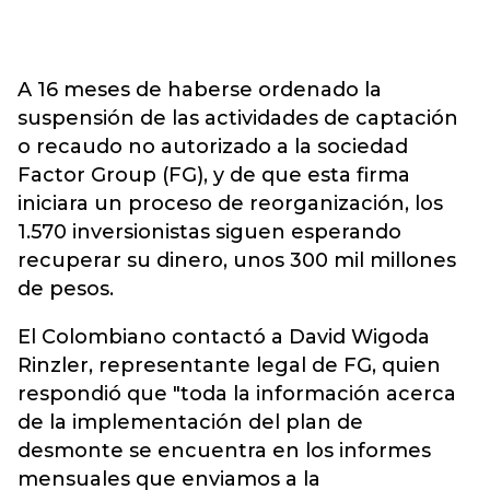
A 16 meses de haberse ordenado la
suspensión de las actividades de captación
o recaudo no autorizado a la sociedad
Factor Group (FG), y de que esta firma
iniciara un proceso de reorganización, los
1.570 inversionistas siguen esperando
recuperar su dinero, unos 300 mil millones
de pesos.
El Colombiano contactó a David Wigoda
Rinzler, representante legal de FG, quien
respondió que "toda la información acerca
de la implementación del plan de
desmonte se encuentra en los informes
mensuales que enviamos a la