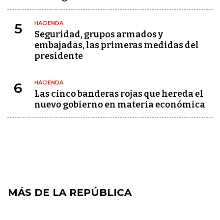
HACIENDA
5
Seguridad, grupos armados y
embajadas, las primeras medidas del
presidente
HACIENDA
6
Las cinco banderas rojas que hereda el
nuevo gobierno en materia económica
MÁS DE LA REPÚBLICA