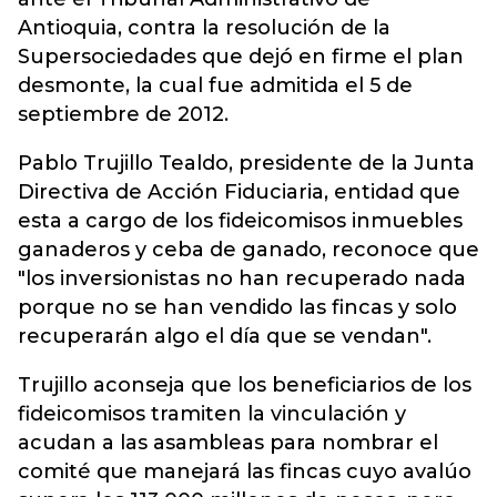
Antioquia, contra la resolución de la
Supersociedades que dejó en firme el plan
desmonte, la cual fue admitida el 5 de
septiembre de 2012.
Pablo Trujillo Tealdo, presidente de la Junta
Directiva de Acción Fiduciaria, entidad que
esta a cargo de los fideicomisos inmuebles
ganaderos y ceba de ganado, reconoce que
"los inversionistas no han recuperado nada
porque no se han vendido las fincas y solo
recuperarán algo el día que se vendan".
Trujillo aconseja que los beneficiarios de los
fideicomisos tramiten la vinculación y
acudan a las asambleas para nombrar el
comité que manejará las fincas cuyo avalúo