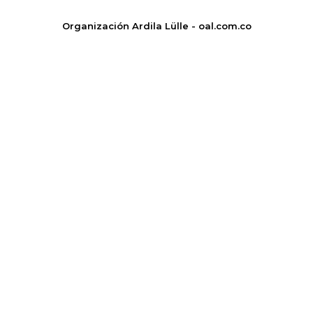
Organización Ardila Lülle - oal.com.co