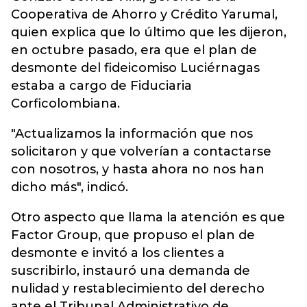
Cooperativa de Ahorro y Crédito Yarumal,
quien explica que lo último que les dijeron,
en octubre pasado, era que el plan de
desmonte del fideicomiso Luciérnagas
estaba a cargo de Fiduciaria
Corficolombiana.
"Actualizamos la información que nos
solicitaron y que volverían a contactarse
con nosotros, y hasta ahora no nos han
dicho más", indicó.
Otro aspecto que llama la atención es que
Factor Group, que propuso el plan de
desmonte e invitó a los clientes a
suscribirlo, instauró una demanda de
nulidad y restablecimiento del derecho
ante el Tribunal Administrativo de