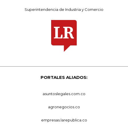
Superintendencia de Industria y Comercio
PORTALES ALIADOS:
asuntoslegales.com.co
agronegocios.co
empresas.larepublica.co