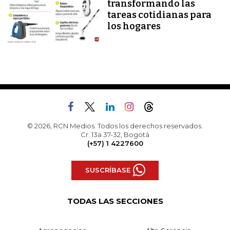
transformando las
tareas cotidianas para
los hogares
© 2026, RCN Medios. Todos los derechos reservados.
Cr. 13a 37-32, Bogotá
(+57) 1 4227600
SUSCRÍBASE
TODAS LAS SECCIONES