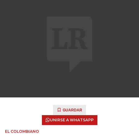
GUARDAR
UNIRSE A WHATSAPP
EL COLOMBIANO