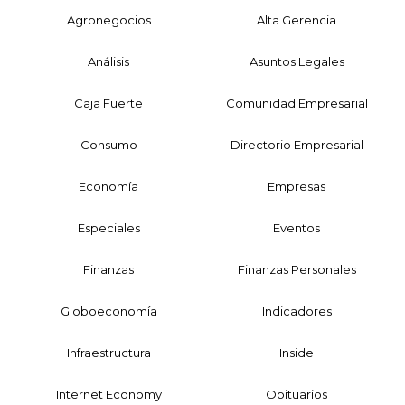
Agronegocios
Alta Gerencia
Análisis
Asuntos Legales
Caja Fuerte
Comunidad Empresarial
Consumo
Directorio Empresarial
Economía
Empresas
Especiales
Eventos
Finanzas
Finanzas Personales
Globoeconomía
Indicadores
Infraestructura
Inside
Internet Economy
Obituarios