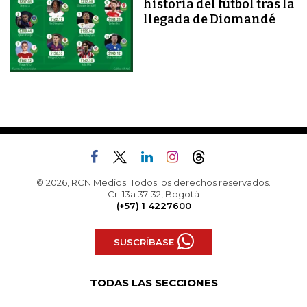
historia del fútbol tras la
llegada de Diomandé
© 2026, RCN Medios. Todos los derechos reservados.
Cr. 13a 37-32, Bogotá
(+57) 1 4227600
SUSCRÍBASE
TODAS LAS SECCIONES