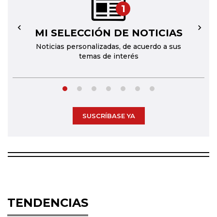
1
MI SELECCIÓN DE NOTICIAS
←
→
Noticias personalizadas, de acuerdo a sus
temas de interés
SUSCRÍBASE YA
TENDENCIAS