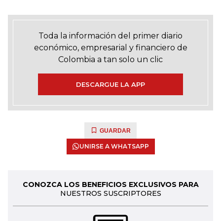
Toda la información del primer diario
económico, empresarial y financiero de
Colombia a tan solo un clic
DESCARGUE LA APP
GUARDAR
UNIRSE A WHATSAPP
CONOZCA LOS BENEFICIOS EXCLUSIVOS PARA
NUESTROS SUSCRIPTORES