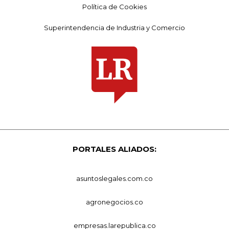
Política de Cookies
Superintendencia de Industria y Comercio
PORTALES ALIADOS:
asuntoslegales.com.co
agronegocios.co
empresas.larepublica.co