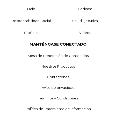
Ocio
Podcast
Responsabilidad Social
Salud Ejecutiva
Sociales
Videos
MANTÉNGASE CONECTADO
Mesa de Generación de Contenidos
Nuestros Productos
Contáctenos
Aviso de privacidad
Términos y Condiciones
Política de Tratamiento de Información