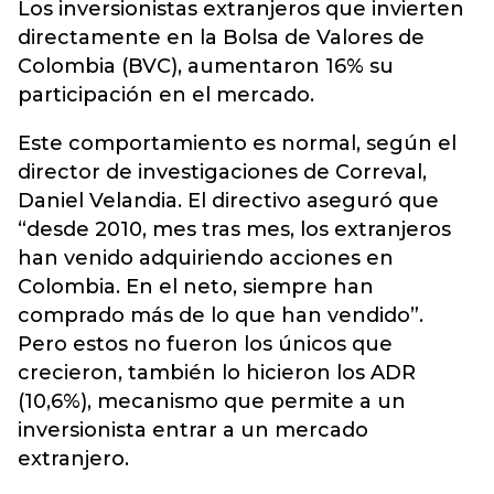
Los inversionistas extranjeros que invierten
directamente en la Bolsa de Valores de
Colombia (BVC), aumentaron 16% su
participación en el mercado.
Este comportamiento es normal, según el
director de investigaciones de Correval,
Daniel Velandia. El directivo aseguró que
“desde 2010, mes tras mes, los extranjeros
han venido adquiriendo acciones en
Colombia. En el neto, siempre han
comprado más de lo que han vendido”.
Pero estos no fueron los únicos que
crecieron, también lo hicieron los ADR
(10,6%), mecanismo que permite a un
inversionista entrar a un mercado
extranjero.