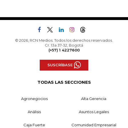
© 2026, RCN Medios. Todos los derechos reservados.
Cr. 13a 37-32, Bogotá
(+57) 1 4227600
SUSCRÍBASE
TODAS LAS SECCIONES
Agronegocios
Alta Gerencia
Análisis
Asuntos Legales
Caja Fuerte
Comunidad Empresarial