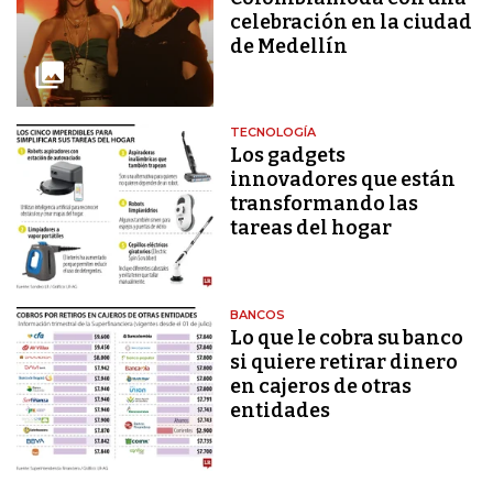
celebración en la ciudad
de Medellín
TECNOLOGÍA
Los gadgets
innovadores que están
transformando las
tareas del hogar
BANCOS
Lo que le cobra su banco
si quiere retirar dinero
en cajeros de otras
entidades