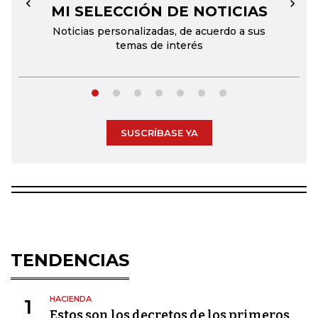
MI SELECCIÓN DE NOTICIAS
←
→
Noticias personalizadas, de acuerdo a sus
temas de interés
SUSCRÍBASE YA
TENDENCIAS
HACIENDA
1
Estos son los decretos de los primeros