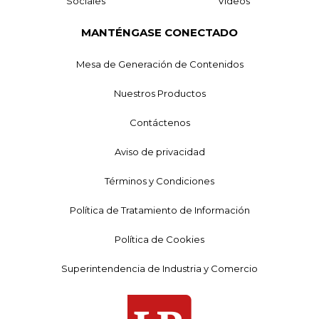
Sociales
Videos
MANTÉNGASE CONECTADO
Mesa de Generación de Contenidos
Nuestros Productos
Contáctenos
Aviso de privacidad
Términos y Condiciones
Política de Tratamiento de Información
Política de Cookies
Superintendencia de Industria y Comercio