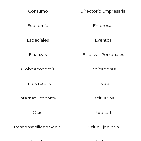
Consumo
Directorio Empresarial
Economía
Empresas
Especiales
Eventos
Finanzas
Finanzas Personales
Globoeconomía
Indicadores
Infraestructura
Inside
Internet Economy
Obituarios
Ocio
Podcast
Responsabilidad Social
Salud Ejecutiva