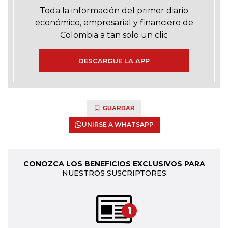
Toda la información del primer diario
económico, empresarial y financiero de
Colombia a tan solo un clic
DESCARGUE LA APP
GUARDAR
UNIRSE A WHATSAPP
CONOZCA LOS BENEFICIOS EXCLUSIVOS PARA
NUESTROS SUSCRIPTORES
1