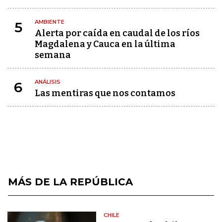
AMBIENTE
5
Alerta por caída en caudal de los ríos
Magdalena y Cauca en la última
semana
ANÁLISIS
6
Las mentiras que nos contamos
MÁS DE LA REPÚBLICA
CHILE