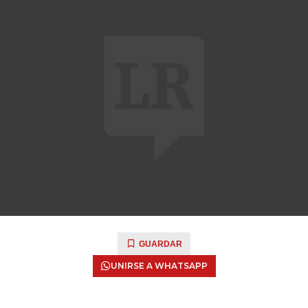
GUARDAR
UNIRSE A WHATSAPP