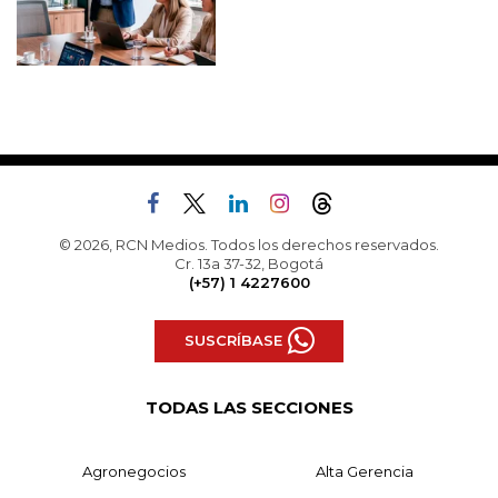
© 2026, RCN Medios. Todos los derechos reservados.
Cr. 13a 37-32, Bogotá
(+57) 1 4227600
SUSCRÍBASE
TODAS LAS SECCIONES
Agronegocios
Alta Gerencia