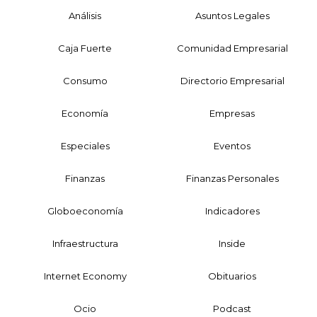
Análisis
Asuntos Legales
Caja Fuerte
Comunidad Empresarial
Consumo
Directorio Empresarial
Economía
Empresas
Especiales
Eventos
Finanzas
Finanzas Personales
Globoeconomía
Indicadores
Infraestructura
Inside
Internet Economy
Obituarios
Ocio
Podcast