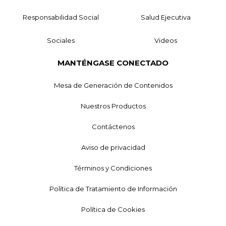
Responsabilidad Social
Salud Ejecutiva
Sociales
Videos
MANTÉNGASE CONECTADO
Mesa de Generación de Contenidos
Nuestros Productos
Contáctenos
Aviso de privacidad
Términos y Condiciones
Política de Tratamiento de Información
Política de Cookies