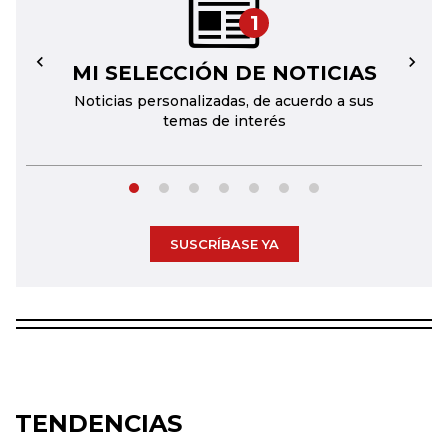
1
MI SELECCIÓN DE NOTICIAS
←
→
Noticias personalizadas, de acuerdo a sus
temas de interés
SUSCRÍBASE YA
TENDENCIAS