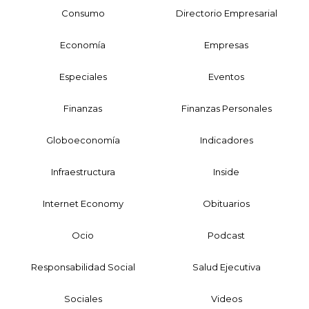
Consumo
Directorio Empresarial
Economía
Empresas
Especiales
Eventos
Finanzas
Finanzas Personales
Globoeconomía
Indicadores
Infraestructura
Inside
Internet Economy
Obituarios
Ocio
Podcast
Responsabilidad Social
Salud Ejecutiva
Sociales
Videos