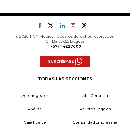
© 2026, RCN Medios. Todos los derechos reservados.
Cr. 13a 37-32, Bogotá
(+57) 1 4227600
SUSCRÍBASE
TODAS LAS SECCIONES
Agronegocios
Alta Gerencia
Análisis
Asuntos Legales
Caja Fuerte
Comunidad Empresarial