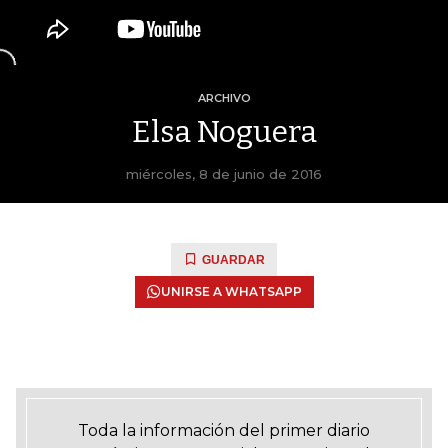
ARCHIVO
Elsa Noguera
miércoles, 8 de junio de 2016
GUARDAR
UNIRSE A WHATSAPP
Toda la información del primer diario