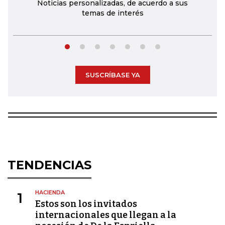
Noticias personalizadas, de acuerdo a sus
temas de interés
SUSCRÍBASE YA
TENDENCIAS
HACIENDA
1
Estos son los invitados
internacionales que llegan a la