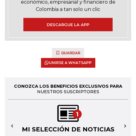
económico, empresarial y financiero de
Colombia a tan solo un clic
DESCARGUE LA APP
GUARDAR
UNIRSE A WHATSAPP
CONOZCA LOS BENEFICIOS EXCLUSIVOS PARA
NUESTROS SUSCRIPTORES
1
MI SELECCIÓN DE NOTICIAS
←
→