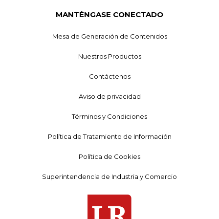
MANTÉNGASE CONECTADO
Mesa de Generación de Contenidos
Nuestros Productos
Contáctenos
Aviso de privacidad
Términos y Condiciones
Política de Tratamiento de Información
Política de Cookies
Superintendencia de Industria y Comercio