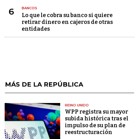
BANCOS
6
Lo que le cobra su banco si quiere
retirar dinero en cajeros de otras
entidades
MÁS DE LA REPÚBLICA
REINO UNIDO
WPP registra su mayor
subida histórica tras el
impulso de su plan de
reestructuración