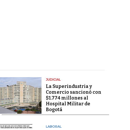
JUDICIAL
La Superindustria y
Comercio sancionó con
$1.774 millones al
Hospital Militar de
Bogotá
LABORAL