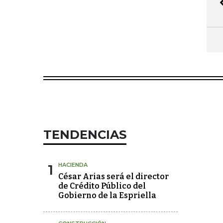
TENDENCIAS
1
HACIENDA
César Arias será el director
de Crédito Público del
Gobierno de la Espriella