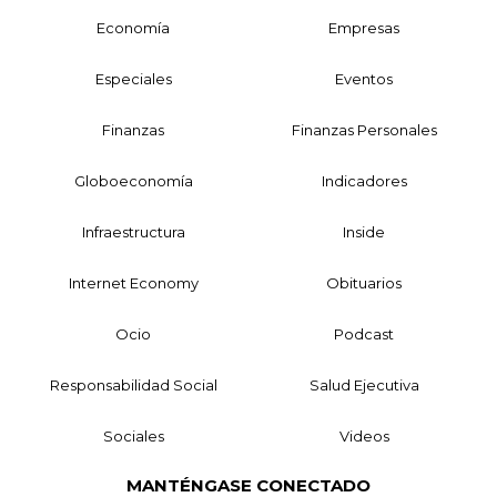
Economía
Empresas
Especiales
Eventos
Finanzas
Finanzas Personales
Globoeconomía
Indicadores
Infraestructura
Inside
Internet Economy
Obituarios
Ocio
Podcast
Responsabilidad Social
Salud Ejecutiva
Sociales
Videos
MANTÉNGASE CONECTADO