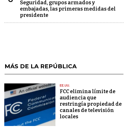
Seguridad, grupos armados y
embajadas, las primeras medidas del
presidente
MÁS DE LA REPÚBLICA
EE.UU.
FCC elimina límite de
audiencia que
restringía propiedad de
canales de televisión
locales