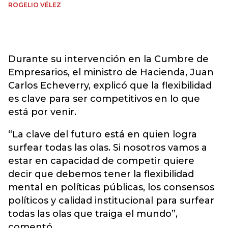
ROGELIO VÉLEZ
Durante su intervención en la Cumbre de
Empresarios, el ministro de Hacienda, Juan
Carlos Echeverry, explicó que la flexibilidad
es clave para ser competitivos en lo que
está por venir.
“La clave del futuro está en quien logra
surfear todas las olas. Si nosotros vamos a
estar en capacidad de competir quiere
decir que debemos tener la flexibilidad
mental en políticas públicas, los consensos
políticos y calidad institucional para surfear
todas las olas que traiga el mundo”,
comentó.