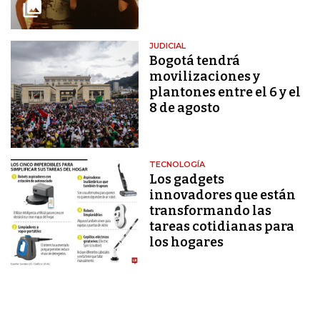
JUDICIAL
Bogotá tendrá
movilizaciones y
plantones entre el 6 y el
8 de agosto
TECNOLOGÍA
Los gadgets
innovadores que están
transformando las
tareas cotidianas para
los hogares