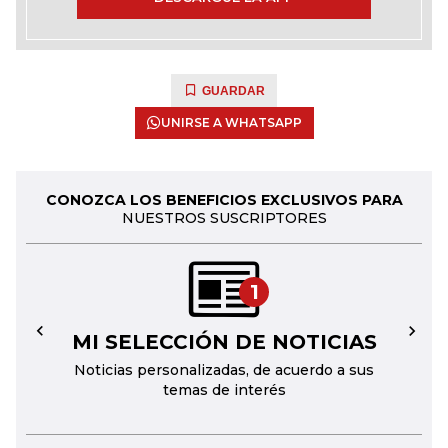
GUARDAR
UNIRSE A WHATSAPP
CONOZCA LOS BENEFICIOS EXCLUSIVOS PARA
NUESTROS SUSCRIPTORES
1
MI SELECCIÓN DE NOTICIAS
←
→
Noticias personalizadas, de acuerdo a sus
temas de interés