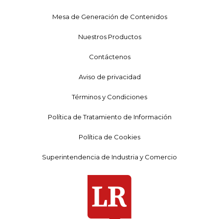
Mesa de Generación de Contenidos
Nuestros Productos
Contáctenos
Aviso de privacidad
Términos y Condiciones
Política de Tratamiento de Información
Política de Cookies
Superintendencia de Industria y Comercio