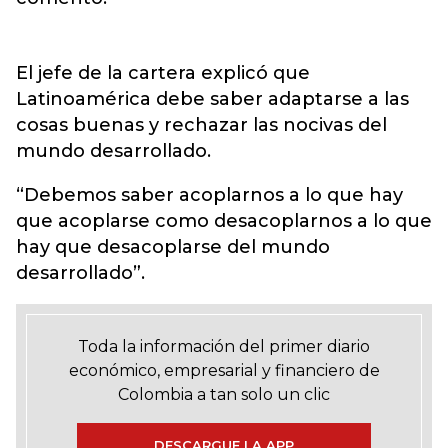
El jefe de la cartera explicó que
Latinoamérica debe saber adaptarse a las
cosas buenas y rechazar las nocivas del
mundo desarrollado.
“Debemos saber acoplarnos a lo que hay
que acoplarse como desacoplarnos a lo que
hay que desacoplarse del mundo
desarrollado”.
Toda la información del primer diario
económico, empresarial y financiero de
Colombia a tan solo un clic
DESCARGUE LA APP