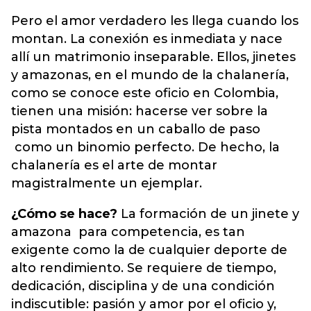
Pero el amor verdadero les llega cuando los
montan. La conexión es inmediata y nace
allí un matrimonio inseparable. Ellos, jinetes
y amazonas, en el mundo de la chalanería,
como se conoce este oficio en Colombia,
tienen una misión: hacerse ver sobre la
pista montados en un caballo de paso
como un binomio perfecto. De hecho, la
chalanería es el arte de montar
magistralmente un ejemplar.
¿Cómo se hace?
La formación de un jinete y
amazona para competencia, es tan
exigente como la de cualquier deporte de
alto rendimiento. Se requiere de tiempo,
dedicación, disciplina y de una condición
indiscutible: pasión y amor por el oficio y,