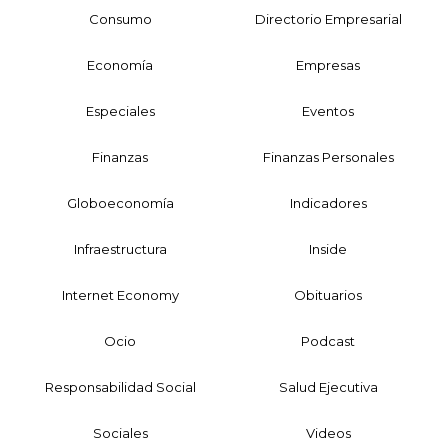
Consumo
Directorio Empresarial
Economía
Empresas
Especiales
Eventos
Finanzas
Finanzas Personales
Globoeconomía
Indicadores
Infraestructura
Inside
Internet Economy
Obituarios
Ocio
Podcast
Responsabilidad Social
Salud Ejecutiva
Sociales
Videos