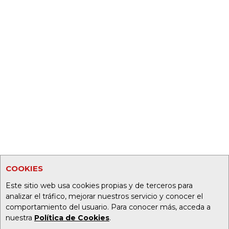
COOKIES
Este sitio web usa cookies propias y de terceros para
analizar el tráfico, mejorar nuestros servicio y conocer el
comportamiento del usuario. Para conocer más, acceda a
nuestra
Política de Cookies
.