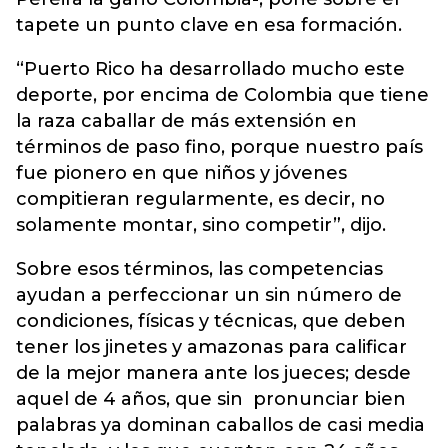
tapete un punto clave en esa formación.
“Puerto Rico ha desarrollado mucho este
deporte, por encima de Colombia que tiene
la raza caballar de más extensión en
términos de paso fino, porque nuestro país
fue pionero en que niños y jóvenes
compitieran regularmente, es decir, no
solamente montar, sino competir”, dijo.
Sobre esos términos, las competencias
ayudan a perfeccionar un sin número de
condiciones, físicas y técnicas, que deben
tener los jinetes y amazonas para calificar
de la mejor manera ante los jueces; desde
aquel de 4 años, que sin pronunciar bien
palabras ya dominan caballos de casi media