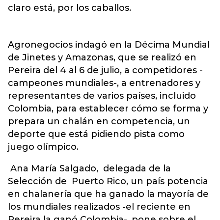
claro está, por los caballos.
Agronegocios indagó en la Décima Mundial
de Jinetes y Amazonas, que se realizó en
Pereira del 4 al 6 de julio, a competidores -
campeones mundiales-, a entrenadores y
representantes de varios países, incluido
Colombia, para establecer cómo se forma y
prepara un chalán en competencia, un
deporte que está pidiendo pista como
juego olímpico.
Ana María Salgado, delegada de la
Selección de Puerto Rico, un país potencia
en chalanería que ha ganado la mayoría de
los mundiales realizados -el reciente en
Pereira la ganó Colombia-, pone sobre el