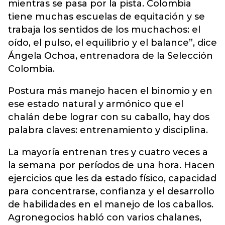
mientras se pasa por la pista. Colombia
tiene muchas escuelas de equitación y se
trabaja los sentidos de los muchachos: el
oído, el pulso, el equilibrio y el balance”, dice
Ángela Ochoa, entrenadora de la Selección
Colombia.
Postura más manejo hacen el binomio y en
ese estado natural y armónico que el
chalán debe lograr con su caballo, hay dos
palabra claves: entrenamiento y disciplina.
La mayoría entrenan tres y cuatro veces a
la semana por períodos de una hora. Hacen
ejercicios que les da estado físico, capacidad
para concentrarse, confianza y el desarrollo
de habilidades en el manejo de los caballos.
Agronegocios habló con varios chalanes,