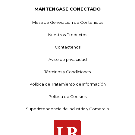
MANTÉNGASE CONECTADO
Mesa de Generación de Contenidos
Nuestros Productos
Contáctenos
Aviso de privacidad
Términos y Condiciones
Política de Tratamiento de Información
Política de Cookies
Superintendencia de Industria y Comercio