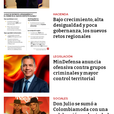
HACIENDA
Bajo crecimiento, alta
desigualdad y poca
gobernanza, los nuevos
retos regionales
LEGISLACIÓN
MinDefensa anuncia
ofensiva contra grupos
criminales y mayor
control territorial
SOCIALES
Don Julio se sumó a
Colombiamoda con una