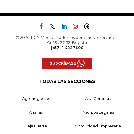
© 2026, RCN Medios. Todos los derechos reservados.
Cr. 13a 37-32, Bogotá
(+57) 1 4227600
SUSCRÍBASE
TODAS LAS SECCIONES
Agronegocios
Alta Gerencia
Análisis
Asuntos Legales
Caja Fuerte
Comunidad Empresarial