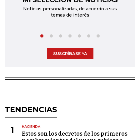
MI SELECCIÓN DE NOTICIAS
Noticias personalizadas, de acuerdo a sus
temas de interés
SUSCRÍBASE YA
TENDENCIAS
HACIENDA
1
Estos son los decretos de los primeros