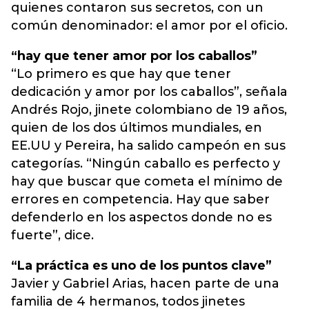
quienes contaron sus secretos, con un
común denominador: el amor por el oficio.
“hay que tener amor por los caballos”
“Lo primero es que hay que tener
dedicación y amor por los caballos”, señala
Andrés Rojo, jinete colombiano de 19 años,
quien de los dos últimos mundiales, en
EE.UU y Pereira, ha salido campeón en sus
categorías. “Ningún caballo es perfecto y
hay que buscar que cometa el mínimo de
errores en competencia. Hay que saber
defenderlo en los aspectos donde no es
fuerte”, dice.
“La práctica es uno de los puntos clave”
Javier y Gabriel Arias, hacen parte de una
familia de 4 hermanos, todos jinetes