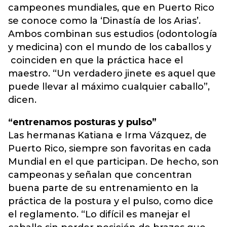
campeones mundiales, que en Puerto Rico
se conoce como la ‘Dinastía de los Arias’.
Ambos combinan sus estudios (odontología
y medicina) con el mundo de los caballos y
coinciden en que la práctica hace el
maestro. “Un verdadero jinete es aquel que
puede llevar al máximo cualquier caballo”,
dicen.
“entrenamos posturas y pulso”
Las hermanas Katiana e Irma Vázquez, de
Puerto Rico, siempre son favoritas en cada
Mundial en el que participan. De hecho, son
campeonas y señalan que concentran
buena parte de su entrenamiento en la
práctica de la postura y el pulso, como dice
el reglamento. “Lo difícil es manejar el