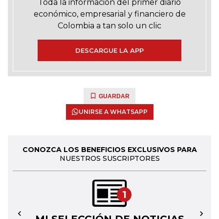
Toda la información del primer diario
económico, empresarial y financiero de
Colombia a tan solo un clic
DESCARGUE LA APP
GUARDAR
UNIRSE A WHATSAPP
CONOZCA LOS BENEFICIOS EXCLUSIVOS PARA
NUESTROS SUSCRIPTORES
1
←
→