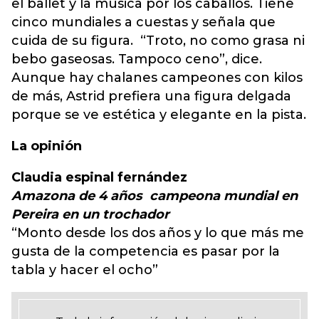
el ballet y la música por los caballos. Tiene
cinco mundiales a cuestas y señala que
cuida de su figura. “Troto, no como grasa ni
bebo gaseosas. Tampoco ceno”, dice.
Aunque hay chalanes campeones con kilos
de más, Astrid prefiera una figura delgada
porque se ve estética y elegante en la pista.
La opinión
Claudia espinal fernández
Amazona de 4 años campeona mundial en
Pereira en un trochador
“Monto desde los dos años y lo que más me
gusta de la competencia es pasar por la
tabla y hacer el ocho”