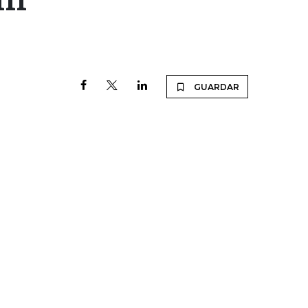
GUARDAR