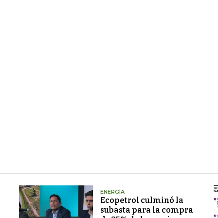
ENERGÍA
Ecopetrol culminó la
subasta para la compra