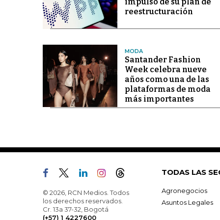
impulso de su plan de
reestructuración
MODA
Santander Fashion
Week celebra nueve
años como una de las
plataformas de moda
más importantes
TODAS LAS SE
Agronegocios
© 2026, RCN Medios. Todos
los derechos reservados.
Asuntos Legales
Cr. 13a 37-32, Bogotá
(+57) 1 4227600