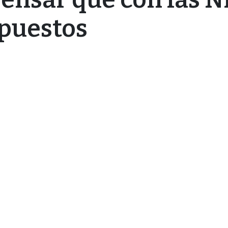
puestos