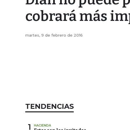
cobrará más im
martes, 9 de febrero de 2016
TENDENCIAS
1
HACIENDA