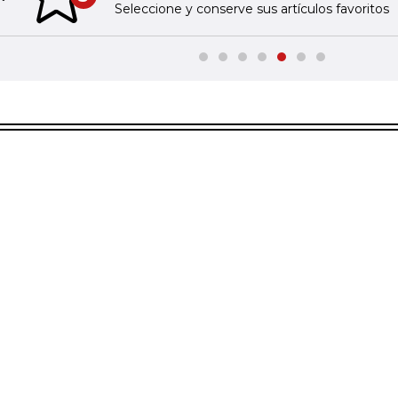
Previous slide
Seleccione y conserve sus artículos favoritos