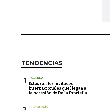
TENDENCIAS
1
HACIENDA
Estos son los invitados
internacionales que llegan a
la posesión de De la Espriella
2
TECNOLOGÍA