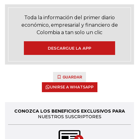
Toda la información del primer diario
económico, empresarial y financiero de
Colombia a tan solo un clic
DESCARGUE LA APP
GUARDAR
UNIRSE A WHATSAPP
CONOZCA LOS BENEFICIOS EXCLUSIVOS PARA
NUESTROS SUSCRIPTORES