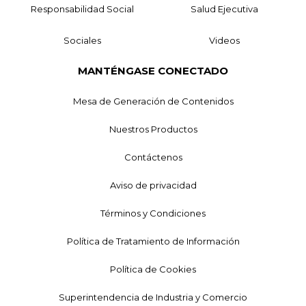
Responsabilidad Social
Salud Ejecutiva
Sociales
Videos
MANTÉNGASE CONECTADO
Mesa de Generación de Contenidos
Nuestros Productos
Contáctenos
Aviso de privacidad
Términos y Condiciones
Política de Tratamiento de Información
Política de Cookies
Superintendencia de Industria y Comercio