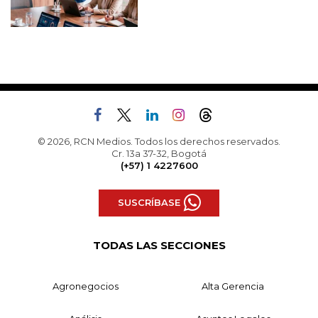
© 2026, RCN Medios. Todos los derechos reservados.
Cr. 13a 37-32, Bogotá
(+57) 1 4227600
SUSCRÍBASE
TODAS LAS SECCIONES
Agronegocios
Alta Gerencia