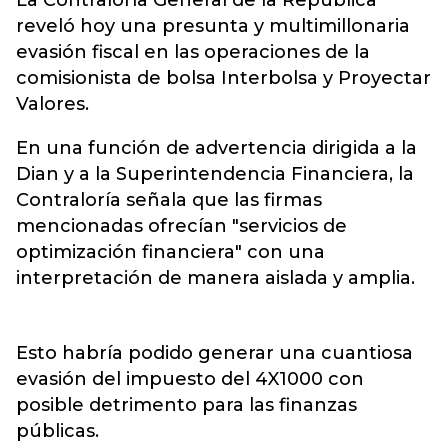
La Contraloría General de la República
reveló hoy una presunta y multimillonaria
evasión fiscal en las operaciones de la
comisionista de bolsa Interbolsa y Proyectar
Valores.
En una función de advertencia dirigida a la
Dian y a la Superintendencia Financiera, la
Contraloría señala que las firmas
mencionadas ofrecían "servicios de
optimización financiera" con una
interpretación de manera aislada y amplia.
Esto habría podido generar una cuantiosa
evasión del impuesto del 4X1000 con
posible detrimento para las finanzas
públicas.