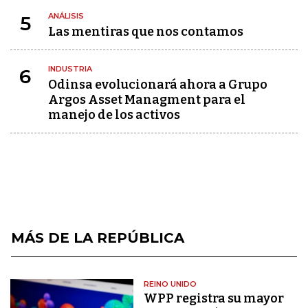
ANÁLISIS
5
Las mentiras que nos contamos
INDUSTRIA
6
Odinsa evolucionará ahora a Grupo
Argos Asset Managment para el
manejo de los activos
MÁS DE LA REPÚBLICA
REINO UNIDO
WPP registra su mayor