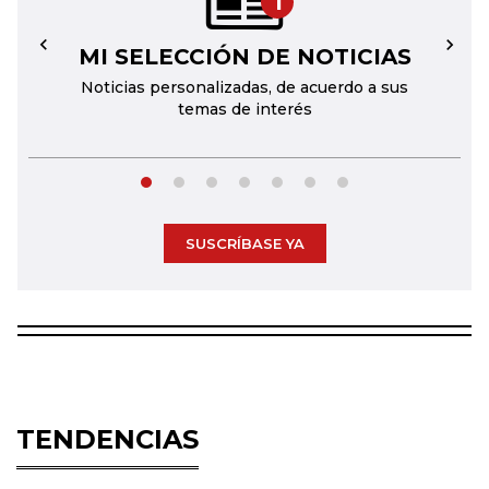
1
MI SELECCIÓN DE NOTICIAS
←
→
Noticias personalizadas, de acuerdo a sus
temas de interés
SUSCRÍBASE YA
TENDENCIAS