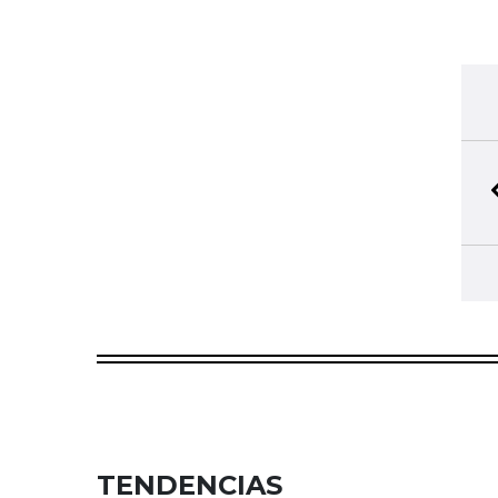
TENDENCIAS