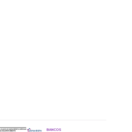
BANCOS