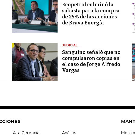
Ecopetrol culminó la
subasta para la compra
de 25% de las acciones
de Brava Energía
JUDICIAL
Sanguino señaló que no
compulsaron copias en
el caso de Jorge Alfredo
Vargas
CCIONES
MANT
Alta Gerencia
Análisis
Mesa d