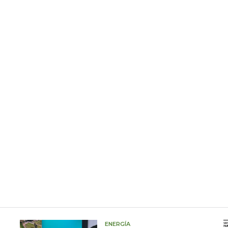
ENERGÍA