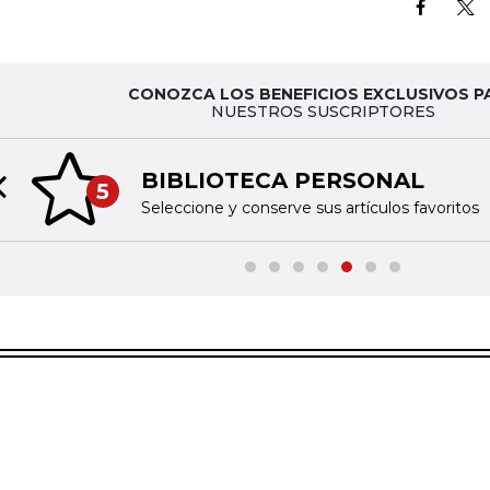
CONOZCA LOS BENEFICIOS EXCLUSIVOS P
NUESTROS SUSCRIPTORES
BIBLIOTECA PERSONAL
5
Previous slide
Seleccione y conserve sus artículos favoritos