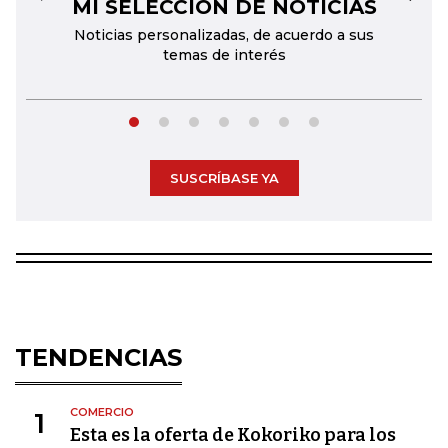
MI SELECCIÓN DE NOTICIAS
←
→
Noticias personalizadas, de acuerdo a sus
temas de interés
SUSCRÍBASE YA
TENDENCIAS
COMERCIO
1
Esta es la oferta de Kokoriko para los