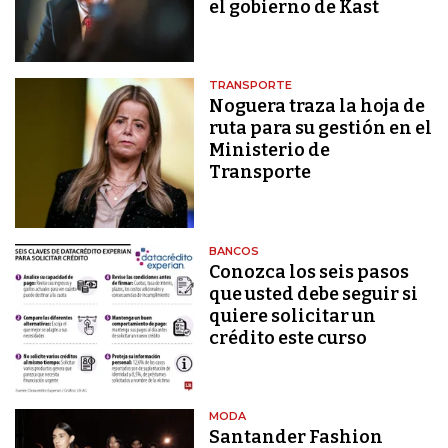
el gobierno de Kast
TRANSPORTE
Noguera traza la hoja de
ruta para su gestión en el
Ministerio de
Transporte
BANCOS
Conozca los seis pasos
que usted debe seguir si
quiere solicitar un
crédito este curso
MODA
Santander Fashion