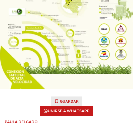
GUARDAR
UNIRSE A WHATSAPP
PAULA DELGADO