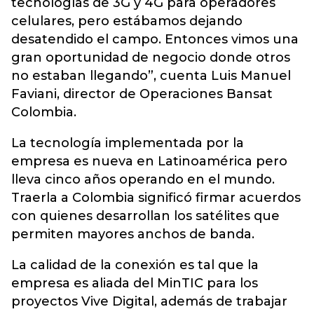
tecnologías de 3G y 4G para operadores
celulares, pero estábamos dejando
desatendido el campo. Entonces vimos una
gran oportunidad de negocio donde otros
no estaban llegando”, cuenta Luis Manuel
Faviani, director de Operaciones Bansat
Colombia.
La tecnología implementada por la
empresa es nueva en Latinoamérica pero
lleva cinco años operando en el mundo.
Traerla a Colombia significó firmar acuerdos
con quienes desarrollan los satélites que
permiten mayores anchos de banda.
La calidad de la conexión es tal que la
empresa es aliada del MinTIC para los
proyectos Vive Digital, además de trabajar