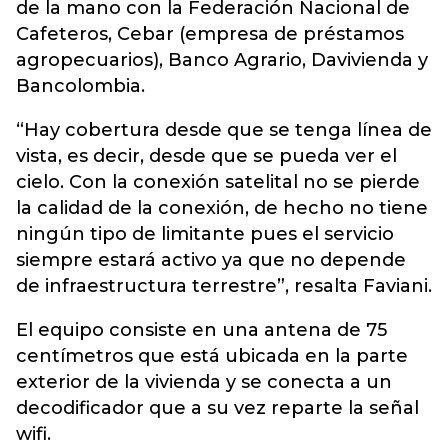
de la mano con la Federación Nacional de
Cafeteros, Cebar (empresa de préstamos
agropecuarios), Banco Agrario, Davivienda y
Bancolombia.
“Hay cobertura desde que se tenga línea de
vista, es decir, desde que se pueda ver el
cielo. Con la conexión satelital no se pierde
la calidad de la conexión, de hecho no tiene
ningún tipo de limitante pues el servicio
siempre estará activo ya que no depende
de infraestructura terrestre”, resalta Faviani.
El equipo consiste en una antena de 75
centímetros que está ubicada en la parte
exterior de la vivienda y se conecta a un
decodificador que a su vez reparte la señal
wifi.