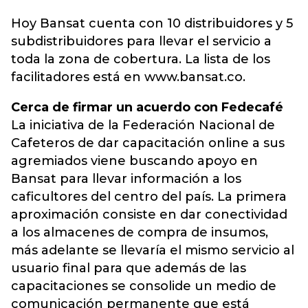
Hoy Bansat cuenta con 10 distribuidores y 5
subdistribuidores para llevar el servicio a
toda la zona de cobertura. La lista de los
facilitadores está en www.bansat.co.
Cerca de firmar un acuerdo con Fedecafé
La iniciativa de la Federación Nacional de
Cafeteros de dar capacitación online a sus
agremiados viene buscando apoyo en
Bansat para llevar información a los
caficultores del centro del país. La primera
aproximación consiste en dar conectividad
a los almacenes de compra de insumos,
más adelante se llevaría el mismo servicio al
usuario final para que además de las
capacitaciones se consolide un medio de
comunicación permanente que está