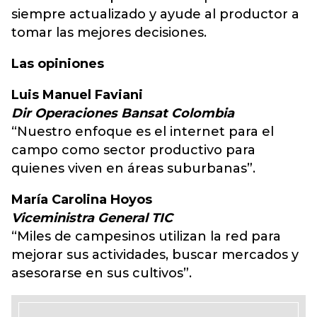
siempre actualizado y ayude al productor a
tomar las mejores decisiones.
Las opiniones
Luis Manuel Faviani
Dir Operaciones Bansat Colombia
“Nuestro enfoque es el internet para el
campo como sector productivo para
quienes viven en áreas suburbanas”.
María Carolina Hoyos
Viceministra General TIC
“Miles de campesinos utilizan la red para
mejorar sus actividades, buscar mercados y
asesorarse en sus cultivos”.