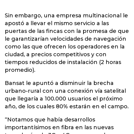
Sin embargo, una empresa multinacional le
apostó a llevar el mismo servicio a las
puertas de las fincas con la promesa de que
le garantizarían velocidades de navegación
como las que ofrecen los operadores en la
ciudad, a precios competitivos y con
tiempos reducidos de instalación (2 horas
promedio).
Bansat le apuntó a disminuir la brecha
urbano-rural con una conexión vía satelital
que llegaría a 100.000 usuarios el próximo
año, de los cuales 80% estarán en el campo.
“Notamos que había desarrollos
importantísimos en fibra en las nuevas