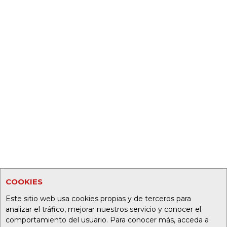
COOKIES
Este sitio web usa cookies propias y de terceros para
analizar el tráfico, mejorar nuestros servicio y conocer el
comportamiento del usuario. Para conocer más, acceda a