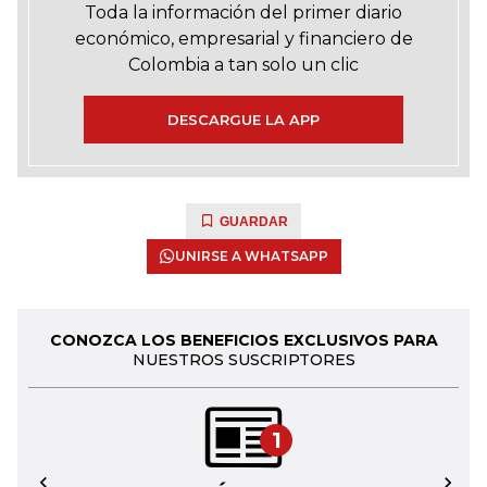
Toda la información del primer diario
económico, empresarial y financiero de
Colombia a tan solo un clic
DESCARGUE LA APP
GUARDAR
UNIRSE A WHATSAPP
CONOZCA LOS BENEFICIOS EXCLUSIVOS PARA
NUESTROS SUSCRIPTORES
1