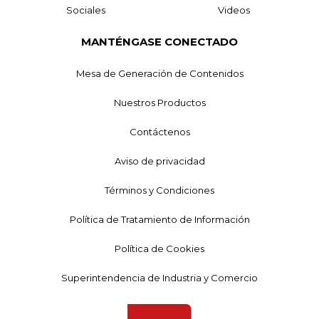
Sociales
Videos
MANTÉNGASE CONECTADO
Mesa de Generación de Contenidos
Nuestros Productos
Contáctenos
Aviso de privacidad
Términos y Condiciones
Política de Tratamiento de Información
Política de Cookies
Superintendencia de Industria y Comercio