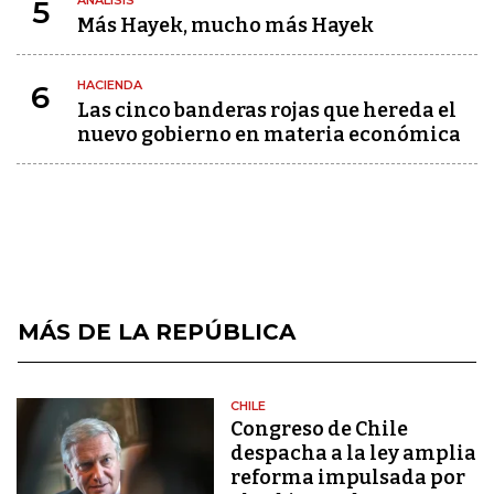
ANÁLISIS
5
Más Hayek, mucho más Hayek
HACIENDA
6
Las cinco banderas rojas que hereda el
nuevo gobierno en materia económica
MÁS DE LA REPÚBLICA
CHILE
Congreso de Chile
despacha a la ley amplia
reforma impulsada por