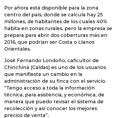
Por ahora está disponible para la zona
centro del país, donde se calcula hay 25
millones, de habitantes de los cuales 40%
habita en zonas rurales, pero la empresa se
prepara para abrir dos coberturas más en
2016, que podrían ser Costa o Llanos
Orientales.
José Fernando Londoño, caficultor de
Chinchiná (Caldas) es uno de los usuarios
que manifiesta un cambio en la
administración de su finca con el servicio.
“Tengo acceso a toda la información
técnica, para asistencia, y económica, de
manera que puedo revisar el sistema de
recolección y así conocer los mejores
precios de venta”.