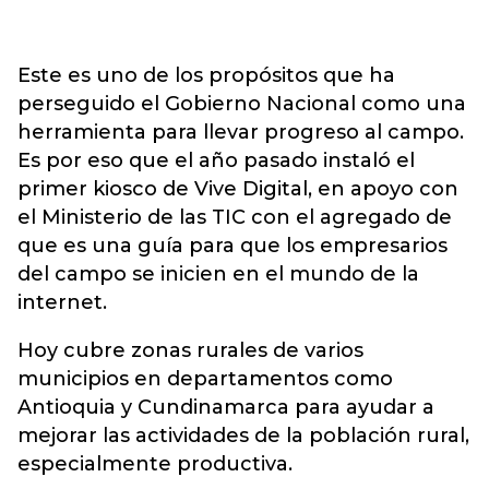
Este es uno de los propósitos que ha
perseguido el Gobierno Nacional como una
herramienta para llevar progreso al campo.
Es por eso que el año pasado instaló el
primer kiosco de Vive Digital, en apoyo con
el Ministerio de las TIC con el agregado de
que es una guía para que los empresarios
del campo se inicien en el mundo de la
internet.
Hoy cubre zonas rurales de varios
municipios en departamentos como
Antioquia y Cundinamarca para ayudar a
mejorar las actividades de la población rural,
especialmente productiva.