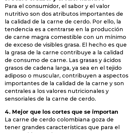
Para el consumidor, el sabor y el valor
nutritivo son dos atributos importantes de
la calidad de la carne de cerdo. Por ello, la
tendencia es a centrarse en la producción
de carne magra comestible con un mínimo
de exceso de visibles grasa. El hecho es que
la grasa de la carne contribuye a la calidad
de consumo de carne. Las grasas y ácidos
grasos de cadena larga, ya sea en el tejido
adiposo o muscular, contribuyen a aspectos
importantes de la calidad de la carne y son
centrales a los valores nutricionales y
sensoriales de la carne de cerdo.
4. Mejor que los cortes que se importan
La carne de cerdo colombiana goza de
tener grandes características que para el