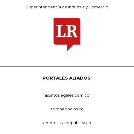
Superintendencia de Industria y Comercio
PORTALES ALIADOS:
asuntoslegales.com.co
agronegocios.co
empresas.larepublica.co