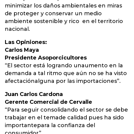
minimizar los daños ambientales en miras
de proteger y conservar un medio
ambiente sostenible y rico en el territorio
nacional.
Las Opiniones:
Carlos Maya
Presidente Asoporcicultores
“El sector está logrando unaumento en la
demanda a tal ritmo que aún no se ha visto
afectaciónalguna por las importaciones”.
Juan Carlos Cardona
Gerente Comercial de Cervalle
“Para seguir consolidando el sector se debe
trabajar en el temade calidad pues ha sido
importantepara la confianza del
consumidor”.