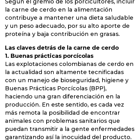
Según el gremio de los porcicultores, incluir
la carne de cerdo en la alimentación
contribuye a mantener una dieta saludable
y un peso adecuado, por su alto aporte de
proteína y baja contribución en grasas.
Las claves detrás de la carne de cerdo
1. Buenas prácticas porcícolas
Las explotaciones colombianas de cerdo en
la actualidad son altamente tecnificadas
con un manejo de bioseguridad, higiene y
Buenas Prácticas Porcícolas (BPP),
haciendo una gran diferenciación en la
producción. En este sentido, es cada vez
más remota la posibilidad de encontrar
animales con problemas sanitarios que
puedan transmitir a la gente enfermedades
garantizando así la inocuidad del producto.