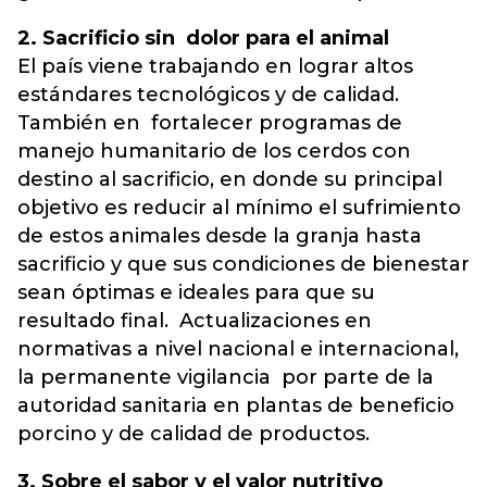
2. Sacrificio sin dolor para el animal
El país viene trabajando en lograr altos
estándares tecnológicos y de calidad.
También en fortalecer programas de
manejo humanitario de los cerdos con
destino al sacrificio, en donde su principal
objetivo es reducir al mínimo el sufrimiento
de estos animales desde la granja hasta
sacrificio y que sus condiciones de bienestar
sean óptimas e ideales para que su
resultado final. Actualizaciones en
normativas a nivel nacional e internacional,
la permanente vigilancia por parte de la
autoridad sanitaria en plantas de beneficio
porcino y de calidad de productos.
3. Sobre el sabor y el valor nutritivo