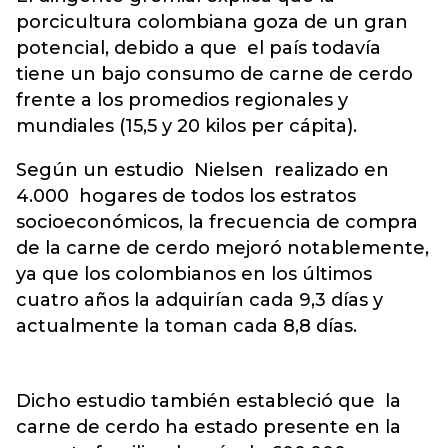
porcicultura colombiana goza de un gran
potencial, debido a que el país todavía
tiene un bajo consumo de carne de cerdo
frente a los promedios regionales y
mundiales (15,5 y 20 kilos per cápita).
Según un estudio Nielsen realizado en
4.000 hogares de todos los estratos
socioeconómicos, la frecuencia de compra
de la carne de cerdo mejoró notablemente,
ya que los colombianos en los últimos
cuatro años la adquirían cada 9,3 días y
actualmente la toman cada 8,8 días.
Dicho estudio también estableció que la
carne de cerdo ha estado presente en la