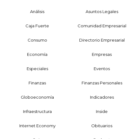
Análisis
Asuntos Legales
Caja Fuerte
Comunidad Empresarial
Consumo
Directorio Empresarial
Economía
Empresas
Especiales
Eventos
Finanzas
Finanzas Personales
Globoeconomía
Indicadores
Infraestructura
Inside
Internet Economy
Obituarios