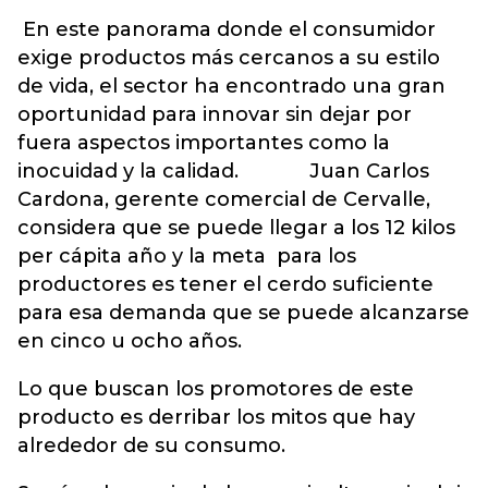
En este panorama donde el consumidor
exige productos más cercanos a su estilo
de vida, el sector ha encontrado una gran
oportunidad para innovar sin dejar por
fuera aspectos importantes como la
inocuidad y la calidad. Juan Carlos
Cardona, gerente comercial de Cervalle,
considera que se puede llegar a los 12 kilos
per cápita año y la meta para los
productores es tener el cerdo suficiente
para esa demanda que se puede alcanzarse
en cinco u ocho años.
Lo que buscan los promotores de este
producto es derribar los mitos que hay
alrededor de su consumo.