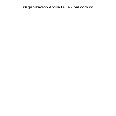
Organización Ardila Lülle - oal.com.co