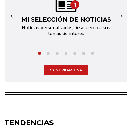
1
MI SELECCIÓN DE NOTICIAS
←
→
Noticias personalizadas, de acuerdo a sus
temas de interés
SUSCRÍBASE YA
TENDENCIAS