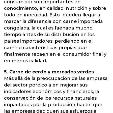
consumidor son importantes en
conocimiento, en calidad, nutrición y sobre
todo en inocuidad. Esto pueden llegar a
marcar la diferencia con carne importada
congelada, la cual es faenada mucho
tiempo antes de su distribución en los
países importadores, perdiendo en el
camino características propias que
finalmente recaen en el consumidor final y
en menos calidad.
5. Carne de cerdo y mercados verdes
Más allá de la preocupación de las empresa
del sector porcícola en mejorar sus
indicadores económicos y financieros, la
conservación de los recursos naturales
impactados por la producción hacen que
las empresas dediquen sus esfuerzos a