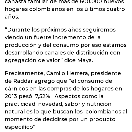
canasta familiar de más de 600.000 nuevos
hogares colombianos en los últimos cuatro
años.
“Durante los próximos años seguiremos
viendo un fuerte incremento de la
producción y del consumo por eso estamos
desarrollando canales de distribución con
agregación de valor” dice Maya.
Precisamente, Camilo Herrera, presidente
de Raddar agregó que “el consumo de
cárnicos en las compras de los hogares en
2013 pesó 7,52%. Aspectos como la
practicidad, novedad, sabor y nutrición
natural es lo que buscan los colombianos al
momento de decidirse por un producto
específico”.