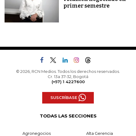
primer semestre
© 2026, RCN Medios. Todos los derechos reservados.
Cr. 13a 37-32, Bogotá
(+57) 1 4227600
SUSCRÍBASE
TODAS LAS SECCIONES
Agronegocios
Alta Gerencia