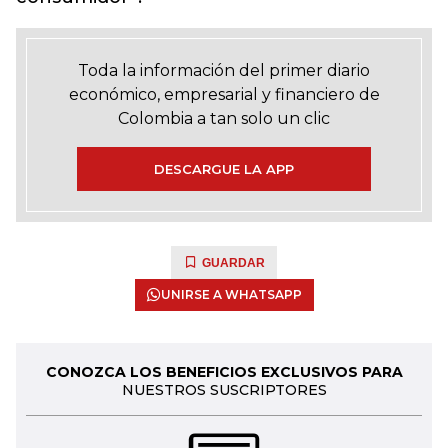
Toda la información del primer diario
económico, empresarial y financiero de
Colombia a tan solo un clic
DESCARGUE LA APP
GUARDAR
UNIRSE A WHATSAPP
CONOZCA LOS BENEFICIOS EXCLUSIVOS PARA
NUESTROS SUSCRIPTORES