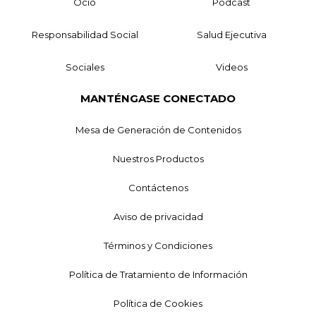
Ocio
Podcast
Responsabilidad Social
Salud Ejecutiva
Sociales
Videos
MANTÉNGASE CONECTADO
Mesa de Generación de Contenidos
Nuestros Productos
Contáctenos
Aviso de privacidad
Términos y Condiciones
Política de Tratamiento de Información
Política de Cookies