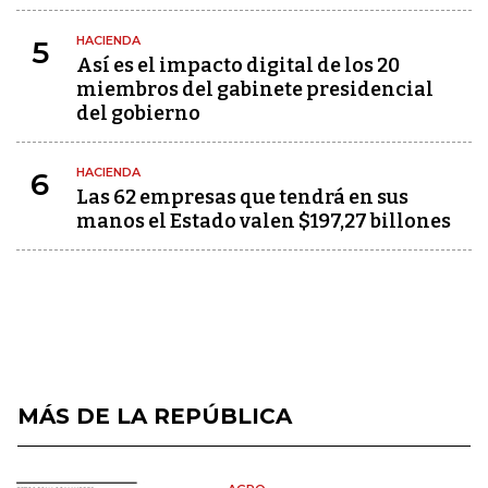
HACIENDA
5
Así es el impacto digital de los 20
miembros del gabinete presidencial
del gobierno
HACIENDA
6
Las 62 empresas que tendrá en sus
manos el Estado valen $197,27 billones
MÁS DE LA REPÚBLICA