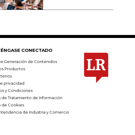
ÉNGASE CONECTADO
e Generación de Contenidos
os Productos
tenos
de privacidad
os y Condiciones
ca de Tratamiento de Información
a de Cookies
ntendencia de Industria y Comercio