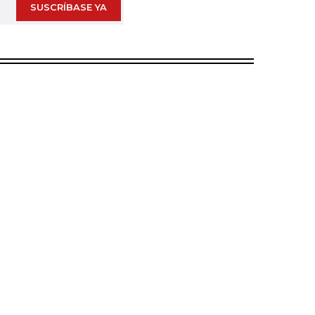
SUSCRÍBASE YA