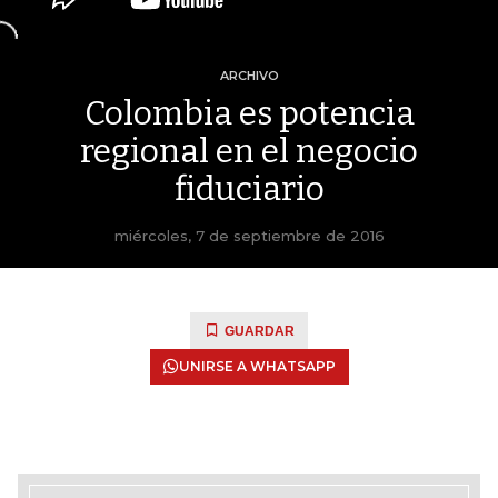
ARCHIVO
Colombia es potencia
regional en el negocio
fiduciario
miércoles, 7 de septiembre de 2016
GUARDAR
UNIRSE A WHATSAPP