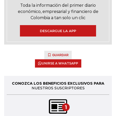
Toda la información del primer diario
económico, empresarial y financiero de
Colombia a tan solo un clic
DESCARGUE LA APP
GUARDAR
UNIRSE A WHATSAPP
CONOZCA LOS BENEFICIOS EXCLUSIVOS PARA
NUESTROS SUSCRIPTORES
1