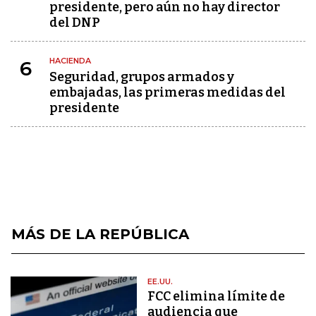
presidente, pero aún no hay director
del DNP
HACIENDA
6
Seguridad, grupos armados y
embajadas, las primeras medidas del
presidente
MÁS DE LA REPÚBLICA
EE.UU.
FCC elimina límite de
audiencia que