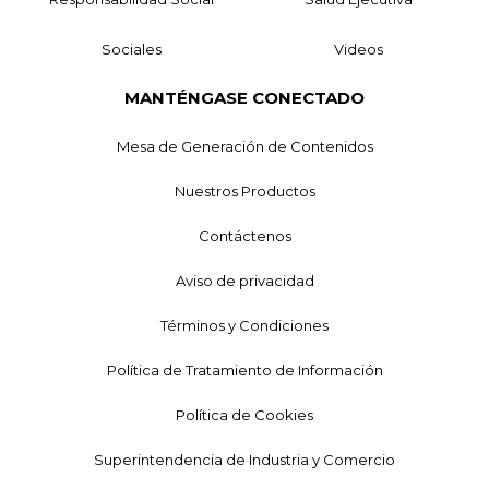
Sociales
Videos
MANTÉNGASE CONECTADO
Mesa de Generación de Contenidos
Nuestros Productos
Contáctenos
Aviso de privacidad
Términos y Condiciones
Política de Tratamiento de Información
Política de Cookies
Superintendencia de Industria y Comercio