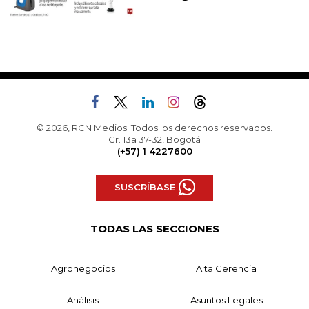
© 2026, RCN Medios. Todos los derechos reservados.
Cr. 13a 37-32, Bogotá
(+57) 1 4227600
SUSCRÍBASE
TODAS LAS SECCIONES
Agronegocios
Alta Gerencia
Análisis
Asuntos Legales