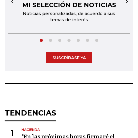
MI SELECCIÓN DE NOTICIAS
←
→
Noticias personalizadas, de acuerdo a sus
temas de interés
SUSCRÍBASE YA
TENDENCIAS
HACIENDA
1
"En las próximas horas firmaré el