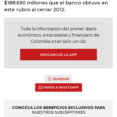
$188.690 millones que el banco obtuvo en
este rubro al cerrar 2012.
Toda la información del primer diario
económico, empresarial y financiero de
Colombia a tan solo un clic
DESCARGUE LA APP
GUARDAR
UNIRSE A WHATSAPP
CONOZCA LOS BENEFICIOS EXCLUSIVOS PARA
NUESTROS SUSCRIPTORES