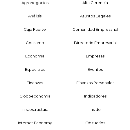
Agronegocios
Alta Gerencia
Análisis
Asuntos Legales
Caja Fuerte
Comunidad Empresarial
Consumo
Directorio Empresarial
Economía
Empresas
Especiales
Eventos
Finanzas
Finanzas Personales
Globoeconomía
Indicadores
Infraestructura
Inside
Internet Economy
Obituarios