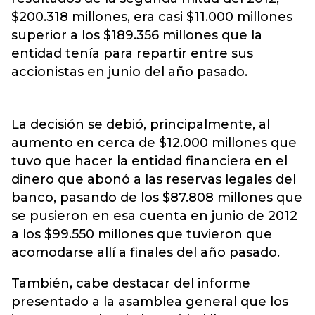
$200.318 millones, era casi $11.000 millones
superior a los $189.356 millones que la
entidad tenía para repartir entre sus
accionistas en junio del año pasado.
La decisión se debió, principalmente, al
aumento en cerca de $12.000 millones que
tuvo que hacer la entidad financiera en el
dinero que abonó a las reservas legales del
banco, pasando de los $87.808 millones que
se pusieron en esa cuenta en junio de 2012
a los $99.550 millones que tuvieron que
acomodarse allí a finales del año pasado.
También, cabe destacar del informe
presentado a la asamblea general que los