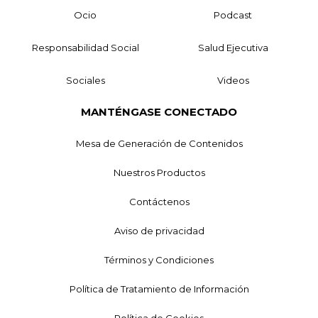
Ocio
Podcast
Responsabilidad Social
Salud Ejecutiva
Sociales
Videos
MANTÉNGASE CONECTADO
Mesa de Generación de Contenidos
Nuestros Productos
Contáctenos
Aviso de privacidad
Términos y Condiciones
Política de Tratamiento de Información
Política de Cookies