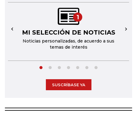
1
MI SELECCIÓN DE NOTICIAS
←
→
Noticias personalizadas, de acuerdo a sus
temas de interés
SUSCRÍBASE YA