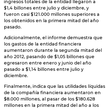
ingresos totales de la entidad llegaron a
$1,4 billones entre julio y diciembre, y
fueron casi $121.000 millones superiores a
los obtenidos en la primera mitad del año
pasado.
Adicionalmente, el informe demuestra que
los gastos de la entidad financiera
aumentaron durante la segunda mitad del
año 2012, pasando de $1,05 billones que
egresaron entre enero y junio del año
pasado a $1,14 billones entre julio y
diciembre.
Finalmente, indica que las utilidades líquidas
de la compañía financiera aumentaron en
$8.000 millones, al pasar de los $180.628
millones en la primera mitad del año a los