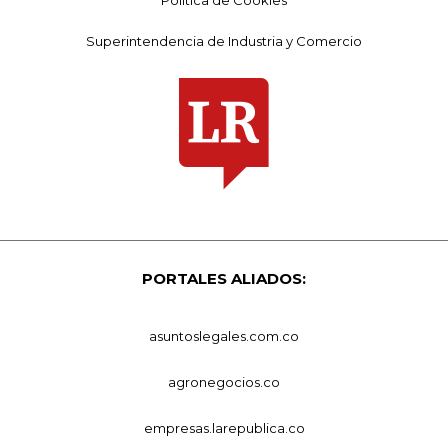
Superintendencia de Industria y Comercio
PORTALES ALIADOS:
asuntoslegales.com.co
agronegocios.co
empresas.larepublica.co