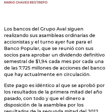
MARIO CHAVES RESTREPO
Los bancos del Grupo Aval siguen
realizando sus asambleas ordinarias de
accionistas y el turno ayer fue para el
Banco Popular, que se reunió con sus
socios para aprobar un dividendo definitivo
semestral de $1,94 cada mes por cada una
de las 7.725 millones de acciones del banco
que hay actualmente en circulación.
Este pago es idéntico al que se aprobó por
los resultados de la primera mitad del año
pasado, con todo y que el dinero a
disposición de la asamblea por los
resultados de la segunda mitad del 2012,