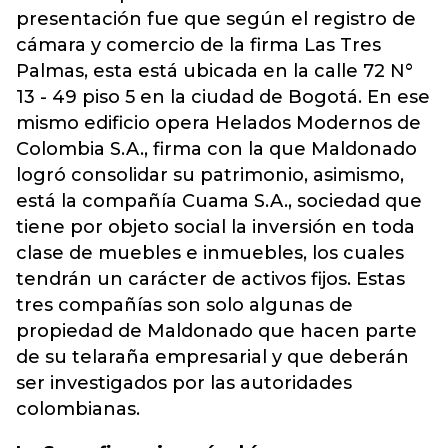
presentación fue que según el registro de
cámara y comercio de la firma Las Tres
Palmas, esta está ubicada en la calle 72 N°
13 - 49 piso 5 en la ciudad de Bogotá. En ese
mismo edificio opera Helados Modernos de
Colombia S.A., firma con la que Maldonado
logró consolidar su patrimonio, asimismo,
está la compañía Cuama S.A., sociedad que
tiene por objeto social la inversión en toda
clase de muebles e inmuebles, los cuales
tendrán un carácter de activos fijos. Estas
tres compañías son solo algunas de
propiedad de Maldonado que hacen parte
de su telaraña empresarial y que deberán
ser investigados por las autoridades
colombianas.