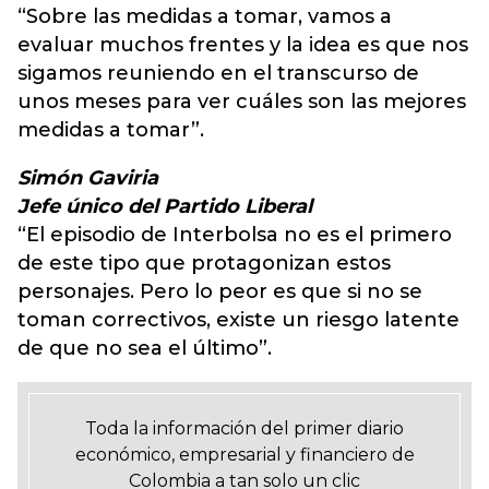
“Sobre las medidas a tomar, vamos a
evaluar muchos frentes y la idea es que nos
sigamos reuniendo en el transcurso de
unos meses para ver cuáles son las mejores
medidas a tomar”.
Simón Gaviria
Jefe único del Partido Liberal
“El episodio de Interbolsa no es el primero
de este tipo que protagonizan estos
personajes. Pero lo peor es que si no se
toman correctivos, existe un riesgo latente
de que no sea el último”.
Toda la información del primer diario
económico, empresarial y financiero de
Colombia a tan solo un clic