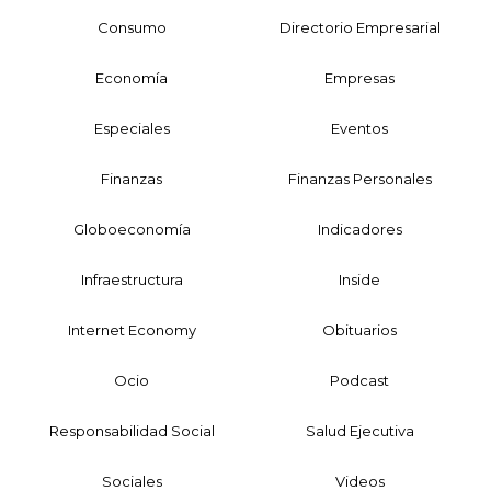
Consumo
Directorio Empresarial
Economía
Empresas
Especiales
Eventos
Finanzas
Finanzas Personales
Globoeconomía
Indicadores
Infraestructura
Inside
Internet Economy
Obituarios
Ocio
Podcast
Responsabilidad Social
Salud Ejecutiva
Sociales
Videos