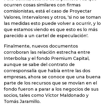
ocurren cosas similares con firmas
comisionistas, está el caso de Proyectar
Valores, Intervalores y otros, 'si no se toman
las medidas esto puede volver a ocurrir, y lo
que estamos viendo es que esto es lo más
parecido a un cartel de especulación'.
Finalmente, nuevos documentos
corroboran las relación estrecha entre
Interbolsa y el fondo Premium Capital,
aunque se sabe del contrato de
corresponsalía que había entre las dos
empresas, ahora se conoce que una buena
parte de los recursos que se movían en el
fondo fueron a parar a los negocios de sus
socios, tales como Víctor Maldonado y
Tomás Jaramillo.