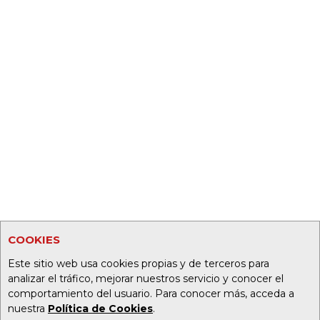
COOKIES
Este sitio web usa cookies propias y de terceros para
analizar el tráfico, mejorar nuestros servicio y conocer el
comportamiento del usuario. Para conocer más, acceda a
nuestra
Política de Cookies
.