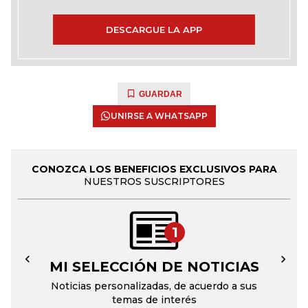
DESCARGUE LA APP
GUARDAR
UNIRSE A WHATSAPP
CONOZCA LOS BENEFICIOS EXCLUSIVOS PARA
NUESTROS SUSCRIPTORES
1
MI SELECCIÓN DE NOTICIAS
←
→
Noticias personalizadas, de acuerdo a sus
temas de interés