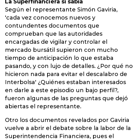
La Superfinanciera sí sabía
Según el representante Simón Gaviria,
'cada vez conocemos nuevos y
contundentes documentos que
comprueban que las autoridades
encargadas de vigilar y controlar el
mercado bursátil supieron con mucho
tiempo de anticipación lo que estaba
pasando, y con lujo de detalles. ¿Por qué no
hicieron nada para evitar el descalabro de
Interbolsa' ¿Quiénes estaban interesados
en darle a este episodio un bajo perfil?,
fueron algunas de las preguntas que dejó
abiertas el representante.
Otro los documentos revelados por Gaviria
vuelve a abrir el debate sobre la labor de la
Superintendencia Financiera, pues el