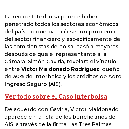
La red de Interbolsa parece haber
penetrado todos los sectores económicos
del país. Lo que parecía ser un problema
del sector financiero y específicamente de
las comisionistas de bolsa, pasó a mayores
después de que el representante a la
Cámara, Simón Gaviria, revelara el vínculo
entre
Víctor Maldonado Rodríguez
, dueño
de 30% de Interbolsa y los créditos de Agro
Ingreso Seguro (AIS).
Ver todo sobre el Caso Interbolsa
De acuerdo con Gaviria, Víctor Maldonado
aparece en la lista de los beneficiarios de
AIS, a través de la firma Las Tres Palmas