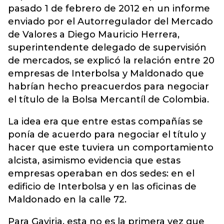
pasado 1 de febrero de 2012 en un informe
enviado por el Autorregulador del Mercado
de Valores a Diego Mauricio Herrera,
superintendente delegado de supervisión
de mercados, se explicó la relación entre 20
empresas de Interbolsa y Maldonado que
habrían hecho preacuerdos para negociar
el título de la Bolsa Mercantíl de Colombia.
La idea era que entre estas compañías se
ponía de acuerdo para negociar el título y
hacer que este tuviera un comportamiento
alcista, asimismo evidencia que estas
empresas operaban en dos sedes: en el
edificio de Interbolsa y en las oficinas de
Maldonado en la calle 72.
Para Gaviria, esta no es la primera vez que