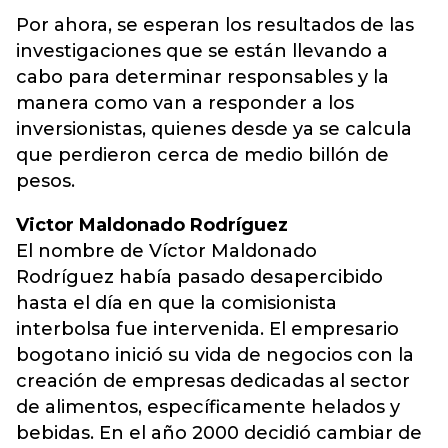
Por ahora, se esperan los resultados de las
investigaciones que se están llevando a
cabo para determinar responsables y la
manera como van a responder a los
inversionistas, quienes desde ya se calcula
que perdieron cerca de medio billón de
pesos.
Victor Maldonado Rodríguez
El nombre de Víctor Maldonado
Rodríguez había pasado desapercibido
hasta el día en que la comisionista
interbolsa fue intervenida. El empresario
bogotano inició su vida de negocios con la
creación de empresas dedicadas al sector
de alimentos, específicamente helados y
bebidas. En el año 2000 decidió cambiar de