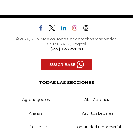
© 2026, RCN Medios. Todos los derechos reservados.
Cr. 13a 37-32, Bogotá
(+57) 1 4227600
SUSCRÍBASE
TODAS LAS SECCIONES
Agronegocios
Alta Gerencia
Análisis
Asuntos Legales
Caja Fuerte
Comunidad Empresarial