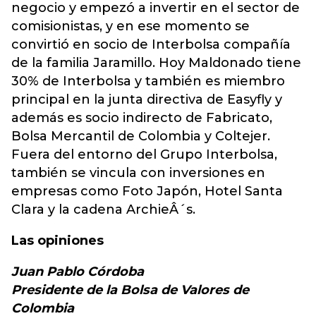
negocio y empezó a invertir en el sector de
comisionistas, y en ese momento se
convirtió en socio de Interbolsa compañía
de la familia Jaramillo. Hoy Maldonado tiene
30% de Interbolsa y también es miembro
principal en la junta directiva de Easyfly y
además es socio indirecto de Fabricato,
Bolsa Mercantil de Colombia y Coltejer.
Fuera del entorno del Grupo Interbolsa,
también se vincula con inversiones en
empresas como Foto Japón, Hotel Santa
Clara y la cadena ArchieÂ´s.
Las opiniones
Juan Pablo Córdoba
Presidente de la Bolsa de Valores de
Colombia