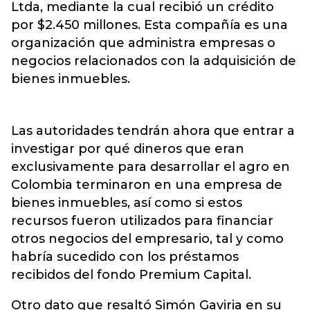
Ltda, mediante la cual recibió un crédito
por $2.450 millones. Esta compañía es una
organización que administra empresas o
negocios relacionados con la adquisición de
bienes inmuebles.
Las autoridades tendrán ahora que entrar a
investigar por qué dineros que eran
exclusivamente para desarrollar el agro en
Colombia terminaron en una empresa de
bienes inmuebles, así como si estos
recursos fueron utilizados para financiar
otros negocios del empresario, tal y como
habría sucedido con los préstamos
recibidos del fondo Premium Capital.
Otro dato que resaltó Simón Gaviria en su