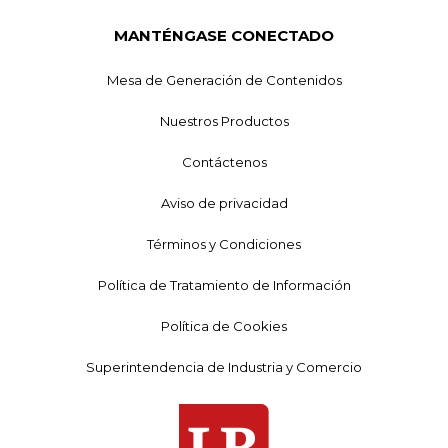
MANTÉNGASE CONECTADO
Mesa de Generación de Contenidos
Nuestros Productos
Contáctenos
Aviso de privacidad
Términos y Condiciones
Política de Tratamiento de Información
Política de Cookies
Superintendencia de Industria y Comercio