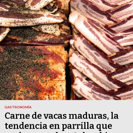
GASTRONOMÍA
Carne de vacas maduras, la
tendencia en parrilla que