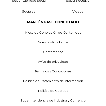
Responsabilidad Social
Salud Ejecutiva
Sociales
Videos
MANTÉNGASE CONECTADO
Mesa de Generación de Contenidos
Nuestros Productos
Contáctenos
Aviso de privacidad
Términos y Condiciones
Política de Tratamiento de Información
Política de Cookies
Superintendencia de Industria y Comercio