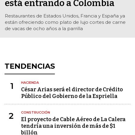
está entrando a Colombia
Restaurantes de Estados Unidos, Francia y España ya
están ofreciendo como plato de lujo cortes de carne
de vacas de ocho años a la parrilla
TENDENCIAS
HACIENDA
1
César Arias será el director de Crédito
Público del Gobierno de la Espriella
CONSTRUCCIÓN
2
El proyecto de Cable Aéreo de La Calera
tendría una inversión de más de $1
billón