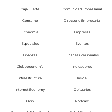
Caja Fuerte
Comunidad Empresarial
Consumo
Directorio Empresarial
Economía
Empresas
Especiales
Eventos
Finanzas
Finanzas Personales
Globoeconomía
Indicadores
Infraestructura
Inside
Internet Economy
Obituarios
Ocio
Podcast