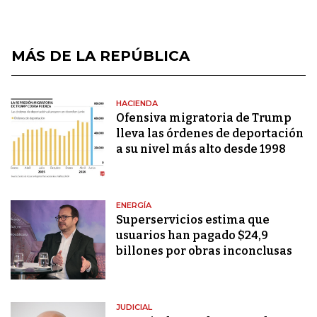
MÁS DE LA REPÚBLICA
HACIENDA
Ofensiva migratoria de Trump
lleva las órdenes de deportación
a su nivel más alto desde 1998
ENERGÍA
Superservicios estima que
usuarios han pagado $24,9
billones por obras inconclusas
JUDICIAL