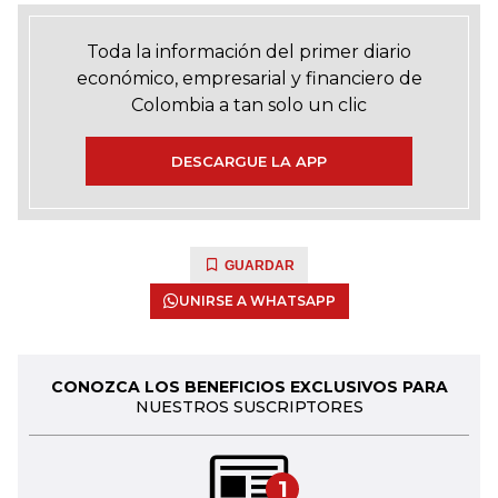
Toda la información del primer diario
económico, empresarial y financiero de
Colombia a tan solo un clic
DESCARGUE LA APP
GUARDAR
UNIRSE A WHATSAPP
CONOZCA LOS BENEFICIOS EXCLUSIVOS PARA
NUESTROS SUSCRIPTORES
1