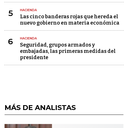
HACIENDA
5
Las cinco banderas rojas que hereda el
nuevo gobierno en materia económica
HACIENDA
6
Seguridad, grupos armados y
embajadas, las primeras medidas del
presidente
MÁS DE ANALISTAS