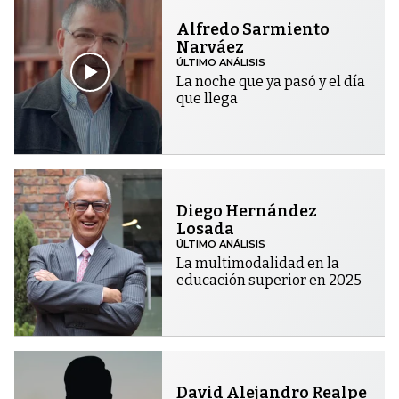
Alfredo Sarmiento
Narváez
ÚLTIMO ANÁLISIS
La noche que ya pasó y el día
que llega
Diego Hernández
Losada
ÚLTIMO ANÁLISIS
La multimodalidad en la
educación superior en 2025
David Alejandro Realpe