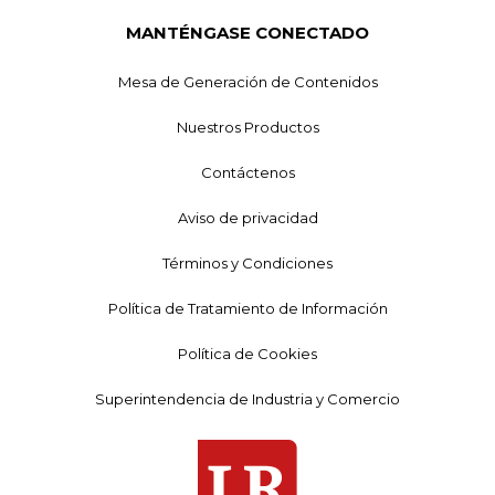
MANTÉNGASE CONECTADO
Mesa de Generación de Contenidos
Nuestros Productos
Contáctenos
Aviso de privacidad
Términos y Condiciones
Política de Tratamiento de Información
Política de Cookies
Superintendencia de Industria y Comercio