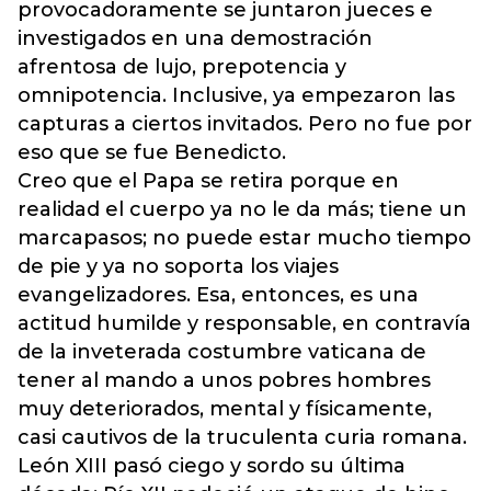
provocadoramente se juntaron jueces e
investigados en una demostración
afrentosa de lujo, prepotencia y
omnipotencia. Inclusive, ya empezaron las
capturas a ciertos invitados. Pero no fue por
eso que se fue Benedicto.
Creo que el Papa se retira porque en
realidad el cuerpo ya no le da más; tiene un
marcapasos; no puede estar mucho tiempo
de pie y ya no soporta los viajes
evangelizadores. Esa, entonces, es una
actitud humilde y responsable, en contravía
de la inveterada costumbre vaticana de
tener al mando a unos pobres hombres
muy deteriorados, mental y físicamente,
casi cautivos de la truculenta curia romana.
León XIII pasó ciego y sordo su última