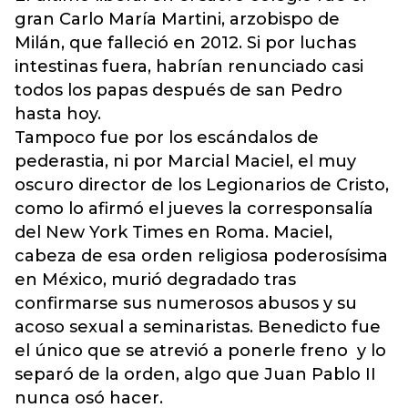
gran Carlo María Martini, arzobispo de
Milán, que falleció en 2012. Si por luchas
intestinas fuera, habrían renunciado casi
todos los papas después de san Pedro
hasta hoy.
Tampoco fue por los escándalos de
pederastia, ni por Marcial Maciel, el muy
oscuro director de los Legionarios de Cristo,
como lo afirmó el jueves la corresponsalía
del New York Times en Roma. Maciel,
cabeza de esa orden religiosa poderosísima
en México, murió degradado tras
confirmarse sus numerosos abusos y su
acoso sexual a seminaristas. Benedicto fue
el único que se atrevió a ponerle freno y lo
separó de la orden, algo que Juan Pablo II
nunca osó hacer.