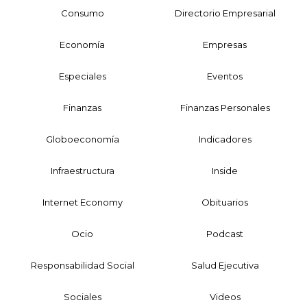
Consumo
Directorio Empresarial
Economía
Empresas
Especiales
Eventos
Finanzas
Finanzas Personales
Globoeconomía
Indicadores
Infraestructura
Inside
Internet Economy
Obituarios
Ocio
Podcast
Responsabilidad Social
Salud Ejecutiva
Sociales
Videos