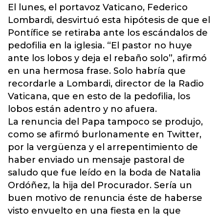
El lunes, el portavoz Vaticano, Federico
Lombardi, desvirtuó esta hipótesis de que el
Pontífice se retiraba ante los escándalos de
pedofilia en la iglesia. “El pastor no huye
ante los lobos y deja el rebaño solo”, afirmó
en una hermosa frase. Solo habría que
recordarle a Lombardi, director de la Radio
Vaticana, que en esto de la pedofilia, los
lobos están adentro y no afuera.
La renuncia del Papa tampoco se produjo,
como se afirmó burlonamente en Twitter,
por la vergüenza y el arrepentimiento de
haber enviado un mensaje pastoral de
saludo que fue leído en la boda de Natalia
Ordóñez, la hija del Procurador. Sería un
buen motivo de renuncia éste de haberse
visto envuelto en una fiesta en la que