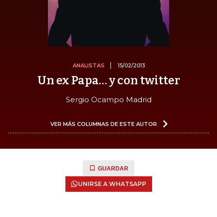
ANALISTAS
15/02/2013
Un ex Papa… y con twitter
Sergio Ocampo Madrid
VER MÁS COLUMNAS DE ESTE AUTOR
GUARDAR
UNIRSE A WHATSAPP