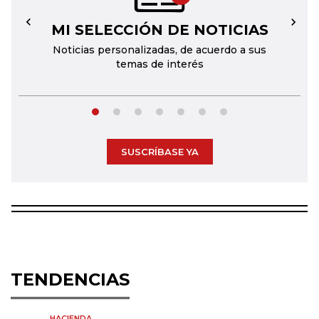
MI SELECCIÓN DE NOTICIAS
←
→
Noticias personalizadas, de acuerdo a sus
temas de interés
SUSCRÍBASE YA
TENDENCIAS
HACIENDA