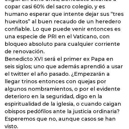
copar casi 60% del sacro colegio, y es
humano esperar que intente dejar sus “tres
huevitos” al buen recaudo de un heredero
confiable. Lo que puede venir entonces es
una especie de PRI en el Vaticano, con
bloqueo absoluto para cualquier corriente
de renovación.
Benedicto XVI será el primer ex Papa en
seis siglos; uno que además aprendió a usar
el twitter el año pasado. ¿Empezarán a
llegar trinos entonces con quejas por
algunos nombramientos, o por el evidente
deterioro en la seguridad, digo en la
espiritualidad de la iglesia, o cuando caigan
obispos pedófilos ante la justicia ordinaria?
Esperemos que no, aunque casos se han
visto.