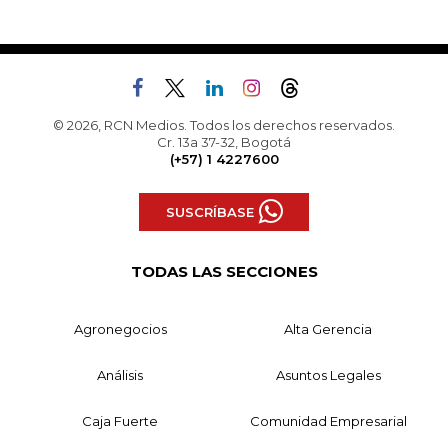
© 2026, RCN Medios. Todos los derechos reservados.
Cr. 13a 37-32, Bogotá
(+57) 1 4227600
SUSCRÍBASE
TODAS LAS SECCIONES
Agronegocios
Alta Gerencia
Análisis
Asuntos Legales
Caja Fuerte
Comunidad Empresarial