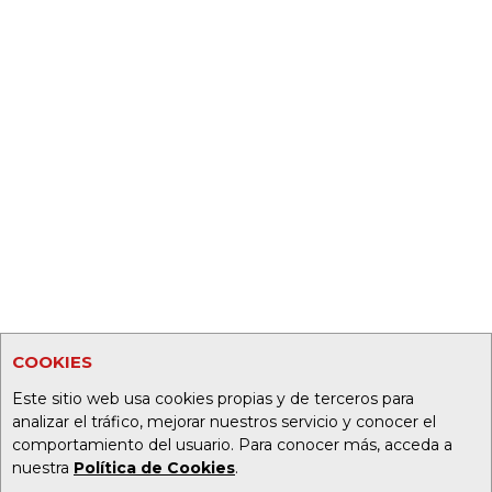
COOKIES
Este sitio web usa cookies propias y de terceros para
analizar el tráfico, mejorar nuestros servicio y conocer el
comportamiento del usuario. Para conocer más, acceda a
nuestra
Política de Cookies
.