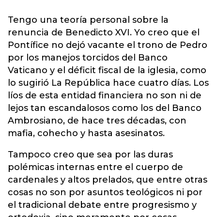
Tengo una teoría personal sobre la
renuncia de Benedicto XVI. Yo creo que el
Pontífice no dejó vacante el trono de Pedro
por los manejos torcidos del Banco
Vaticano y el déficit fiscal de la iglesia, como
lo sugirió La República hace cuatro días. Los
líos de esta entidad financiera no son ni de
lejos tan escandalosos como los del Banco
Ambrosiano, de hace tres décadas, con
mafia, cohecho y hasta asesinatos.
Tampoco creo que sea por las duras
polémicas internas entre el cuerpo de
cardenales y altos prelados, que entre otras
cosas no son por asuntos teológicos ni por
el tradicional debate entre progresismo y