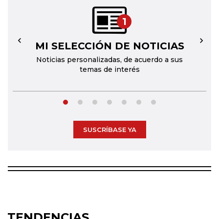
1
MI SELECCIÓN DE NOTICIAS
←
→
Noticias personalizadas, de acuerdo a sus
temas de interés
SUSCRÍBASE YA
TENDENCIAS