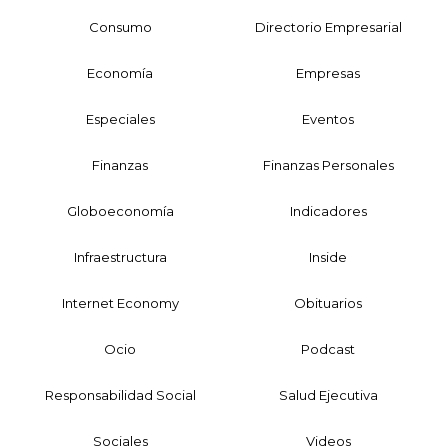
Consumo
Directorio Empresarial
Economía
Empresas
Especiales
Eventos
Finanzas
Finanzas Personales
Globoeconomía
Indicadores
Infraestructura
Inside
Internet Economy
Obituarios
Ocio
Podcast
Responsabilidad Social
Salud Ejecutiva
Sociales
Videos