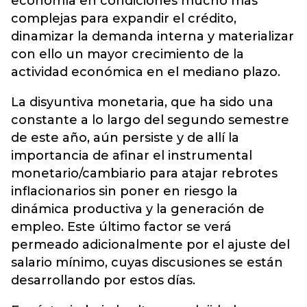
economía en condiciones mucho más
complejas para expandir el crédito,
dinamizar la demanda interna y materializar
con ello un mayor crecimiento de la
actividad económica en el mediano plazo.
La disyuntiva monetaria, que ha sido una
constante a lo largo del segundo semestre
de este año, aún persiste y de allí la
importancia de afinar el instrumental
monetario/cambiario para atajar rebrotes
inflacionarios sin poner en riesgo la
dinámica productiva y la generación de
empleo. Este último factor se verá
permeado adicionalmente por el ajuste del
salario mínimo, cuyas discusiones se están
desarrollando por estos días.