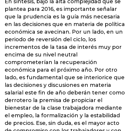
En síntesis, bajo la alta complejidad que se
plantea para 2016, es importante señalar
que la prudencia es la guía más necesaria
en las decisiones que en materia de política
económica se avecinan. Por un lado, en un
periodo de reversión del ciclo, los
incrementos de la tasa de interés muy por
encima de su nivel neutral
comprometerían la recuperación
económica para el próximo año. Por otro
lado, es fundamental que se interiorice que
las decisiones y discusiones en materia
salarial este fin de año deberán tener como
derrotero la premisa de propiciar el
bienestar de la clase trabajadora mediante
el empleo, la formalización y la estabilidad
de precios. Ese, sin duda, es el mayor acto
de compromiso con los trabajadores y con