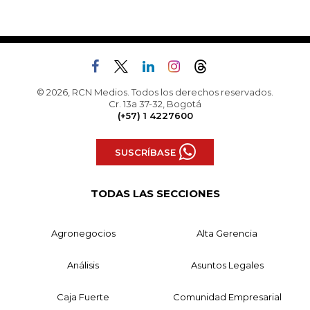
© 2026, RCN Medios. Todos los derechos reservados.
Cr. 13a 37-32, Bogotá
(+57) 1 4227600
SUSCRÍBASE
TODAS LAS SECCIONES
Agronegocios
Alta Gerencia
Análisis
Asuntos Legales
Caja Fuerte
Comunidad Empresarial