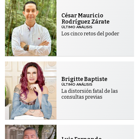
César Mauricio
Rodríguez Zárate
ÚLTIMO ANÁLISIS
Los cinco retos del poder
Brigitte Baptiste
ÚLTIMO ANÁLISIS
La distorsión fatal de las
consultas previas