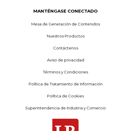
MANTÉNGASE CONECTADO
Mesa de Generación de Contenidos
Nuestros Productos
Contáctenos
Aviso de privacidad
Términos y Condiciones
Política de Tratamiento de Información
Política de Cookies
Superintendencia de Industria y Comercio