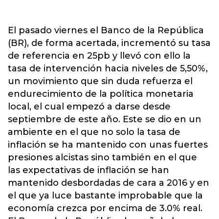
El pasado viernes el Banco de la República
(BR), de forma acertada, incrementó su tasa
de referencia en 25pb y llevó con ello la
tasa de intervención hacia niveles de 5,50%,
un movimiento que sin duda refuerza el
endurecimiento de la política monetaria
local, el cual empezó a darse desde
septiembre de este año. Este se dio en un
ambiente en el que no solo la tasa de
inflación se ha mantenido con unas fuertes
presiones alcistas sino también en el que
las expectativas de inflación se han
mantenido desbordadas de cara a 2016 y en
el que ya luce bastante improbable que la
economía crezca por encima de 3.0% real.