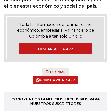
el bienestar económico y social del país.
Toda la información del primer diario
económico, empresarial y financiero de
Colombia a tan solo un clic
DESCARGUE LA APP
GUARDAR
UNIRSE A WHATSAPP
CONOZCA LOS BENEFICIOS EXCLUSIVOS PARA
NUESTROS SUSCRIPTORES