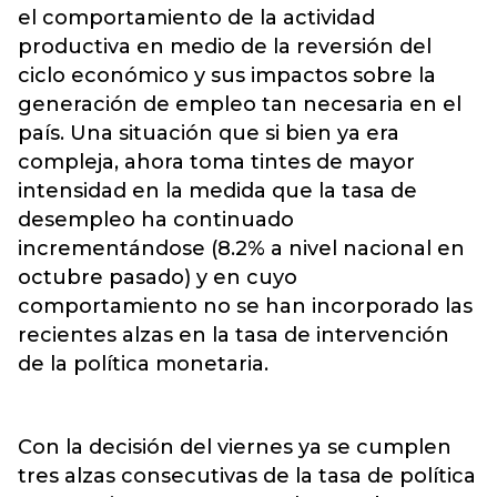
el comportamiento de la actividad
productiva en medio de la reversión del
ciclo económico y sus impactos sobre la
generación de empleo tan necesaria en el
país. Una situación que si bien ya era
compleja, ahora toma tintes de mayor
intensidad en la medida que la tasa de
desempleo ha continuado
incrementándose (8.2% a nivel nacional en
octubre pasado) y en cuyo
comportamiento no se han incorporado las
recientes alzas en la tasa de intervención
de la política monetaria.
Con la decisión del viernes ya se cumplen
tres alzas consecutivas de la tasa de política