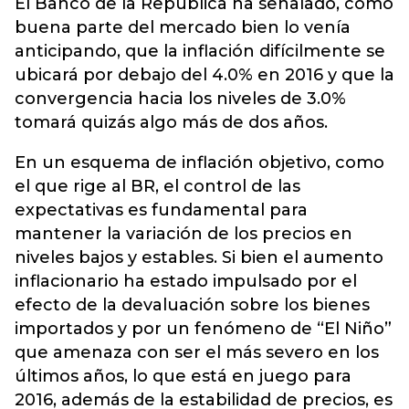
El Banco de la República ha señalado, como
buena parte del mercado bien lo venía
anticipando, que la inflación difícilmente se
ubicará por debajo del 4.0% en 2016 y que la
convergencia hacia los niveles de 3.0%
tomará quizás algo más de dos años.
En un esquema de inflación objetivo, como
el que rige al BR, el control de las
expectativas es fundamental para
mantener la variación de los precios en
niveles bajos y estables. Si bien el aumento
inflacionario ha estado impulsado por el
efecto de la devaluación sobre los bienes
importados y por un fenómeno de “El Niño”
que amenaza con ser el más severo en los
últimos años, lo que está en juego para
2016, además de la estabilidad de precios, es