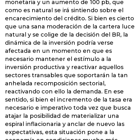
monetaria y un aumento de 100 pb, que
como es natural se irá sintiendo sobre el
encarecimiento del crédito. Si bien es cierto
que una sana moderación de la cartera luce
natural y se colige de la decisión del BR, la
dinámica de la inversión podría verse
afectada en un momento en que es
necesario mantener el estímulo a la
inversión productiva y reactivar aquellos
sectores transables que soportarán la tan
anhelada recomposición sectorial,
reactivando con ello la demanda. En ese
sentido, si bien el incremento de la tasa era
necesario e imperativo toda vez que busca
atajar la posibilidad de materializar una
espiral inflacionaria y anclar de nuevo las
expectativas, esta situación pone a la