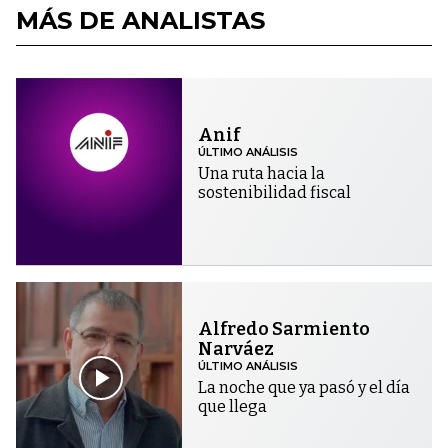
MÁS DE ANALISTAS
Anif
ÚLTIMO ANÁLISIS
Una ruta hacia la
sostenibilidad fiscal
Alfredo Sarmiento
Narváez
ÚLTIMO ANÁLISIS
La noche que ya pasó y el día
que llega