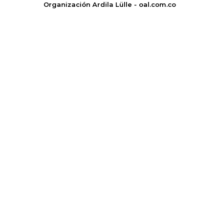
Organización Ardila Lülle - oal.com.co