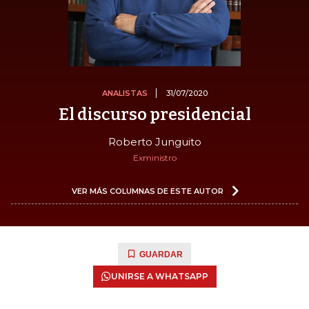
ANALISTAS
31/07/2020
El discurso presidencial
Roberto Junguito
Exministro
VER MÁS COLUMNAS DE ESTE AUTOR
GUARDAR
UNIRSE A WHATSAPP