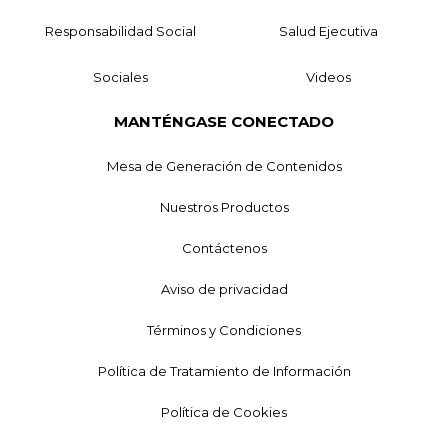
Responsabilidad Social
Salud Ejecutiva
Sociales
Videos
MANTÉNGASE CONECTADO
Mesa de Generación de Contenidos
Nuestros Productos
Contáctenos
Aviso de privacidad
Términos y Condiciones
Política de Tratamiento de Información
Política de Cookies