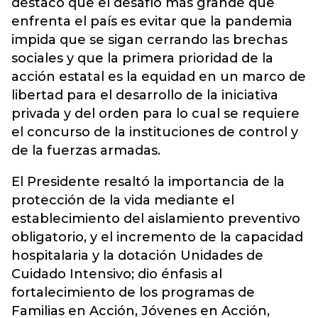
destacó que el desafío más grande que
enfrenta el país es evitar que la pandemia
impida que se sigan cerrando las brechas
sociales y que la primera prioridad de la
acción estatal es la equidad en un marco de
libertad para el desarrollo de la iniciativa
privada y del orden para lo cual se requiere
el concurso de la instituciones de control y
de la fuerzas armadas.
El Presidente resaltó la importancia de la
protección de la vida mediante el
establecimiento del aislamiento preventivo
obligatorio, y el incremento de la capacidad
hospitalaria y la dotación Unidades de
Cuidado Intensivo; dio énfasis al
fortalecimiento de los programas de
Familias en Acción, Jóvenes en Acción,