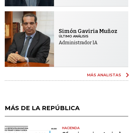
Simón Gaviria Muñoz
ÚLTIMO ANÁLISIS
Administrador IA
MÁS ANALISTAS
MÁS DE LA REPÚBLICA
HACIENDA