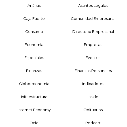
Análisis
Asuntos Legales
Caja Fuerte
Comunidad Empresarial
Consumo
Directorio Empresarial
Economía
Empresas
Especiales
Eventos
Finanzas
Finanzas Personales
Globoeconomía
Indicadores
Infraestructura
Inside
Internet Economy
Obituarios
Ocio
Podcast