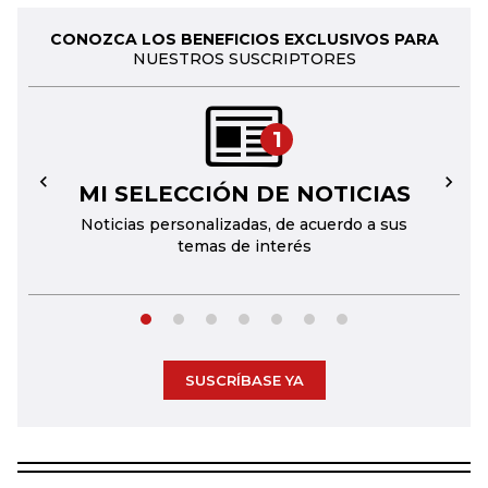
CONOZCA LOS BENEFICIOS EXCLUSIVOS PARA
NUESTROS SUSCRIPTORES
1
MI SELECCIÓN DE NOTICIAS
←
→
Noticias personalizadas, de acuerdo a sus
temas de interés
SUSCRÍBASE YA