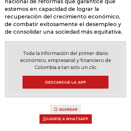
nacional de reformas que garantice que
estemos en capacidad de lograr la
recuperación del crecimiento económico,
de combatir exitosamente el desempleo y
de consolidar una sociedad más equitativa.
Toda la información del primer diario
económico, empresarial y financiero de
Colombia a tan solo un clic
DESCARGUE LA APP
GUARDAR
UNIRSE A WHATSAPP