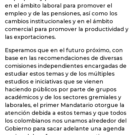
en el ámbito laboral para promover el
empleo y de las pensiones, así como los
cambios institucionales y en el ámbito
comercial para promover la productividad y
las exportaciones.
Esperamos que en el futuro próximo, con
base en las recomendaciones de diversas
comisiones independientes encargadas de
estudiar estos temas y de los múltiples
estudios e iniciativas que se vienen
haciendo públicos por parte de grupos
académicos y de los sectores gremiales y
laborales, el primer Mandatario otorgue la
atención debida a estos temas y que todos
los colombianos nos unamos alrededor del
Gobierno para sacar adelante una agenda