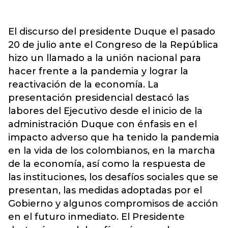
El discurso del presidente Duque el pasado
20 de julio ante el Congreso de la República
hizo un llamado a la unión nacional para
hacer frente a la pandemia y lograr la
reactivación de la economía. La
presentación presidencial destacó las
labores del Ejecutivo desde el inicio de la
administración Duque con énfasis en el
impacto adverso que ha tenido la pandemia
en la vida de los colombianos, en la marcha
de la economía, así como la respuesta de
las instituciones, los desafíos sociales que se
presentan, las medidas adoptadas por el
Gobierno y algunos compromisos de acción
en el futuro inmediato. El Presidente