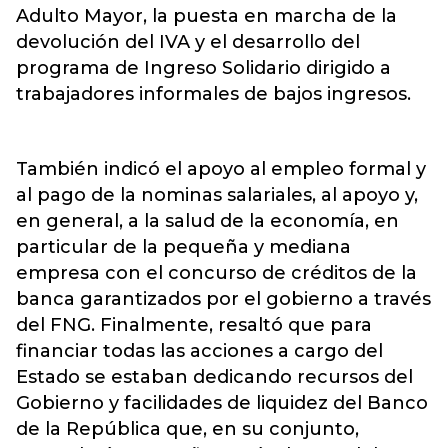
Adulto Mayor, la puesta en marcha de la
devolución del IVA y el desarrollo del
programa de Ingreso Solidario dirigido a
trabajadores informales de bajos ingresos.
También indicó el apoyo al empleo formal y
al pago de la nominas salariales, al apoyo y,
en general, a la salud de la economía, en
particular de la pequeña y mediana
empresa con el concurso de créditos de la
banca garantizados por el gobierno a través
del FNG. Finalmente, resaltó que para
financiar todas las acciones a cargo del
Estado se estaban dedicando recursos del
Gobierno y facilidades de liquidez del Banco
de la República que, en su conjunto,