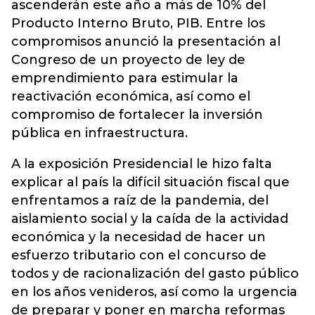
ascenderán este año a más de 10% del
Producto Interno Bruto, PIB. Entre los
compromisos anunció la presentación al
Congreso de un proyecto de ley de
emprendimiento para estimular la
reactivación económica, así como el
compromiso de fortalecer la inversión
pública en infraestructura.
A la exposición Presidencial le hizo falta
explicar al país la difícil situación fiscal que
enfrentamos a raíz de la pandemia, del
aislamiento social y la caída de la actividad
económica y la necesidad de hacer un
esfuerzo tributario con el concurso de
todos y de racionalización del gasto público
en los años venideros, así como la urgencia
de preparar y poner en marcha reformas