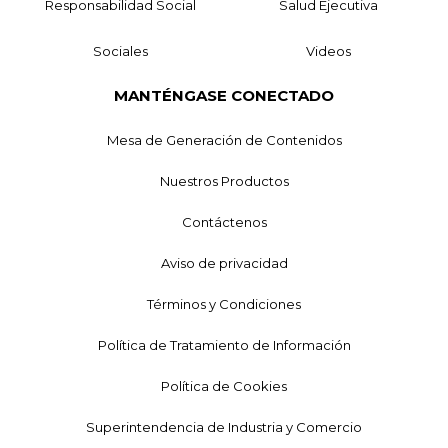
Responsabilidad Social
Salud Ejecutiva
Sociales
Videos
MANTÉNGASE CONECTADO
Mesa de Generación de Contenidos
Nuestros Productos
Contáctenos
Aviso de privacidad
Términos y Condiciones
Política de Tratamiento de Información
Política de Cookies
Superintendencia de Industria y Comercio