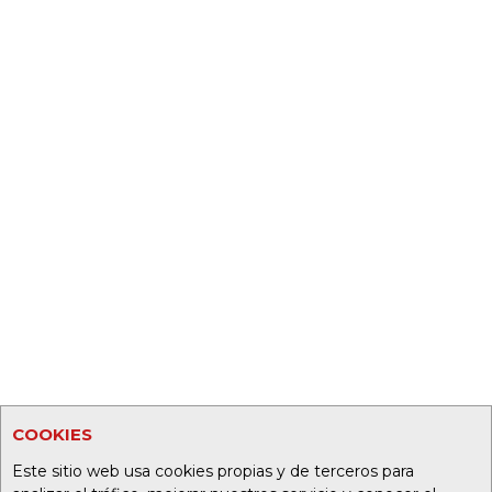
COOKIES
Este sitio web usa cookies propias y de terceros para