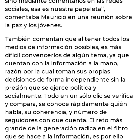
sino mediante comentarios en las redes
sociales, esa es nuestra papeleta”,
comentaba Mauricio en una reunión sobre
la paz y los jóvenes.
También comentan que al tener todos los
medios de información posibles, es más
difícil convencerlos de algún tema, ya que
cuentan con la información a la mano,
razón por la cual toman sus propias
decisiones de forma independiente sin la
presión que se ejerce política y
socialmente. Todo en un sólo clic se verifica
y compara, se conoce rápidamente quién
habla, su coherencia, y número de
seguidores con que cuenta. El reto más
grande de la generación radica en el filtro
que se hace a la información, es por ello