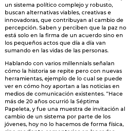
un sistema político complejo y robusto,
buscan alternativas viables, creativas e
innovadoras, que contribuyan al cambio de
percepción. Saben y perciben que la paz no
está solo en la firma de un acuerdo sino en
los pequeños actos que día a día van
sumando en las vidas de las personas.
Hablando con varios millennials señalan
cómo la historia se repite pero con nuevas
herramientas, ejemplo de lo cual se puede
ver en cómo hoy aportan a las noticias en
medios de comunicación existentes. “Hace
más de 20 años ocurrió la Séptima
Papeleta, y fue una muestra de invitación al
cambio de un sistema por parte de los
jóvenes, hoy no lo hacemos de forma física,