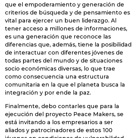
que el empoderamiento y generación de
criterios de búsqueda y de pensamiento es
vital para ejercer un buen liderazgo. Al
tener acceso a millones de informaciones,
es una generación que reconoce las
diferencias que, además, tiene la posibilidad
de interactuar con diferentes jóvenes de
todas partes del mundo y de situaciones
socio económicas diversas, lo que trae
como consecuencia una estructura
comunitaria en la que el planeta busca la
integración y por ende la paz.
Finalmente, debo contarles que para la
ejecución del proyecto Peace Makers, se
está invitando a los empresarios a ser
aliados y patrocinadores de estos 100