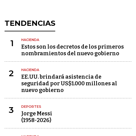
TENDENCIAS
HACIENDA
1
Estos son los decretos de los primeros
nombramientos del nuevo gobierno
HACIENDA
2
EE.UU. brindará asistencia de
seguridad por US$1.000 millones al
nuevo gobierno
DEPORTES
3
Jorge Messi
(1958-2026)