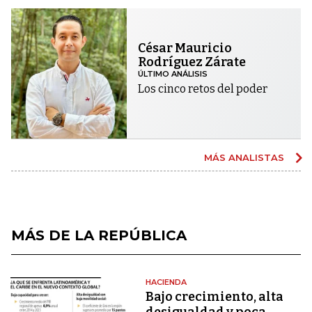
César Mauricio
Rodríguez Zárate
ÚLTIMO ANÁLISIS
Los cinco retos del poder
MÁS ANALISTAS
MÁS DE LA REPÚBLICA
HACIENDA
Bajo crecimiento, alta