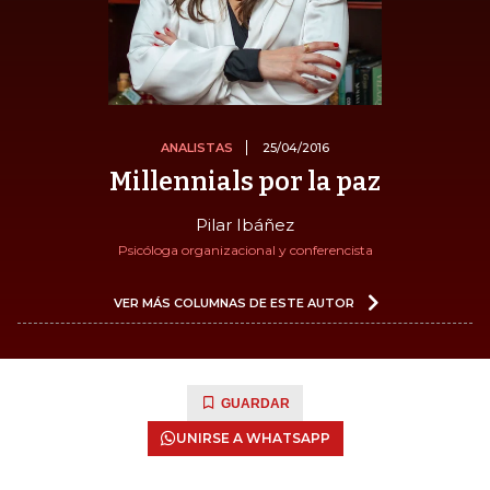
ANALISTAS
25/04/2016
Millennials por la paz
Pilar Ibáñez
Psicóloga organizacional y conferencista
VER MÁS COLUMNAS DE ESTE AUTOR
GUARDAR
UNIRSE A WHATSAPP