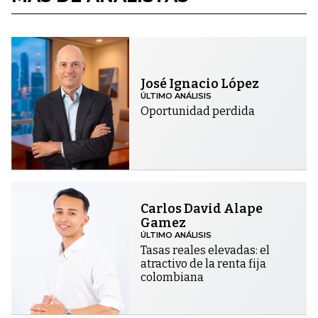
José Ignacio López
ÚLTIMO ANÁLISIS
Oportunidad perdida
Carlos David Alape
Gamez
ÚLTIMO ANÁLISIS
Tasas reales elevadas: el
atractivo de la renta fija
colombiana