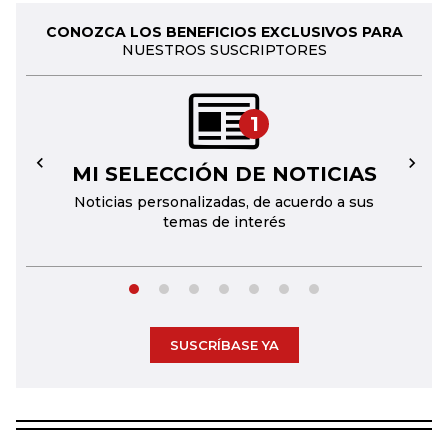
CONOZCA LOS BENEFICIOS EXCLUSIVOS PARA
NUESTROS SUSCRIPTORES
1
MI SELECCIÓN DE NOTICIAS
←
→
Noticias personalizadas, de acuerdo a sus
temas de interés
SUSCRÍBASE YA