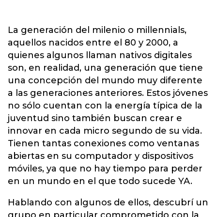
La generación del milenio o millennials,
aquellos nacidos entre el 80 y 2000, a
quienes algunos llaman nativos digitales
son, en realidad, una generación que tiene
una concepción del mundo muy diferente
a las generaciones anteriores. Estos jóvenes
no sólo cuentan con la energía típica de la
juventud sino también buscan crear e
innovar en cada micro segundo de su vida.
Tienen tantas conexiones como ventanas
abiertas en su computador y dispositivos
móviles, ya que no hay tiempo para perder
en un mundo en el que todo sucede YA.
Hablando con algunos de ellos, descubrí un
grupo en particular comprometido con la