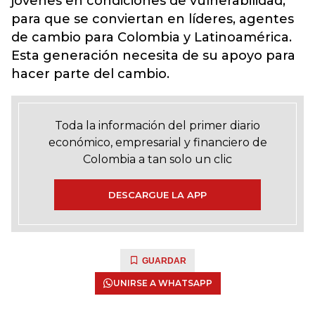
jóvenes en condiciones de vulnerabilidad,
para que se conviertan en líderes, agentes
de cambio para Colombia y Latinoamérica.
Esta generación necesita de su apoyo para
hacer parte del cambio.
Toda la información del primer diario
económico, empresarial y financiero de
Colombia a tan solo un clic
DESCARGUE LA APP
GUARDAR
UNIRSE A WHATSAPP