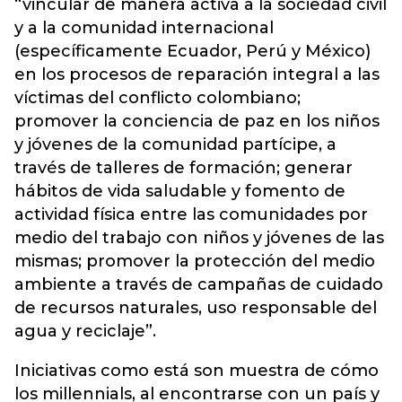
“vincular de manera activa a la sociedad civil
y a la comunidad internacional
(específicamente Ecuador, Perú y México)
en los procesos de reparación integral a las
víctimas del conflicto colombiano;
promover la conciencia de paz en los niños
y jóvenes de la comunidad partícipe, a
través de talleres de formación; generar
hábitos de vida saludable y fomento de
actividad física entre las comunidades por
medio del trabajo con niños y jóvenes de las
mismas; promover la protección del medio
ambiente a través de campañas de cuidado
de recursos naturales, uso responsable del
agua y reciclaje”.
Iniciativas como está son muestra de cómo
los millennials, al encontrarse con un país y