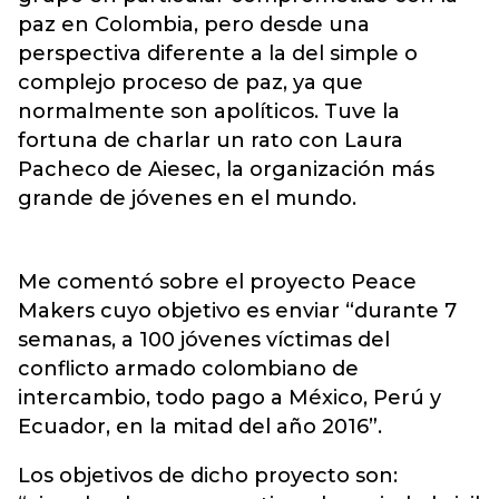
paz en Colombia, pero desde una
perspectiva diferente a la del simple o
complejo proceso de paz, ya que
normalmente son apolíticos. Tuve la
fortuna de charlar un rato con Laura
Pacheco de Aiesec, la organización más
grande de jóvenes en el mundo.
Me comentó sobre el proyecto Peace
Makers cuyo objetivo es enviar “durante 7
semanas, a 100 jóvenes víctimas del
conflicto armado colombiano de
intercambio, todo pago a México, Perú y
Ecuador, en la mitad del año 2016”.
Los objetivos de dicho proyecto son: