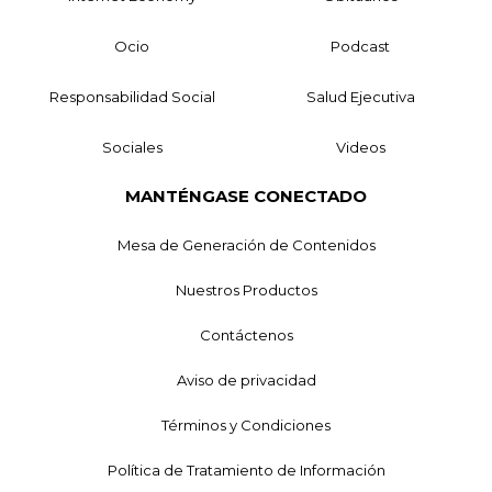
Ocio
Podcast
Responsabilidad Social
Salud Ejecutiva
Sociales
Videos
MANTÉNGASE CONECTADO
Mesa de Generación de Contenidos
Nuestros Productos
Contáctenos
Aviso de privacidad
Términos y Condiciones
Política de Tratamiento de Información