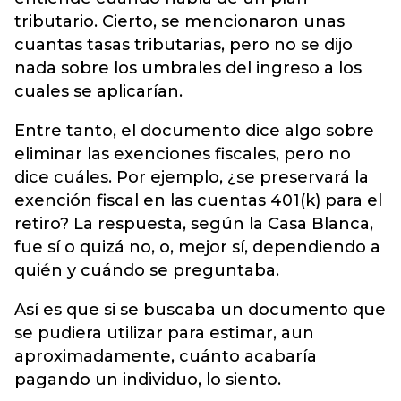
tributario. Cierto, se mencionaron unas
cuantas tasas tributarias, pero no se dijo
nada sobre los umbrales del ingreso a los
cuales se aplicarían.
Entre tanto, el documento dice algo sobre
eliminar las exenciones fiscales, pero no
dice cuáles. Por ejemplo, ¿se preservará la
exención fiscal en las cuentas 401(k) para el
retiro? La respuesta, según la Casa Blanca,
fue sí o quizá no, o, mejor sí, dependiendo a
quién y cuándo se preguntaba.
Así es que si se buscaba un documento que
se pudiera utilizar para estimar, aun
aproximadamente, cuánto acabaría
pagando un individuo, lo siento.