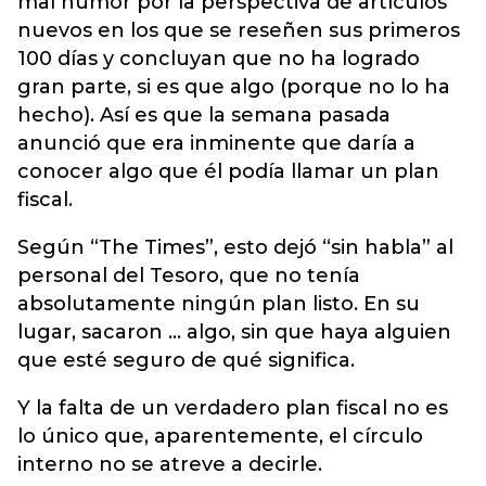
mal humor por la perspectiva de artículos
nuevos en los que se reseñen sus primeros
100 días y concluyan que no ha logrado
gran parte, si es que algo (porque no lo ha
hecho). Así es que la semana pasada
anunció que era inminente que daría a
conocer algo que él podía llamar un plan
fiscal.
Según “The Times”, esto dejó “sin habla” al
personal del Tesoro, que no tenía
absolutamente ningún plan listo. En su
lugar, sacaron … algo, sin que haya alguien
que esté seguro de qué significa.
Y la falta de un verdadero plan fiscal no es
lo único que, aparentemente, el círculo
interno no se atreve a decirle.