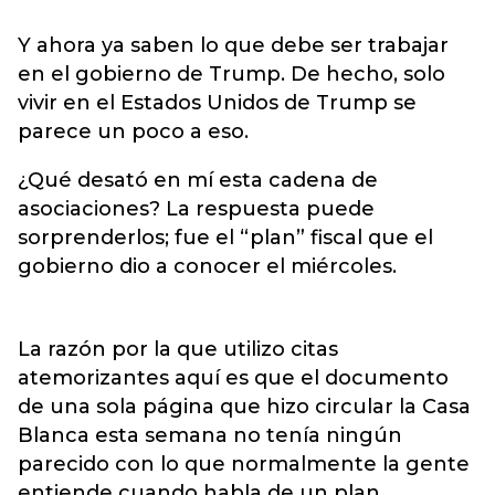
Y ahora ya saben lo que debe ser trabajar
en el gobierno de Trump. De hecho, solo
vivir en el Estados Unidos de Trump se
parece un poco a eso.
¿Qué desató en mí esta cadena de
asociaciones? La respuesta puede
sorprenderlos; fue el “plan” fiscal que el
gobierno dio a conocer el miércoles.
La razón por la que utilizo citas
atemorizantes aquí es que el documento
de una sola página que hizo circular la Casa
Blanca esta semana no tenía ningún
parecido con lo que normalmente la gente
entiende cuando habla de un plan