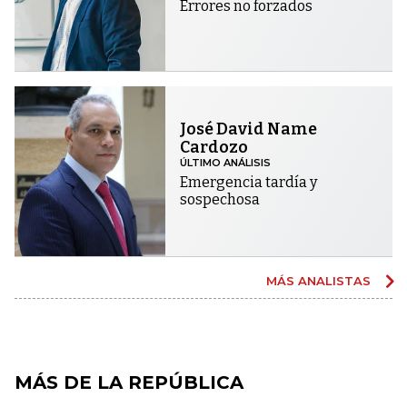
Errores no forzados
José David Name
Cardozo
ÚLTIMO ANÁLISIS
Emergencia tardía y
sospechosa
MÁS ANALISTAS
MÁS DE LA REPÚBLICA