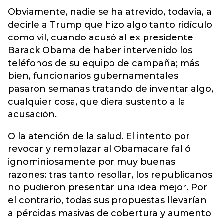
Obviamente, nadie se ha atrevido, todavía, a
decirle a Trump que hizo algo tanto ridículo
como vil, cuando acusó al ex presidente
Barack Obama de haber intervenido los
teléfonos de su equipo de campaña; más
bien, funcionarios gubernamentales
pasaron semanas tratando de inventar algo,
cualquier cosa, que diera sustento a la
acusación.
O la atención de la salud. El intento por
revocar y remplazar al Obamacare falló
ignominiosamente por muy buenas
razones: tras tanto resollar, los republicanos
no pudieron presentar una idea mejor. Por
el contrario, todas sus propuestas llevarían
a pérdidas masivas de cobertura y aumento