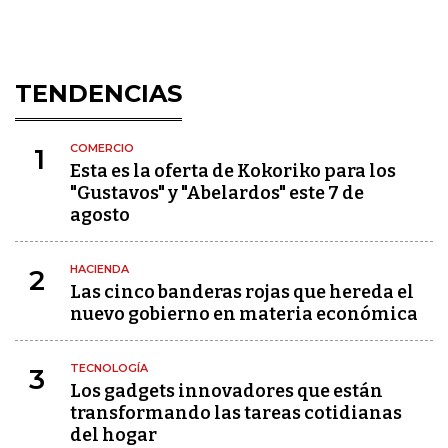
TENDENCIAS
COMERCIO
1
Esta es la oferta de Kokoriko para los
"Gustavos" y "Abelardos" este 7 de
agosto
HACIENDA
2
Las cinco banderas rojas que hereda el
nuevo gobierno en materia económica
TECNOLOGÍA
3
Los gadgets innovadores que están
transformando las tareas cotidianas
del hogar