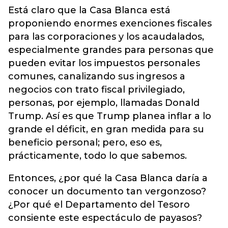
Está claro que la Casa Blanca está
proponiendo enormes exenciones fiscales
para las corporaciones y los acaudalados,
especialmente grandes para personas que
pueden evitar los impuestos personales
comunes, canalizando sus ingresos a
negocios con trato fiscal privilegiado,
personas, por ejemplo, llamadas Donald
Trump. Así es que Trump planea inflar a lo
grande el déficit, en gran medida para su
beneficio personal; pero, eso es,
prácticamente, todo lo que sabemos.
Entonces, ¿por qué la Casa Blanca daría a
conocer un documento tan vergonzoso?
¿Por qué el Departamento del Tesoro
consiente este espectáculo de payasos?