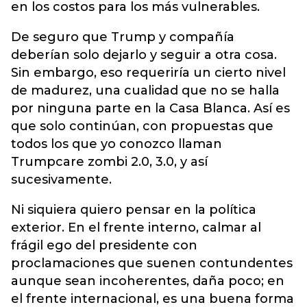
en los costos para los más vulnerables.
De seguro que Trump y compañía
deberían solo dejarlo y seguir a otra cosa.
Sin embargo, eso requeriría un cierto nivel
de madurez, una cualidad que no se halla
por ninguna parte en la Casa Blanca. Así es
que solo continúan, con propuestas que
todos los que yo conozco llaman
Trumpcare zombi 2.0, 3.0, y así
sucesivamente.
Ni siquiera quiero pensar en la política
exterior. En el frente interno, calmar al
frágil ego del presidente con
proclamaciones que suenen contundentes
aunque sean incoherentes, daña poco; en
el frente internacional, es una buena forma