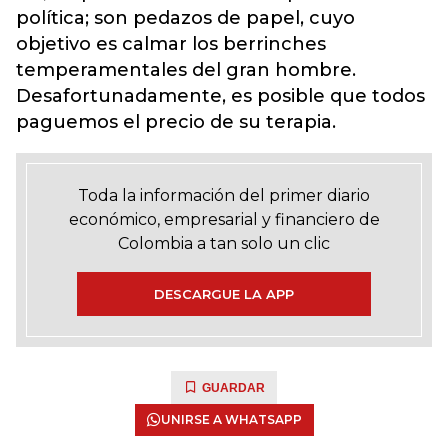
política; son pedazos de papel, cuyo
objetivo es calmar los berrinches
temperamentales del gran hombre.
Desafortunadamente, es posible que todos
paguemos el precio de su terapia.
Toda la información del primer diario
económico, empresarial y financiero de
Colombia a tan solo un clic
DESCARGUE LA APP
GUARDAR
UNIRSE A WHATSAPP