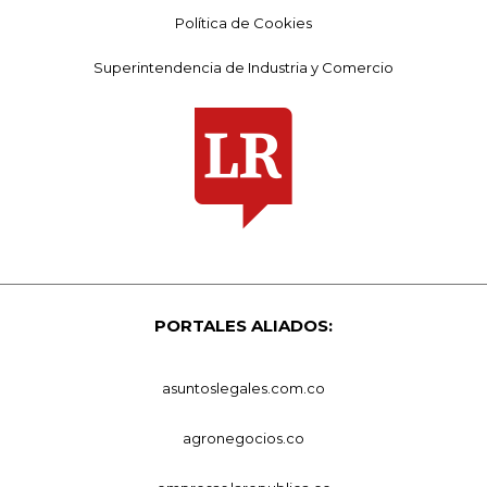
Política de Cookies
Superintendencia de Industria y Comercio
PORTALES ALIADOS:
asuntoslegales.com.co
agronegocios.co