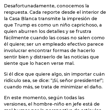
Desafortunadamente, conocemos la
respuesta. Cada reporte desde el interior de
la Casa Blanca transmite la impresión de
que Trump es como un niño caprichoso, a
quien aburren los detalles y se frustra
fácilmente cuando las cosas no salen como
él quiere; ser un empleado efectivo parece
involucrar encontrar formas de hacerlo
sentir bien y distraerlo de las noticias que
siente que lo hacen verse mal.
Si él dice que quiere algo, sin importar cuán
ridículo sea, se dice: “¡Sí, señor presidente!”;
cuando más, se trata de minimizar el daño.
En este momento, según todas las
versiones, el hombre-niño en jefe está de