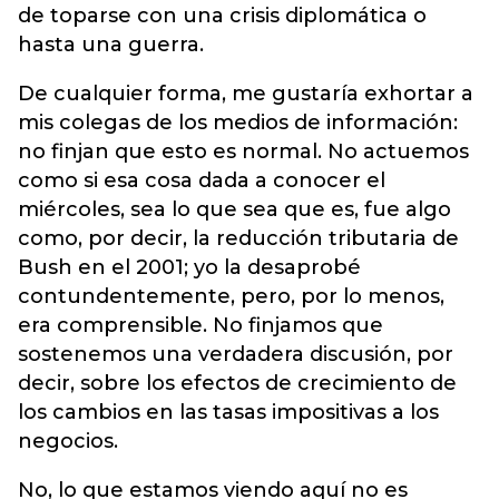
de toparse con una crisis diplomática o
hasta una guerra.
De cualquier forma, me gustaría exhortar a
mis colegas de los medios de información:
no finjan que esto es normal. No actuemos
como si esa cosa dada a conocer el
miércoles, sea lo que sea que es, fue algo
como, por decir, la reducción tributaria de
Bush en el 2001; yo la desaprobé
contundentemente, pero, por lo menos,
era comprensible. No finjamos que
sostenemos una verdadera discusión, por
decir, sobre los efectos de crecimiento de
los cambios en las tasas impositivas a los
negocios.
No, lo que estamos viendo aquí no es