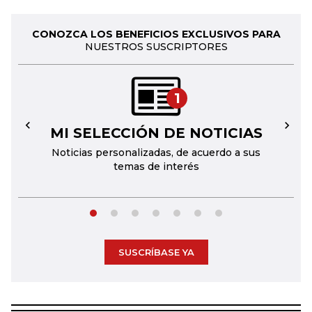
CONOZCA LOS BENEFICIOS EXCLUSIVOS PARA
NUESTROS SUSCRIPTORES
1
MI SELECCIÓN DE NOTICIAS
←
→
Noticias personalizadas, de acuerdo a sus
temas de interés
SUSCRÍBASE YA