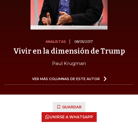
ANALISTAS
08/05/2017
Vivir en la dimensión de Trump
Paul Krugman
VER MÁS COLUMNAS DE ESTE AUTOR
GUARDAR
UNIRSE A WHATSAPP