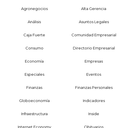
Agronegocios
Alta Gerencia
Análisis
Asuntos Legales
Caja Fuerte
Comunidad Empresarial
Consumo
Directorio Empresarial
Economía
Empresas
Especiales
Eventos
Finanzas
Finanzas Personales
Globoeconomía
Indicadores
Infraestructura
Inside
Internet Economy
Obituarios