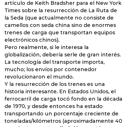
artículo de Keith Bradsher para el New York
Times sobre la resurrección de La Ruta de
la Seda (que actualmente no consiste de
camellos con seda china sino de enormes
trenes de carga que transportan equipos
electrónicos chinos).
Pero realmente, si le interesa la
globalización, debería serle de gran interés.
La tecnología del transporte importa,
mucho; los envíos por contenedor
revolucionaron el mundo.
Y la resurrección de los trenes es una
historia interesante. En Estados Unidos, el
ferrocarril de carga tocó fondo en la década
de 1970, y desde entonces ha estado
transportando un porcentaje creciente de
toneladas/kilómetros (aproximadamente 40