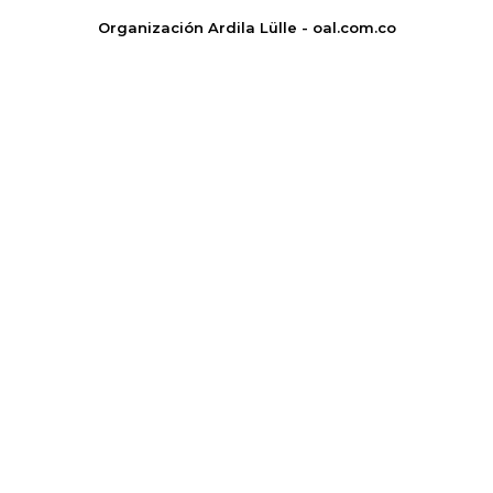
Organización Ardila Lülle - oal.com.co