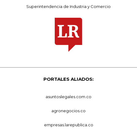
Superintendencia de Industria y Comercio
PORTALES ALIADOS:
asuntoslegales.com.co
agronegocios.co
empresas.larepublica.co