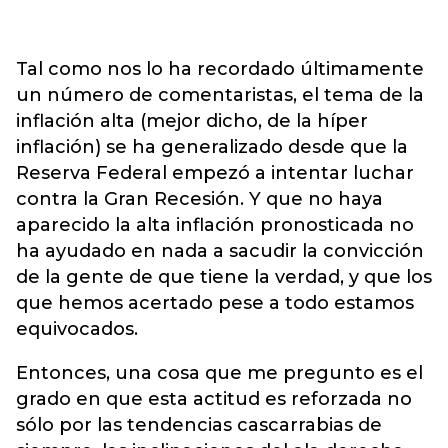
Tal como nos lo ha recordado últimamente
un número de comentaristas, el tema de la
inflación alta (mejor dicho, de la híper
inflación) se ha generalizado desde que la
Reserva Federal empezó a intentar luchar
contra la Gran Recesión. Y que no haya
aparecido la alta inflación pronosticada no
ha ayudado en nada a sacudir la convicción
de la gente de que tiene la verdad, y que los
que hemos acertado pese a todo estamos
equivocados.
Entonces, una cosa que me pregunto es el
grado en que esta actitud es reforzada no
sólo por las tendencias cascarrabias de