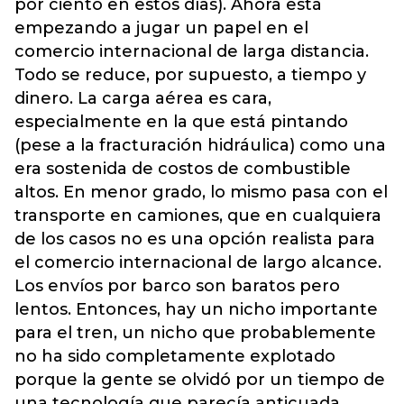
por ciento en estos días). Ahora está
empezando a jugar un papel en el
comercio internacional de larga distancia.
Todo se reduce, por supuesto, a tiempo y
dinero. La carga aérea es cara,
especialmente en la que está pintando
(pese a la fracturación hidráulica) como una
era sostenida de costos de combustible
altos. En menor grado, lo mismo pasa con el
transporte en camiones, que en cualquiera
de los casos no es una opción realista para
el comercio internacional de largo alcance.
Los envíos por barco son baratos pero
lentos. Entonces, hay un nicho importante
para el tren, un nicho que probablemente
no ha sido completamente explotado
porque la gente se olvidó por un tiempo de
una tecnología que parecía anticuada.