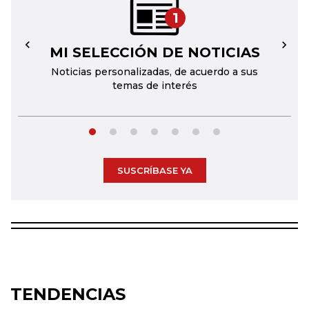
1
MI SELECCIÓN DE NOTICIAS
←
→
Noticias personalizadas, de acuerdo a sus
temas de interés
SUSCRÍBASE YA
TENDENCIAS