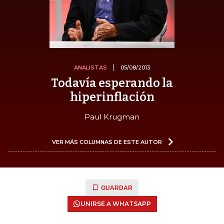
ANALISTAS
05/08/2013
Todavía esperando la
hiperinflación
Paul Krugman
VER MÁS COLUMNAS DE ESTE AUTOR
GUARDAR
UNIRSE A WHATSAPP