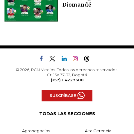
Diomandé
© 2026, RCN Medios. Todos los derechos reservados.
Cr. 13a 37-32, Bogotá
(+57) 1 4227600
SUSCRÍBASE
TODAS LAS SECCIONES
Agronegocios
Alta Gerencia