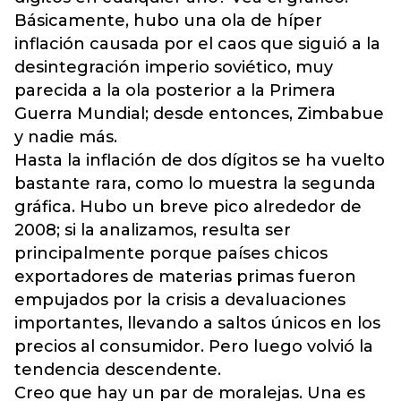
Básicamente, hubo una ola de híper
inflación causada por el caos que siguió a la
desintegración imperio soviético, muy
parecida a la ola posterior a la Primera
Guerra Mundial; desde entonces, Zimbabue
y nadie más.
Hasta la inflación de dos dígitos se ha vuelto
bastante rara, como lo muestra la segunda
gráfica. Hubo un breve pico alrededor de
2008; si la analizamos, resulta ser
principalmente porque países chicos
exportadores de materias primas fueron
empujados por la crisis a devaluaciones
importantes, llevando a saltos únicos en los
precios al consumidor. Pero luego volvió la
tendencia descendente.
Creo que hay un par de moralejas. Una es