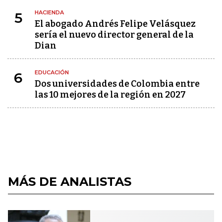
HACIENDA
5
El abogado Andrés Felipe Velásquez
sería el nuevo director general de la
Dian
EDUCACIÓN
6
Dos universidades de Colombia entre
las 10 mejores de la región en 2027
MÁS DE ANALISTAS