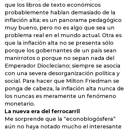
que los libros de texto económicos
probablemente hablan demasiado de la
inflación alta; es un panorama pedagógico
muy bueno, pero no es algo que sea un
problema real en el mundo actual. Otra es
que la inflación alta no se presenta sólo
porque los gobernantes de un país sean
manirrotos o porque no sepan nada del
Emperador Diocleciano; siempre se asocia
con una severa desorganización política y
social. Para hacer que Milton Friedman se
ponga de cabeza, la inflación alta nunca de
los nuncas es meramente un fenómeno
monetario.
La nueva era del ferrocarril
Me sorprende que la “econoblogósfera”
aún no haya notado mucho el interesante