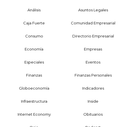
Análisis
Asuntos Legales
Caja Fuerte
Comunidad Empresarial
Consumo
Directorio Empresarial
Economía
Empresas
Especiales
Eventos
Finanzas
Finanzas Personales
Globoeconomía
Indicadores
Infraestructura
Inside
Internet Economy
Obituarios