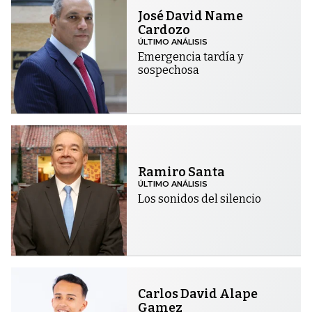
José David Name
Cardozo
ÚLTIMO ANÁLISIS
Emergencia tardía y
sospechosa
Ramiro Santa
ÚLTIMO ANÁLISIS
Los sonidos del silencio
Carlos David Alape
Gamez