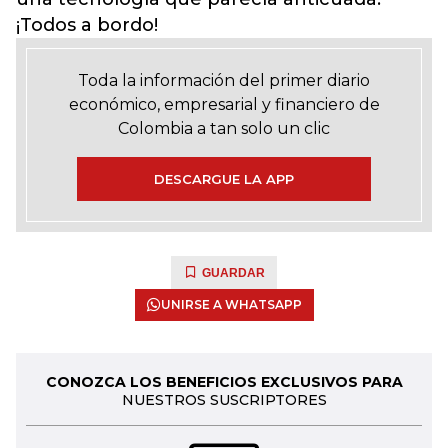
¡Todos a bordo!
Toda la información del primer diario
económico, empresarial y financiero de
Colombia a tan solo un clic
DESCARGUE LA APP
GUARDAR
UNIRSE A WHATSAPP
CONOZCA LOS BENEFICIOS EXCLUSIVOS PARA
NUESTROS SUSCRIPTORES