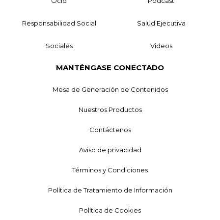
Ocio
Podcast
Responsabilidad Social
Salud Ejecutiva
Sociales
Videos
MANTÉNGASE CONECTADO
Mesa de Generación de Contenidos
Nuestros Productos
Contáctenos
Aviso de privacidad
Términos y Condiciones
Política de Tratamiento de Información
Política de Cookies