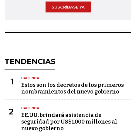
SUSCRÍBASE YA
TENDENCIAS
HACIENDA
1
Estos son los decretos de los primeros
nombramientos del nuevo gobierno
HACIENDA
2
EE.UU. brindará asistencia de
seguridad por US$1.000 millones al
nuevo gobierno