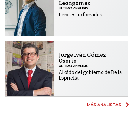
Leongómez
ÚLTIMO ANÁLISIS
Errores no forzados
Jorge Iván Gómez
Osorio
ÚLTIMO ANÁLISIS
Al oído del gobierno de De la
Espriella
MÁS ANALISTAS