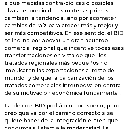
a que medidas contra-cíclicas o posibles
alzas del precio de las materias primas
cambien la tendencia, sino por acometer
cambios de raíz para crecer más y mejor y
ser más competitivos. En ese sentido, el BID
se inclina por apoyar un gran acuerdo
comercial regional que incentive todas esas
transformaciones en vista de que “los
tratados regionales más pequeños no
impulsaron las exportaciones al resto del
mundo” y de que la balcanización de los
tratados comerciales internos va en contra
de su motivación económica fundamental.
La idea del BID podrá o no prosperar, pero
creo que va por el camino correcto si se
quiere hacer de la integración el tren que
conduzca a Latam a la modernidad. La