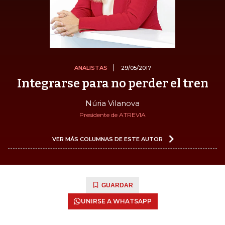
ANALISTAS
29/05/2017
Integrarse para no perder el tren
Núria Vilanova
Presidente de ATREVIA
VER MÁS COLUMNAS DE ESTE AUTOR
GUARDAR
UNIRSE A WHATSAPP