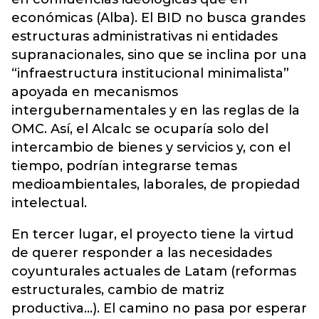
económicas (Alba). El BID no busca grandes
estructuras administrativas ni entidades
supranacionales, sino que se inclina por una
“infraestructura institucional minimalista”
apoyada en mecanismos
intergubernamentales y en las reglas de la
OMC. Así, el Alcalc se ocuparía solo del
intercambio de bienes y servicios y, con el
tiempo, podrían integrarse temas
medioambientales, laborales, de propiedad
intelectual.
En tercer lugar, el proyecto tiene la virtud
de querer responder a las necesidades
coyunturales actuales de Latam (reformas
estructurales, cambio de matriz
productiva…). El camino no pasa por esperar