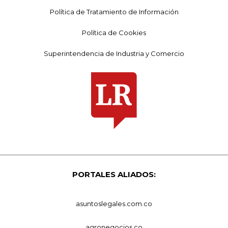
Política de Tratamiento de Información
Política de Cookies
Superintendencia de Industria y Comercio
PORTALES ALIADOS:
asuntoslegales.com.co
agronegocios.co