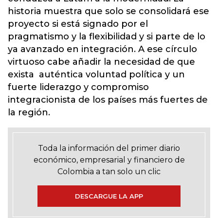
historia muestra que solo se consolidará ese
proyecto si está signado por el
pragmatismo y la flexibilidad y si parte de lo
ya avanzado en integración. A ese círculo
virtuoso cabe añadir la necesidad de que
exista auténtica voluntad política y un
fuerte liderazgo y compromiso
integracionista de los países más fuertes de
la región.
Toda la información del primer diario
económico, empresarial y financiero de
Colombia a tan solo un clic
DESCARGUE LA APP