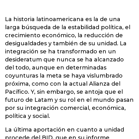
La historia latinoamericana es la de una
larga búsqueda de la estabilidad política, el
crecimiento económico, la reducción de
desigualdades y también de su unidad. La
integración se ha transformado en un
desideratum que nunca se ha alcanzado
del todo, aunque en determinadas
coyunturas la meta se haya vislumbrado
próxima, como con la actual Alianza del
Pacífico. Y, sin embargo, se antoja que el
futuro de Latam y su rol en el mundo pasan
por su integración comercial, económica,
política y social.
La última aportación en cuanto a unidad
procede del BID, que en su informe