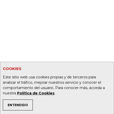
COOKIES
Este sitio web usa cookies propias y de terceros para
analizar el tráfico, mejorar nuestros servicio y conocer el
comportamiento del usuario. Para conocer más, acceda a
nuestra
Política de Cookies
.
ENTENDIDO
TEMAS DE INTERÉS