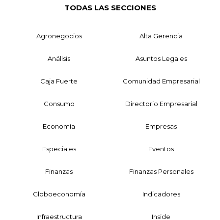
TODAS LAS SECCIONES
Agronegocios
Alta Gerencia
Análisis
Asuntos Legales
Caja Fuerte
Comunidad Empresarial
Consumo
Directorio Empresarial
Economía
Empresas
Especiales
Eventos
Finanzas
Finanzas Personales
Globoeconomía
Indicadores
Infraestructura
Inside