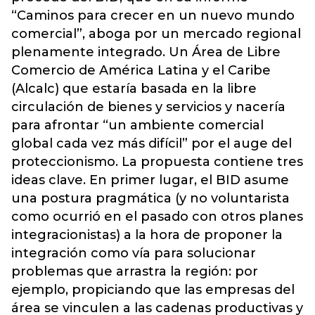
“Caminos para crecer en un nuevo mundo
comercial”, aboga por un mercado regional
plenamente integrado. Un Área de Libre
Comercio de América Latina y el Caribe
(Alcalc) que estaría basada en la libre
circulación de bienes y servicios y nacería
para afrontar “un ambiente comercial
global cada vez más difícil” por el auge del
proteccionismo. La propuesta contiene tres
ideas clave. En primer lugar, el BID asume
una postura pragmática (y no voluntarista
como ocurrió en el pasado con otros planes
integracionistas) a la hora de proponer la
integración como vía para solucionar
problemas que arrastra la región: por
ejemplo, propiciando que las empresas del
área se vinculen a las cadenas productivas y