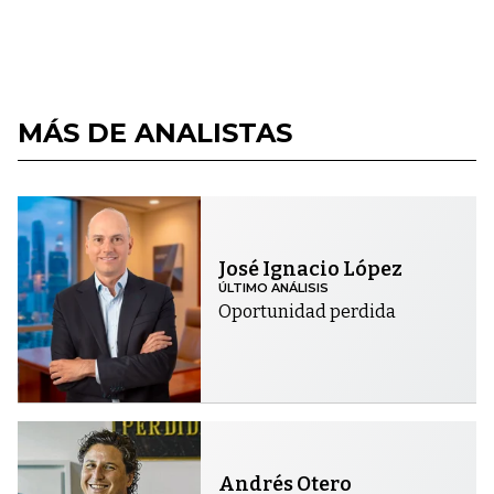
MÁS DE ANALISTAS
José Ignacio López
ÚLTIMO ANÁLISIS
Oportunidad perdida
Andrés Otero