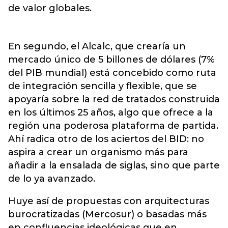
de valor globales.
En segundo, el Alcalc, que crearía un
mercado único de 5 billones de dólares (7%
del PIB mundial) está concebido como ruta
de integración sencilla y flexible, que se
apoyaría sobre la red de tratados construida
en los últimos 25 años, algo que ofrece a la
región una poderosa plataforma de partida.
Ahí radica otro de los aciertos del BID: no
aspira a crear un organismo más para
añadir a la ensalada de siglas, sino que parte
de lo ya avanzado.
Huye así de propuestas con arquitecturas
burocratizadas (Mercosur) o basadas más
en confluencias ideológicas que en