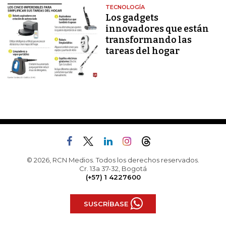
TECNOLOGÍA
Los gadgets
innovadores que están
transformando las
tareas del hogar
© 2026, RCN Medios. Todos los derechos reservados.
Cr. 13a 37-32, Bogotá
(+57) 1 4227600
SUSCRÍBASE