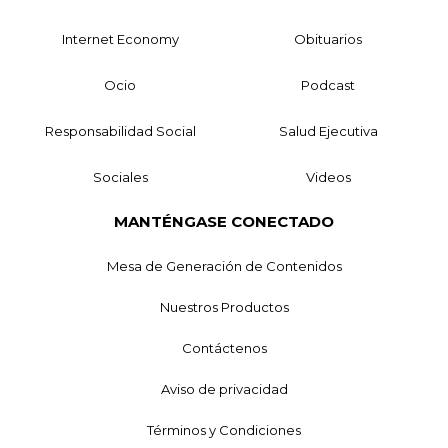
Internet Economy
Obituarios
Ocio
Podcast
Responsabilidad Social
Salud Ejecutiva
Sociales
Videos
MANTÉNGASE CONECTADO
Mesa de Generación de Contenidos
Nuestros Productos
Contáctenos
Aviso de privacidad
Términos y Condiciones