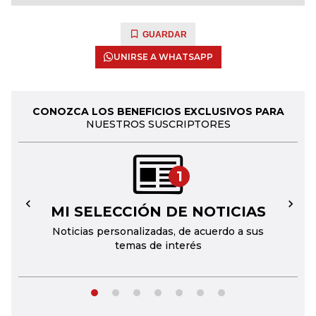
GUARDAR
UNIRSE A WHATSAPP
CONOZCA LOS BENEFICIOS EXCLUSIVOS PARA
NUESTROS SUSCRIPTORES
1
MI SELECCIÓN DE NOTICIAS
←
→
Noticias personalizadas, de acuerdo a sus
temas de interés