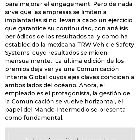
para mejorar el engagement. Pero de nada
sirve que las empresas se limiten a
implantarlas si no llevan a cabo un ejercicio
que garantice su continuidad, con análisis
periódicos de los resultados tal y como ha
establecido la mexicana TRW Vehicle Safety
Systems, cuyo resultados se miden
mensualmente. La última edición de los
premios deja ver ya una Comunicación
Interna Global cuyos ejes claves coinciden a
ambos lados del océano. Ahora, el
empleado es el protagonista, la gestión de
la Comunicación se vuelve horizontal, el
papel del Mando Intermedio se presenta
como fundamental.