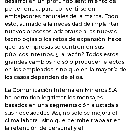
desarrollen un profundo sentimiento de
pertenencia, para convertirse en
embajadores naturales de la marca. Todo
esto, sumado a la necesidad de implantar
nuevos procesos, adaptarse a las nuevas
tecnologías o los retos de expansión, hace
que las empresas se centren en sus
públicos internos. ¿La razón? Todos estos
grandes cambios no sólo producen efectos
en los empleados, sino que en la mayoría de
los casos dependen de ellos.
La Comunicación Interna en Mineros S.A.
ha permitido legitimar los mensajes
basados en una segmentación ajustada a
sus necesidades. Así, no sólo se mejora el
clima laboral, sino que permite trabajar en
la retención de personal y el