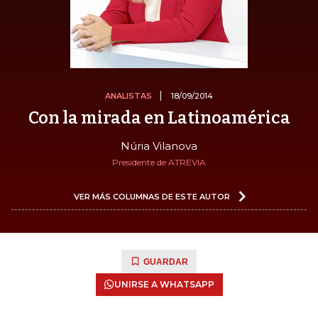
ANALISTAS
18/09/2014
Con la mirada en Latinoamérica
Núria Vilanova
Presidente de ATREVIA
VER MÁS COLUMNAS DE ESTE AUTOR
GUARDAR
UNIRSE A WHATSAPP