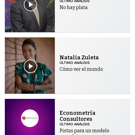
ÚLTIMO ANÁLISIS
No hay plata
Natalia Zuleta
ÚLTIMO ANÁLISIS
Cómo ver el mundo
Econometría
Consultores
ÚLTIMO ANÁLISIS
Pistas para un modelo