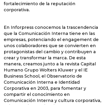
fortalecimiento de la reputación
corporativa.
En Inforpress conocemos la trascendencia
que la Comunicación Interna tiene en las
empresas, potenciando el engagement de
unos colaboradores que se convierten en
protagonistas del cambio y contribuyen a
crear y transformar la marca. De esta
manera, creamos junto a la revista Capital
Humano Grupo Wolters Kluwer y el IE
Business School, el Observatorio de
Comunicación Interna e Identidad
Corporativa en 2003, para fomentar y
compartir el conocimiento en
Comunicación Interna y cultura corporativa,