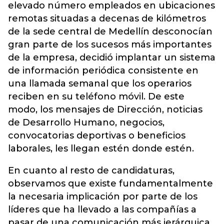
elevado número empleados en ubicaciones
remotas situadas a decenas de kilómetros
de la sede central de Medellín desconocían
gran parte de los sucesos más importantes
de la empresa, decidió implantar un sistema
de información periódica consistente en
una llamada semanal que los operarios
reciben en su teléfono móvil. De este
modo, los mensajes de Dirección, noticias
de Desarrollo Humano, negocios,
convocatorias deportivas o beneficios
laborales, les llegan estén donde estén.
En cuanto al resto de candidaturas,
observamos que existe fundamentalmente
la necesaria implicación por parte de los
líderes que ha llevado a las compañías a
pasar de una comunicación más jerárquica