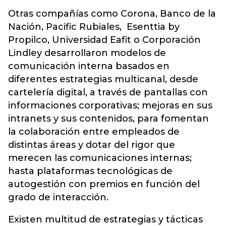
Otras compañías como Corona, Banco de la
Nación, Pacific Rubiales, Esenttia by
Propilco, Universidad Eafit o Corporación
Lindley desarrollaron modelos de
comunicación interna basados en
diferentes estrategias multicanal, desde
cartelería digital, a través de pantallas con
informaciones corporativas; mejoras en sus
intranets y sus contenidos, para fomentan
la colaboración entre empleados de
distintas áreas y dotar del rigor que
merecen las comunicaciones internas;
hasta plataformas tecnológicas de
autogestión con premios en función del
grado de interacción.
Existen multitud de estrategias y tácticas