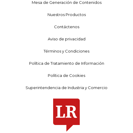
Mesa de Generación de Contenidos
Nuestros Productos
Contáctenos
Aviso de privacidad
Términos y Condiciones
Política de Tratamiento de Información
Política de Cookies
Superintendencia de Industria y Comercio