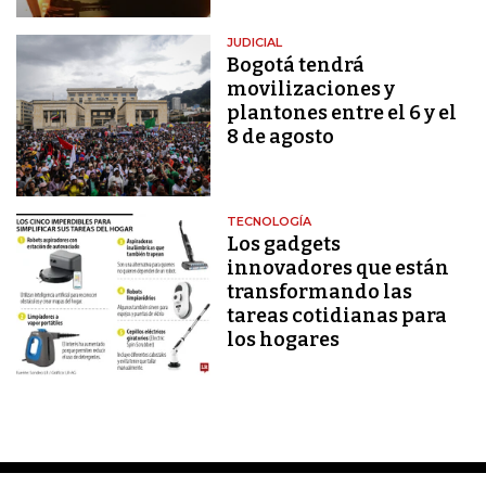
JUDICIAL
Bogotá tendrá
movilizaciones y
plantones entre el 6 y el
8 de agosto
TECNOLOGÍA
Los gadgets
innovadores que están
transformando las
tareas cotidianas para
los hogares