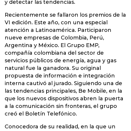
y detectar las tendencias.
Recientemente se fallaron los premios de la
VI edición. Este año, con una especial
atención a Latinoamérica. Participaron
nueve empresas de Colombia, Perú,
Argentina y México. El Grupo EMP,
compañía colombiana del sector de
servicios públicos de energía, agua y gas
natural fue la ganadora. Su original
propuesta de información e integración
interna cautivó al jurado. Siguiendo una de
las tendencias principales, Be Mobile, en la
que los nuevos dispositivos abren la puerta
a la comunicación sin fronteras, el grupo
creó el Boletín Telefónico.
Conocedora de su realidad, en la que un