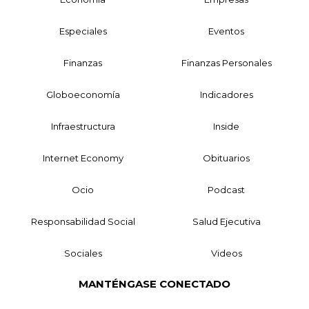
Especiales
Eventos
Finanzas
Finanzas Personales
Globoeconomía
Indicadores
Infraestructura
Inside
Internet Economy
Obituarios
Ocio
Podcast
Responsabilidad Social
Salud Ejecutiva
Sociales
Videos
MANTÉNGASE CONECTADO