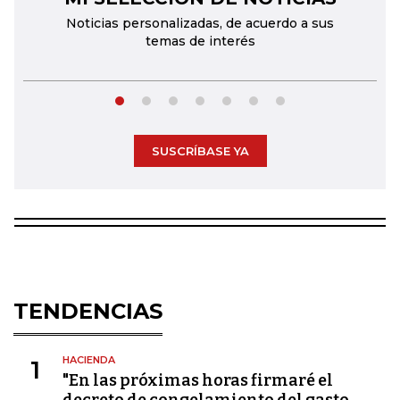
Noticias personalizadas, de acuerdo a sus
temas de interés
SUSCRÍBASE YA
TENDENCIAS
HACIENDA
1
"En las próximas horas firmaré el
decreto de congelamiento del gasto