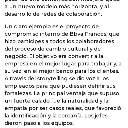
a un nuevo modelo más horizontal y al
desarrollo de redes de colaboración.
Un claro ejemplo es el proyecto de
compromiso interno de Bbva Francés, que
hizo partícipes a todos los colaboradores
del proceso de cambio cultural y de
negocio. El objetivo era convertir a la
empresa en el mejor lugar para trabajar y, a
su vez, en el mejor banco para los clientes.
A través del storytelling se dio voz a los
empleados para que pudiesen definir sus
fortalezas. La principal ventaja que supuso
un fuerte calado fue la naturalidad y la
empatía por ser casos reales, que favoreció
la identificación y la cercanía. Los jefes
dieron paso a los equipos.