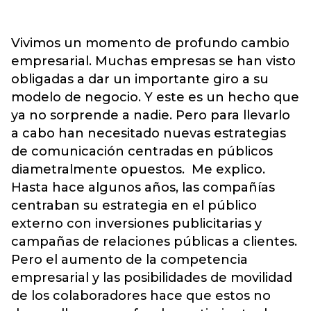
Vivimos un momento de profundo cambio
empresarial. Muchas empresas se han visto
obligadas a dar un importante giro a su
modelo de negocio. Y este es un hecho que
ya no sorprende a nadie. Pero para llevarlo
a cabo han necesitado nuevas estrategias
de comunicación centradas en públicos
diametralmente opuestos. Me explico.
Hasta hace algunos años, las compañías
centraban su estrategia en el público
externo con inversiones publicitarias y
campañas de relaciones públicas a clientes.
Pero el aumento de la competencia
empresarial y las posibilidades de movilidad
de los colaboradores hace que estos no