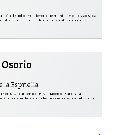
oalición de gobierno- tienen que mantener esa estadística
rantizar que la izquierda no vuelva al podio en cuatro
 Osorio
 la Espriella
r el futuro al tiempo. El verdadero desafío será
será la prueba de la ambidestreza estratégica del nuevo