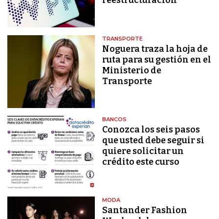
reestructuración
TRANSPORTE
Noguera traza la hoja de
ruta para su gestión en el
Ministerio de
Transporte
BANCOS
Conozca los seis pasos
que usted debe seguir si
quiere solicitar un
crédito este curso
MODA
Santander Fashion