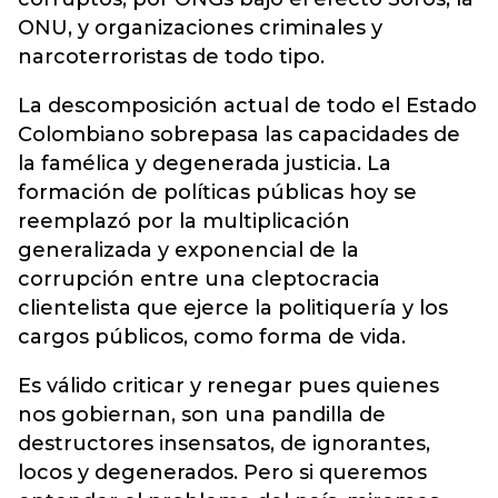
ONU, y organizaciones criminales y
narcoterroristas de todo tipo.
La descomposición actual de todo el Estado
Colombiano sobrepasa las capacidades de
la famélica y degenerada justicia. La
formación de políticas públicas hoy se
reemplazó por la multiplicación
generalizada y exponencial de la
corrupción entre una cleptocracia
clientelista que ejerce la politiquería y los
cargos públicos, como forma de vida.
Es válido criticar y renegar pues quienes
nos gobiernan, son una pandilla de
destructores insensatos, de ignorantes,
locos y degenerados. Pero si queremos