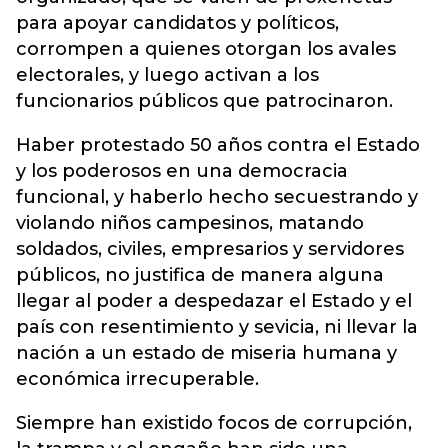
para apoyar candidatos y políticos,
corrompen a quienes otorgan los avales
electorales, y luego activan a los
funcionarios públicos que patrocinaron.
Haber protestado 50 años contra el Estado
y los poderosos en una democracia
funcional, y haberlo hecho secuestrando y
violando niños campesinos, matando
soldados, civiles, empresarios y servidores
públicos, no justifica de manera alguna
llegar al poder a despedazar el Estado y el
país con resentimiento y sevicia, ni llevar la
nación a un estado de miseria humana y
económica irrecuperable.
Siempre han existido focos de corrupción,