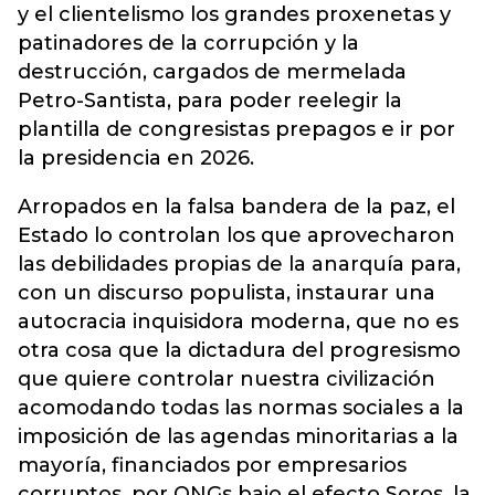
y el clientelismo los grandes proxenetas y
patinadores de la corrupción y la
destrucción, cargados de mermelada
Petro-Santista, para poder reelegir la
plantilla de congresistas prepagos e ir por
la presidencia en 2026.
Arropados en la falsa bandera de la paz, el
Estado lo controlan los que aprovecharon
las debilidades propias de la anarquía para,
con un discurso populista, instaurar una
autocracia inquisidora moderna, que no es
otra cosa que la dictadura del progresismo
que quiere controlar nuestra civilización
acomodando todas las normas sociales a la
imposición de las agendas minoritarias a la
mayoría, financiados por empresarios
corruptos, por ONGs bajo el efecto Soros, la