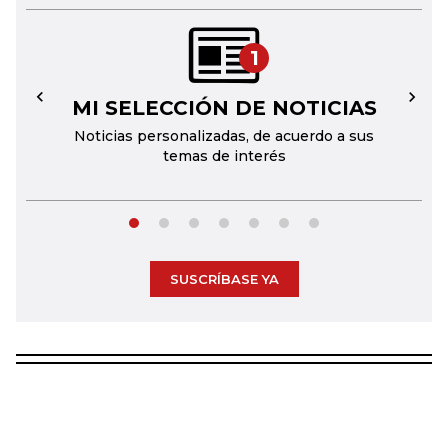
1
MI SELECCIÓN DE NOTICIAS
←
→
Noticias personalizadas, de acuerdo a sus
temas de interés
SUSCRÍBASE YA