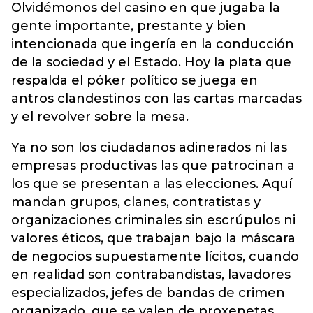
Olvidémonos del casino en que jugaba la
gente importante, prestante y bien
intencionada que ingería en la conducción
de la sociedad y el Estado. Hoy la plata que
respalda el póker político se juega en
antros clandestinos con las cartas marcadas
y el revolver sobre la mesa.
Ya no son los ciudadanos adinerados ni las
empresas productivas las que patrocinan a
los que se presentan a las elecciones. Aquí
mandan grupos, clanes, contratistas y
organizaciones criminales sin escrúpulos ni
valores éticos, que trabajan bajo la máscara
de negocios supuestamente lícitos, cuando
en realidad son contrabandistas, lavadores
especializados, jefes de bandas de crimen
organizado, que se valen de proxenetas