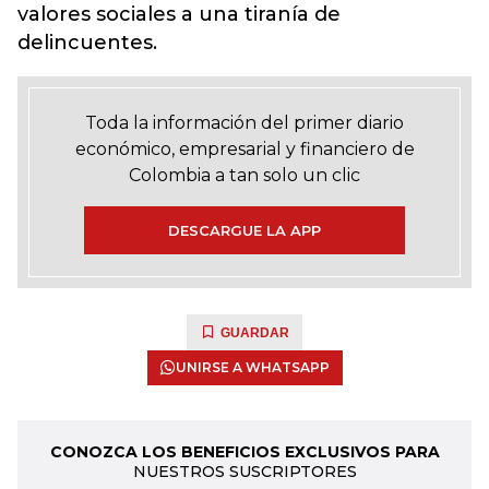
valores sociales a una tiranía de
delincuentes.
Toda la información del primer diario
económico, empresarial y financiero de
Colombia a tan solo un clic
DESCARGUE LA APP
GUARDAR
UNIRSE A WHATSAPP
CONOZCA LOS BENEFICIOS EXCLUSIVOS PARA
NUESTROS SUSCRIPTORES