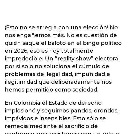
¡Esto no se arregla con una elección! No
nos engañemos más. No es cuestión de
quién saque el baloto en el bingo político
en 2026, eso es hoy totalmente
impredecible. Un “reality show” electoral
por sí solo no soluciona el cúmulo de
problemas de ilegalidad, impunidad e
ilegitimidad que deliberadamente nos
hemos permitido como sociedad.
En Colombia el Estado de derecho
implosionó y seguimos pandos, orondos,
impávidos e insensibles. Esto sólo se
remedia mediante el sacrificio de
conformar una resistencia con un relato