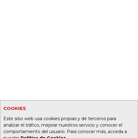
COOKIES
Este sitio web usa cookies propias y de terceros para
analizar el tráfico, mejorar nuestros servicio y conocer el
comportamiento del usuario. Para conocer más, acceda a