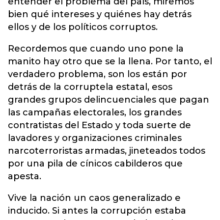
entender el problema del país, miremos
bien qué intereses y quiénes hay detrás
ellos y de los políticos corruptos.
Recordemos que cuando uno pone la
manito hay otro que se la llena. Por tanto, el
verdadero problema, son los están por
detrás de la corruptela estatal, esos
grandes grupos delincuenciales que pagan
las campañas electorales, los grandes
contratistas del Estado y toda suerte de
lavadores y organizaciones criminales
narcoterroristas armadas, jineteados todos
por una pila de cínicos cabilderos que
apesta.
Vive la nación un caos generalizado e
inducido. Si antes la corrupción estaba