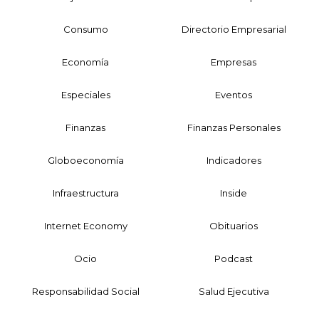
Consumo
Directorio Empresarial
Economía
Empresas
Especiales
Eventos
Finanzas
Finanzas Personales
Globoeconomía
Indicadores
Infraestructura
Inside
Internet Economy
Obituarios
Ocio
Podcast
Responsabilidad Social
Salud Ejecutiva