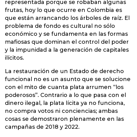
representada porque se robaban algunas
frutas, hoy lo que ocurre en Colombia es
que están arrancando los árboles de raíz. El
problema de fondo es cultural no sólo
económico y se fundamenta en las formas
mafiosas que dominan el control del poder
y la impunidad a la generación de capitales
ilícitos.
La restauración de un Estado de derecho
funcional no es un asunto que se solucione
con el mito de cuanta plata arrumen “los
poderosos”. Contrario a lo que pasa con el
dinero ilegal, la plata lícita ya no funciona,
no compra votos ni conciencias; ambas
cosas se demostraron plenamente en las
campañas de 2018 y 2022.