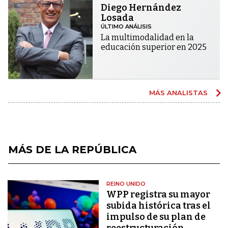
Diego Hernández
Losada
ÚLTIMO ANÁLISIS
La multimodalidad en la
educación superior en 2025
MÁS ANALISTAS
MÁS DE LA REPÚBLICA
REINO UNIDO
WPP registra su mayor
subida histórica tras el
impulso de su plan de