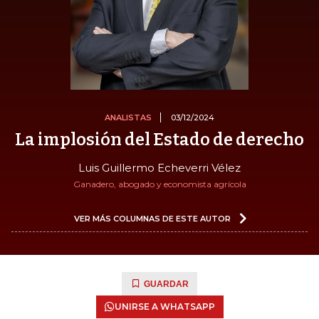
ANALISTAS
03/12/2024
La implosión del Estado de derecho
Luis Guillermo Echeverri Vélez
Ganadero, abogado y economista agrícola
VER MÁS COLUMNAS DE ESTE AUTOR
GUARDAR
UNIRSE A WHATSAPP