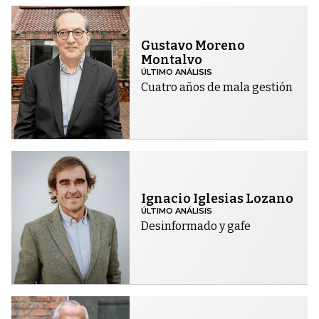
Gustavo Moreno
Montalvo
ÚLTIMO ANÁLISIS
Cuatro años de mala gestión
Ignacio Iglesias Lozano
ÚLTIMO ANÁLISIS
Desinformado y gafe