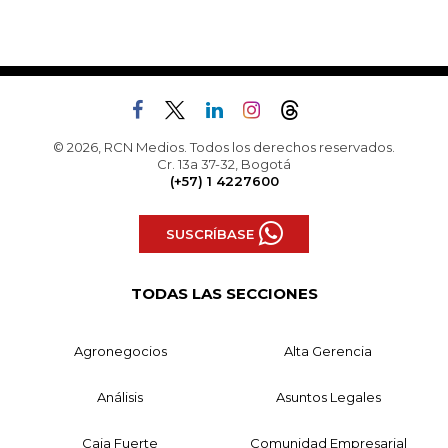
© 2026, RCN Medios. Todos los derechos reservados.
Cr. 13a 37-32, Bogotá
(+57) 1 4227600
SUSCRÍBASE
TODAS LAS SECCIONES
Agronegocios
Alta Gerencia
Análisis
Asuntos Legales
Caja Fuerte
Comunidad Empresarial