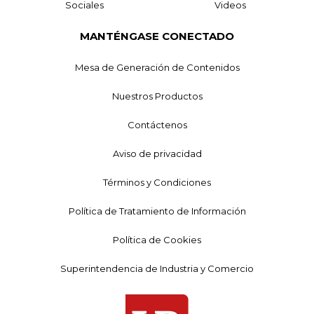
Sociales
Videos
MANTÉNGASE CONECTADO
Mesa de Generación de Contenidos
Nuestros Productos
Contáctenos
Aviso de privacidad
Términos y Condiciones
Política de Tratamiento de Información
Política de Cookies
Superintendencia de Industria y Comercio