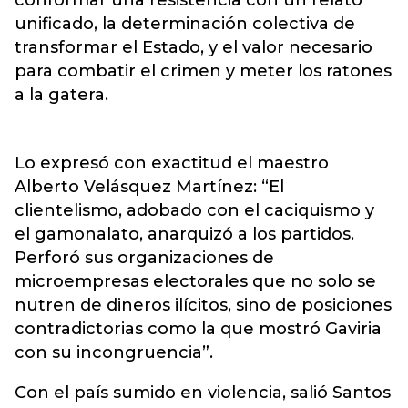
unificado, la determinación colectiva de
transformar el Estado, y el valor necesario
para combatir el crimen y meter los ratones
a la gatera.
Lo expresó con exactitud el maestro
Alberto Velásquez Martínez: “El
clientelismo, adobado con el caciquismo y
el gamonalato, anarquizó a los partidos.
Perforó sus organizaciones de
microempresas electorales que no solo se
nutren de dineros ilícitos, sino de posiciones
contradictorias como la que mostró Gaviria
con su incongruencia”.
Con el país sumido en violencia, salió Santos