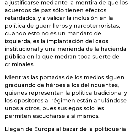
a justificarse mediante la mentira de que los
acuerdos de paz sólo tienen efectos
retardados, y a validar la inclusión en la
política de guerrilleros y narcoterroristas,
cuando esto no es un mandato de
izquierda, es la implantación del caos
institucional y una merienda de la hacienda
pública en la que medran toda suerte de
criminales.
Mientras las portadas de los medios siguen
graduando de héroes a los delincuentes,
quienes representan la política tradicional y
los opositores al régimen están anulándose
unos a otros, pues sus egos solo les
permiten escucharse a sí mismos.
Llegan de Europa al bazar de la politiquería