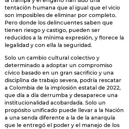
la trampa y el engaño han sido una
tentación humana que al igual que el vicio
son imposibles de eliminar por completo.
Pero donde los delincuentes saben que
tienen riesgo y castigo, pueden ser
reducidos a la mínima expresión, y florece la
legalidad y con ella la seguridad.
Solo un cambio cultural colectivo y
determinado a adoptar un compromiso
cívico basado en un gran sacrificio y una
disciplina de trabajo severa, podría rescatar
a Colombia de la implosión estatal de 2022,
que día a día derrumba y desaparece una
institucionalidad acobardada. Solo un
propósito unificado puede llevar a la Nación
a una senda diferente a la de la anarquía
que le entregó el poder y el manejo de los