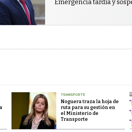
Emergencia tardía y sos
TRANSPORTE
Noguera traza la hoja de
a
ruta para su gestión en
el Ministerio de
Transporte