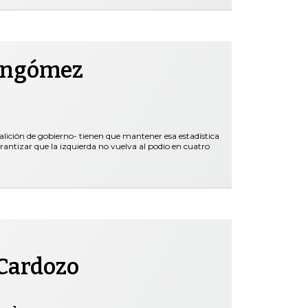
ongómez
oalición de gobierno- tienen que mantener esa estadística
rantizar que la izquierda no vuelva al podio en cuatro
Cardozo