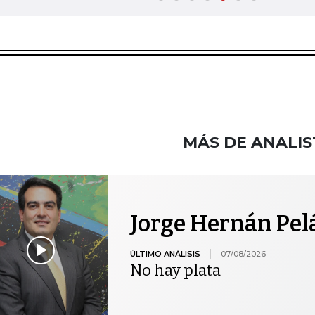
MÁS DE ANALIS
Jorge Hernán Pel
ÚLTIMO ANÁLISIS
07/08/2026
No hay plata