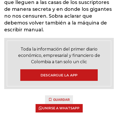
que lleguen a las casas de los suscriptores
de manera secreta y en donde los gigantes
no nos censuren. Sobra aclarar que
debemos volver también a la máquina de
escribir manual.
Toda la información del primer diario
económico, empresarial y financiero de
Colombia a tan solo un clic
DESCARGUE LA APP
GUARDAR
UNIRSE A WHATSAPP