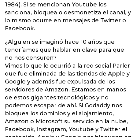
1984). Si se mencionan Youtube los
sanciona, bloquea o desmonetiza el canal, y
lo mismo ocurre en mensajes de Twitter o
Facebook.
¿Alguien se imaginó hace 10 años que
tendríamos que hablar en clave para que
no nos censuren?
Vimos lo que le ocurrió a la red social Parler
que fue eliminada de las tiendas de Apple y
Google y además fue expulsada de los
servidores de Amazon. Estamos en manos
de estos gigantes tecnológicos y no
podemos escapar de ahí. Si Godaddy nos
bloquea los dominios y el alojamiento,
Amazon o Microsoft su servicio en la nube,
Facebook, Instagram, Youtube y Twitter el