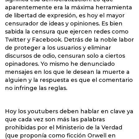
aparentemente era la máxima herramienta
de libertad de expresión, es hoy el mayor
censurador de ideas y opiniones. Es bien
sabida la censura que ejercen redes como
Twitter y Facebook. Detrás de la noble labor
de proteger a los usuarios y eliminar
discursos de odio, censuran solo a ciertos
opinadores. Yo mismo he denunciado
mensajes en los que le desean la muerte a
alguien y la respuesta es que el comentario
no infringe las reglas.
Hoy los youtubers deben hablar en clave ya
que cada vez son más las palabras
prohibidas por el Ministerio de la Verdad
(que proponía como ficción Orwell en