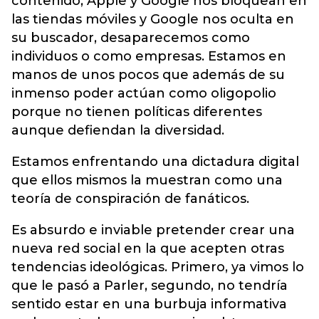
contenido, Apple y Google nos bloquean en
las tiendas móviles y Google nos oculta en
su buscador, desaparecemos como
individuos o como empresas. Estamos en
manos de unos pocos que además de su
inmenso poder actúan como oligopolio
porque no tienen políticas diferentes
aunque defiendan la diversidad.
Estamos enfrentando una dictadura digital
que ellos mismos la muestran como una
teoría de conspiración de fanáticos.
Es absurdo e inviable pretender crear una
nueva red social en la que acepten otras
tendencias ideológicas. Primero, ya vimos lo
que le pasó a Parler, segundo, no tendría
sentido estar en una burbuja informativa