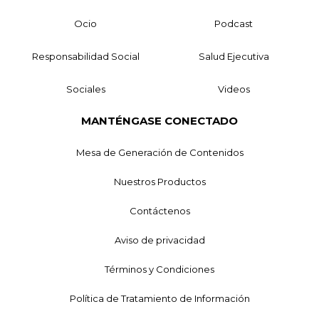
Ocio
Podcast
Responsabilidad Social
Salud Ejecutiva
Sociales
Videos
MANTÉNGASE CONECTADO
Mesa de Generación de Contenidos
Nuestros Productos
Contáctenos
Aviso de privacidad
Términos y Condiciones
Política de Tratamiento de Información