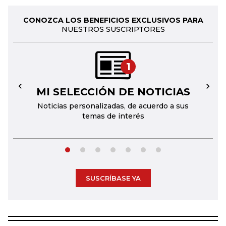
CONOZCA LOS BENEFICIOS EXCLUSIVOS PARA
NUESTROS SUSCRIPTORES
1
MI SELECCIÓN DE NOTICIAS
←
→
Noticias personalizadas, de acuerdo a sus
temas de interés
SUSCRÍBASE YA