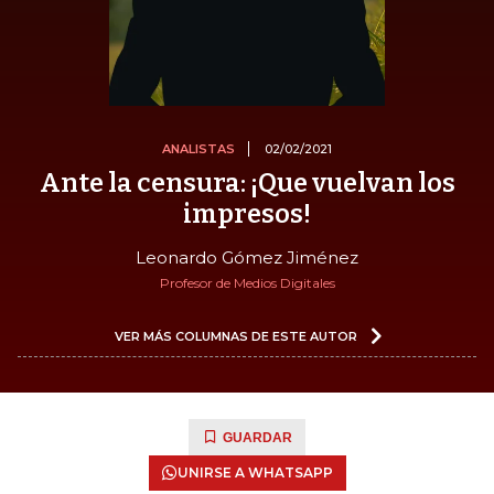
ANALISTAS
02/02/2021
Ante la censura: ¡Que vuelvan los
impresos!
Leonardo Gómez Jiménez
Profesor de Medios Digitales
VER MÁS COLUMNAS DE ESTE AUTOR
GUARDAR
UNIRSE A WHATSAPP