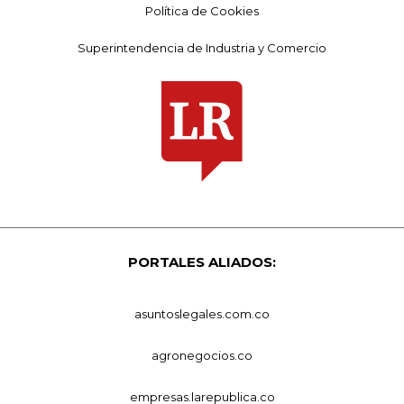
Política de Cookies
Superintendencia de Industria y Comercio
PORTALES ALIADOS:
asuntoslegales.com.co
agronegocios.co
empresas.larepublica.co