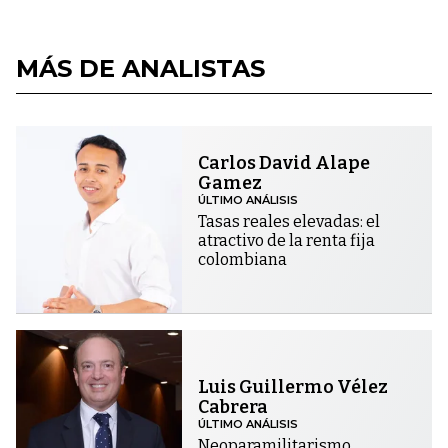
MÁS DE ANALISTAS
Carlos David Alape
Gamez
ÚLTIMO ANÁLISIS
Tasas reales elevadas: el
atractivo de la renta fija
colombiana
Luis Guillermo Vélez
Cabrera
ÚLTIMO ANÁLISIS
Neoparamilitarismo