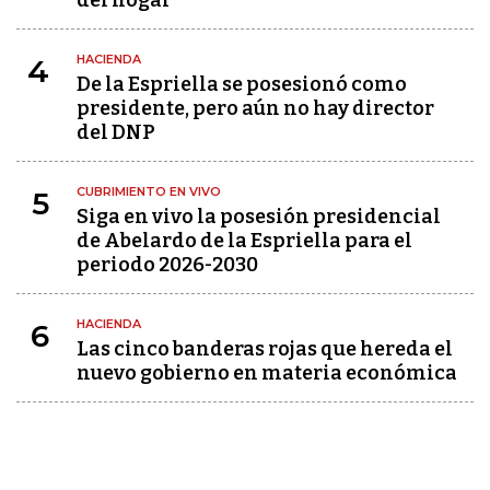
HACIENDA
4
De la Espriella se posesionó como
presidente, pero aún no hay director
del DNP
CUBRIMIENTO EN VIVO
5
Siga en vivo la posesión presidencial
de Abelardo de la Espriella para el
periodo 2026-2030
HACIENDA
6
Las cinco banderas rojas que hereda el
nuevo gobierno en materia económica