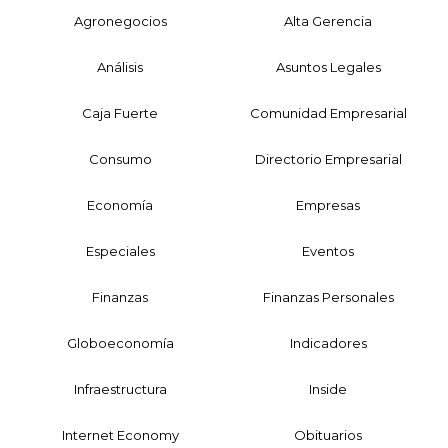
Agronegocios
Alta Gerencia
Análisis
Asuntos Legales
Caja Fuerte
Comunidad Empresarial
Consumo
Directorio Empresarial
Economía
Empresas
Especiales
Eventos
Finanzas
Finanzas Personales
Globoeconomía
Indicadores
Infraestructura
Inside
Internet Economy
Obituarios