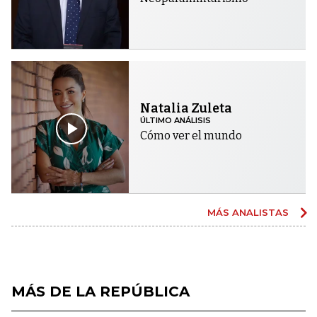
Natalia Zuleta
ÚLTIMO ANÁLISIS
Cómo ver el mundo
MÁS ANALISTAS
MÁS DE LA REPÚBLICA