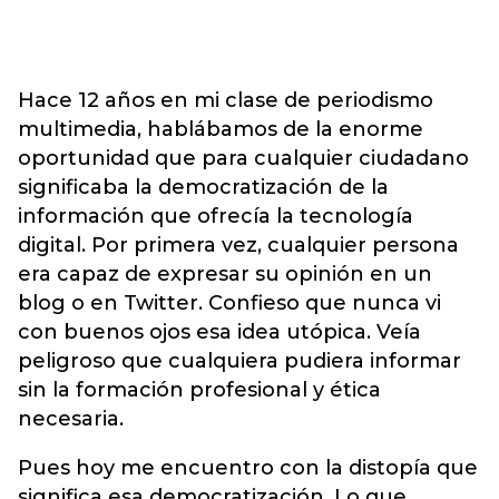
Hace 12 años en mi clase de periodismo
multimedia, hablábamos de la enorme
oportunidad que para cualquier ciudadano
significaba la democratización de la
información que ofrecía la tecnología
digital. Por primera vez, cualquier persona
era capaz de expresar su opinión en un
blog o en Twitter. Confieso que nunca vi
con buenos ojos esa idea utópica. Veía
peligroso que cualquiera pudiera informar
sin la formación profesional y ética
necesaria.
Pues hoy me encuentro con la distopía que
significa esa democratización. Lo que