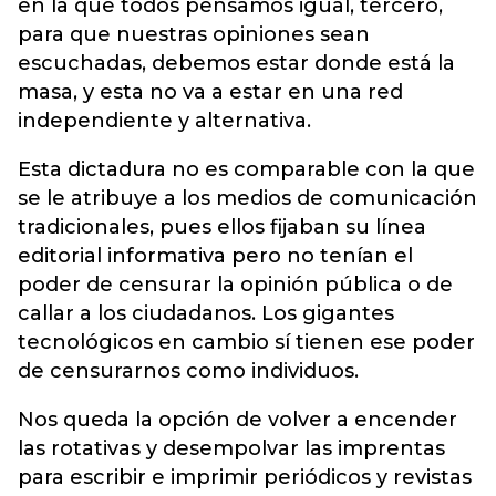
en la que todos pensamos igual, tercero,
para que nuestras opiniones sean
escuchadas, debemos estar donde está la
masa, y esta no va a estar en una red
independiente y alternativa.
Esta dictadura no es comparable con la que
se le atribuye a los medios de comunicación
tradicionales, pues ellos fijaban su línea
editorial informativa pero no tenían el
poder de censurar la opinión pública o de
callar a los ciudadanos. Los gigantes
tecnológicos en cambio sí tienen ese poder
de censurarnos como individuos.
Nos queda la opción de volver a encender
las rotativas y desempolvar las imprentas
para escribir e imprimir periódicos y revistas