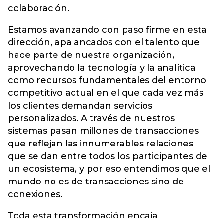
colaboración.
Estamos avanzando con paso firme en esta
dirección, apalancados con el talento que
hace parte de nuestra organización,
aprovechando la tecnología y la analítica
como recursos fundamentales del entorno
competitivo actual en el que cada vez más
los clientes demandan servicios
personalizados. A través de nuestros
sistemas pasan millones de transacciones
que reflejan las innumerables relaciones
que se dan entre todos los participantes de
un ecosistema, y por eso entendimos que el
mundo no es de transacciones sino de
conexiones.
Toda esta transformación encaja