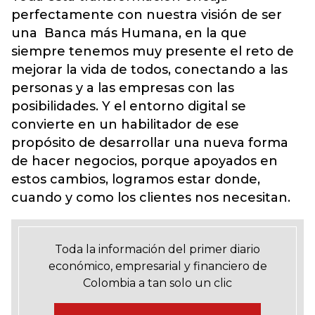
perfectamente con nuestra visión de ser
una Banca más Humana, en la que
siempre tenemos muy presente el reto de
mejorar la vida de todos, conectando a las
personas y a las empresas con las
posibilidades. Y el entorno digital se
convierte en un habilitador de ese
propósito de desarrollar una nueva forma
de hacer negocios, porque apoyados en
estos cambios, logramos estar donde,
cuando y como los clientes nos necesitan.
Toda la información del primer diario
económico, empresarial y financiero de
Colombia a tan solo un clic