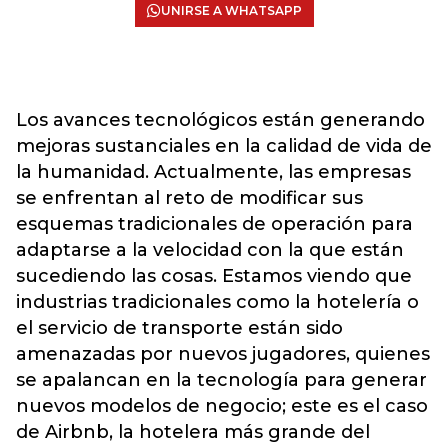
UNIRSE A WHATSAPP
Los avances tecnológicos están generando
mejoras sustanciales en la calidad de vida de
la humanidad. Actualmente, las empresas
se enfrentan al reto de modificar sus
esquemas tradicionales de operación para
adaptarse a la velocidad con la que están
sucediendo las cosas. Estamos viendo que
industrias tradicionales como la hotelería o
el servicio de transporte están sido
amenazadas por nuevos jugadores, quienes
se apalancan en la tecnología para generar
nuevos modelos de negocio; este es el caso
de Airbnb, la hotelera más grande del