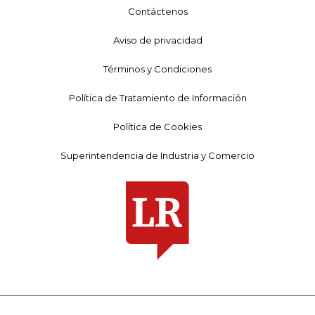
Contáctenos
Aviso de privacidad
Términos y Condiciones
Política de Tratamiento de Información
Política de Cookies
Superintendencia de Industria y Comercio