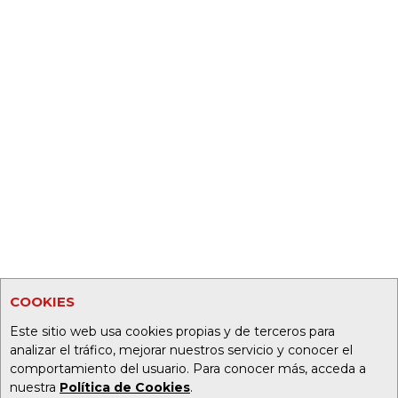
COOKIES
Este sitio web usa cookies propias y de terceros para
analizar el tráfico, mejorar nuestros servicio y conocer el
comportamiento del usuario. Para conocer más, acceda a
nuestra
Política de Cookies
.