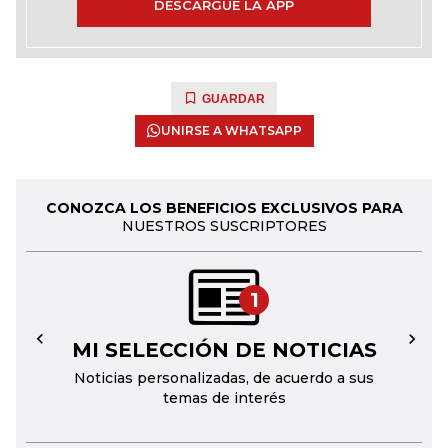
DESCARGUE LA APP
GUARDAR
UNIRSE A WHATSAPP
CONOZCA LOS BENEFICIOS EXCLUSIVOS PARA
NUESTROS SUSCRIPTORES
1
MI SELECCIÓN DE NOTICIAS
←
→
Noticias personalizadas, de acuerdo a sus
temas de interés