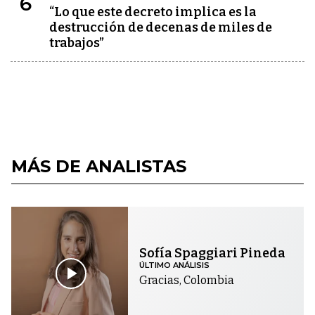
6
“Lo que este decreto implica es la
destrucción de decenas de miles de
trabajos”
MÁS DE ANALISTAS
Sofía Spaggiari Pineda
ÚLTIMO ANÁLISIS
Gracias, Colombia