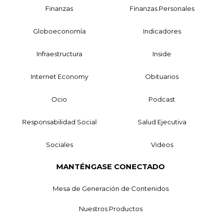
Finanzas
Finanzas Personales
Globoeconomía
Indicadores
Infraestructura
Inside
Internet Economy
Obituarios
Ocio
Podcast
Responsabilidad Social
Salud Ejecutiva
Sociales
Videos
MANTÉNGASE CONECTADO
Mesa de Generación de Contenidos
Nuestros Productos