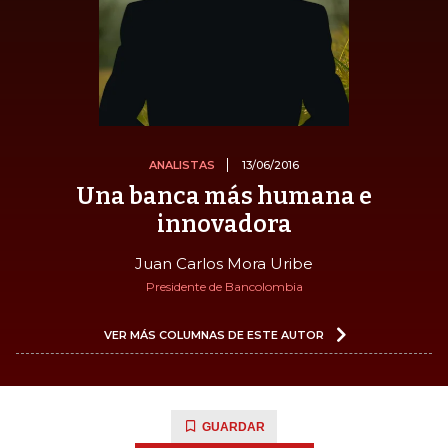
ANALISTAS
13/06/2016
Una banca más humana e
innovadora
Juan Carlos Mora Uribe
Presidente de Bancolombia
VER MÁS COLUMNAS DE ESTE AUTOR
GUARDAR