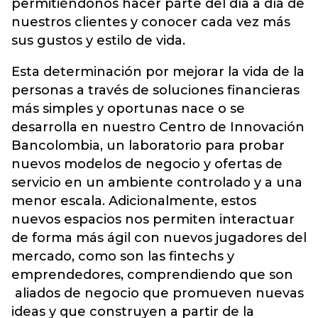
permitiéndonos hacer parte del día a día de
nuestros clientes y conocer cada vez más
sus gustos y estilo de vida.
Esta determinación por mejorar la vida de la
personas a través de soluciones financieras
más simples y oportunas nace o se
desarrolla en nuestro Centro de Innovación
Bancolombia, un laboratorio para probar
nuevos modelos de negocio y ofertas de
servicio en un ambiente controlado y a una
menor escala. Adicionalmente, estos
nuevos espacios nos permiten interactuar
de forma más ágil con nuevos jugadores del
mercado, como son las fintechs y
emprendedores, comprendiendo que son
aliados de negocio que promueven nuevas
ideas y que construyen a partir de la