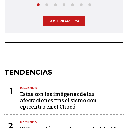
SUSCRÍBASE YA
TENDENCIAS
HACIENDA
1
Estas son las imágenes de las
afectaciones tras el sismo con
epicentro en el Chocó
HACIENDA
2