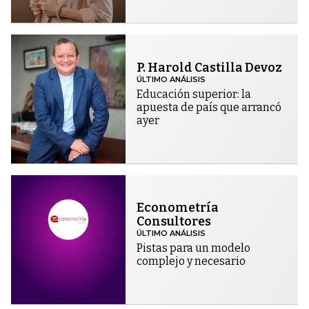
P. Harold Castilla Devoz
ÚLTIMO ANÁLISIS
Educación superior: la
apuesta de país que arrancó
ayer
Econometría
Consultores
ÚLTIMO ANÁLISIS
Pistas para un modelo
complejo y necesario