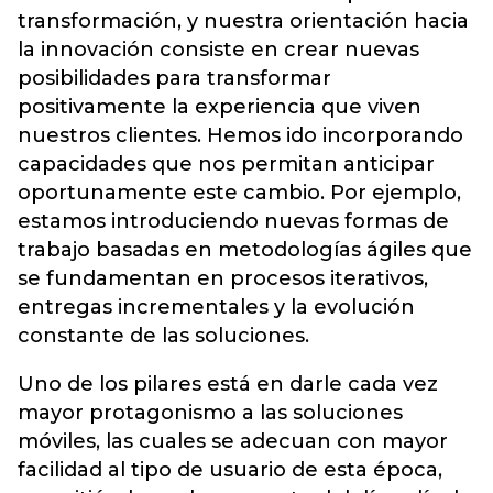
transformación, y nuestra orientación hacia
la innovación consiste en crear nuevas
posibilidades para transformar
positivamente la experiencia que viven
nuestros clientes. Hemos ido incorporando
capacidades que nos permitan anticipar
oportunamente este cambio. Por ejemplo,
estamos introduciendo nuevas formas de
trabajo basadas en metodologías ágiles que
se fundamentan en procesos iterativos,
entregas incrementales y la evolución
constante de las soluciones.
Uno de los pilares está en darle cada vez
mayor protagonismo a las soluciones
móviles, las cuales se adecuan con mayor
facilidad al tipo de usuario de esta época,