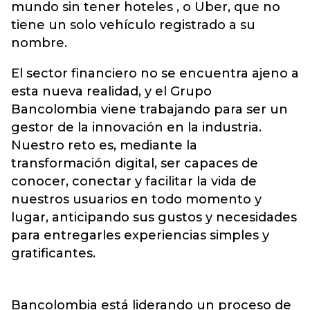
mundo sin tener hoteles , o Uber, que no
tiene un solo vehículo registrado a su
nombre.
El sector financiero no se encuentra ajeno a
esta nueva realidad, y el Grupo
Bancolombia viene trabajando para ser un
gestor de la innovación en la industria.
Nuestro reto es, mediante la
transformación digital, ser capaces de
conocer, conectar y facilitar la vida de
nuestros usuarios en todo momento y
lugar, anticipando sus gustos y necesidades
para entregarles experiencias simples y
gratificantes.
Bancolombia está liderando un proceso de