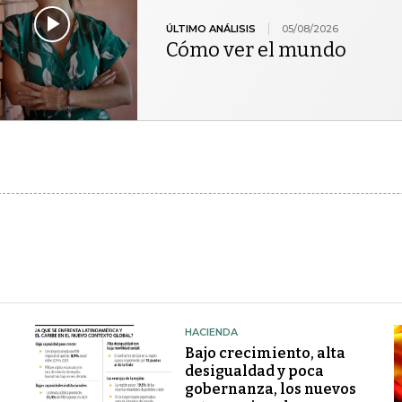
ÚLTIMO ANÁLISIS
05/08/2026
Cómo ver el mundo
HACIENDA
Bajo crecimiento, alta
desigualdad y poca
gobernanza, los nuevos