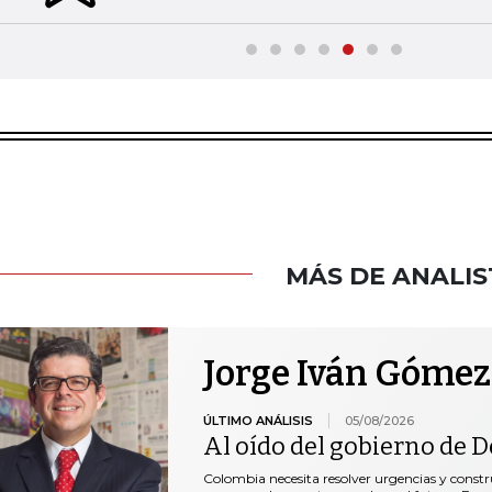
MÁS DE ANALIS
Jorge Iván Gómez
ÚLTIMO ANÁLISIS
05/08/2026
Al oído del gobierno de De
Colombia necesita resolver urgencias y construi