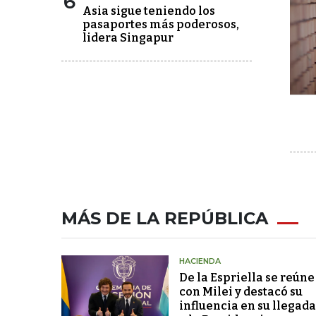
6
Asia sigue teniendo los
pasaportes más poderosos,
lidera Singapur
MÁS DE LA REPÚBLICA
HACIENDA
De la Espriella se reúne
con Milei y destacó su
influencia en su llegada