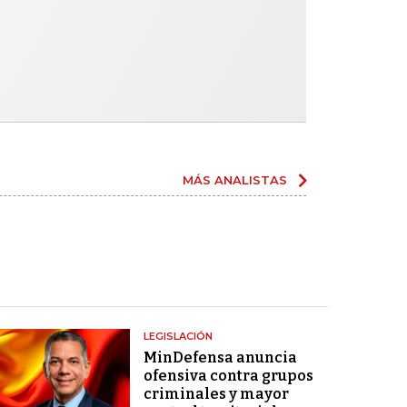
MÁS ANALISTAS
LEGISLACIÓN
MinDefensa anuncia
ofensiva contra grupos
criminales y mayor