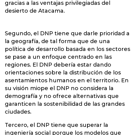
gracias a las ventajas privilegiadas del
desierto de Atacama.
Segundo, el DNP tiene que darle prioridad a
la geografía, de tal forma que de una
política de desarrollo basada en los sectores
se pase a un enfoque centrado en las
regiones. El DNP debería estar dando
orientaciones sobre la distribución de los
asentamientos humanos en el territorio. En
su visión miope el DNP no considera la
demografía y no ofrece alternativas que
garanticen la sostenibilidad de las grandes
ciudades.
Tercero, el DNP tiene que superar la
ingeniería social porque los modelos que