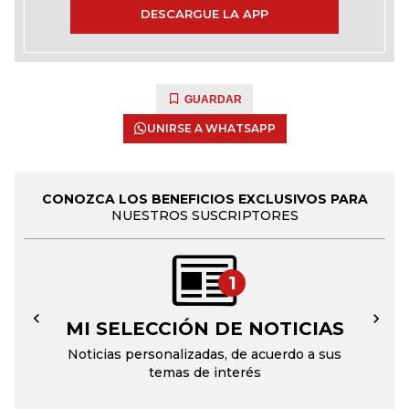
DESCARGUE LA APP
GUARDAR
UNIRSE A WHATSAPP
CONOZCA LOS BENEFICIOS EXCLUSIVOS PARA
NUESTROS SUSCRIPTORES
1
MI SELECCIÓN DE NOTICIAS
←
→
Noticias personalizadas, de acuerdo a sus
temas de interés