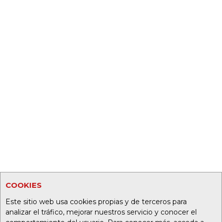
COOKIES
Este sitio web usa cookies propias y de terceros para
analizar el tráfico, mejorar nuestros servicio y conocer el