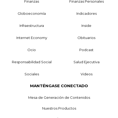
Finanzas
Finanzas Personales
Globoeconomía
Indicadores
Infraestructura
Inside
Internet Economy
Obituarios
Ocio
Podcast
Responsabilidad Social
Salud Ejecutiva
Sociales
Videos
MANTÉNGASE CONECTADO
Mesa de Generación de Contenidos
Nuestros Productos