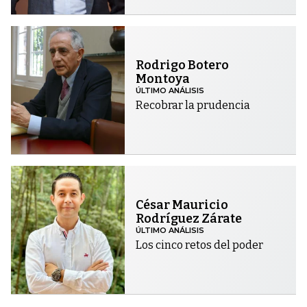
Rodrigo Botero
Montoya
ÚLTIMO ANÁLISIS
Recobrar la prudencia
César Mauricio
Rodríguez Zárate
ÚLTIMO ANÁLISIS
Los cinco retos del poder