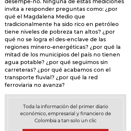
desempe-ño. Ninguna de estas mediciones
invita a responder preguntas como: ¿por
qué el Magdalena Medio que
tradicionalmente ha sido rico en petróleo
tiene niveles de pobreza tan altos? ¿por
qué no se logra el des-enclave de las
regiones minero-energéticas? ¿por qué la
mitad de los municipios del país no tienen
agua potable? ¿por qué seguimos sin
carreteras? ¿por qué acabamos con el
transporte fluvial? ¿por qué la red
ferroviaria no avanza?
Toda la información del primer diario
económico, empresarial y financiero de
Colombia a tan solo un clic