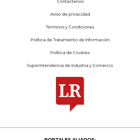
Contáctenos
Aviso de privacidad
Términos y Condiciones
Política de Tratamiento de Información
Política de Cookies
Superintendencia de Industria y Comercio
PORTALES ALIADOS: