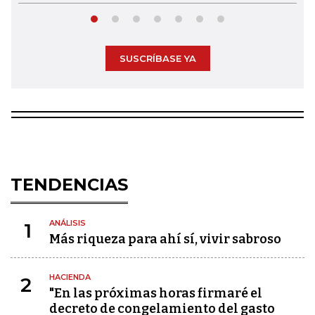
SUSCRÍBASE YA
TENDENCIAS
ANÁLISIS
1
Más riqueza para ahí sí, vivir sabroso
HACIENDA
2
"En las próximas horas firmaré el
decreto de congelamiento del gasto