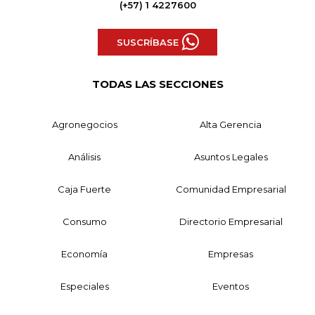
(+57) 1 4227600
SUSCRÍBASE
TODAS LAS SECCIONES
Agronegocios
Alta Gerencia
Análisis
Asuntos Legales
Caja Fuerte
Comunidad Empresarial
Consumo
Directorio Empresarial
Economía
Empresas
Especiales
Eventos