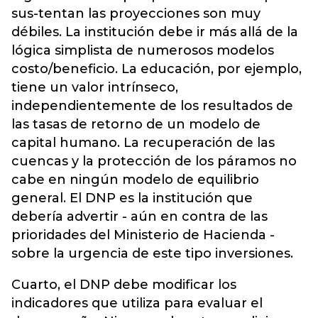
sus-tentan las proyecciones son muy
débiles. La institución debe ir más allá de la
lógica simplista de numerosos modelos
costo/beneficio. La educación, por ejemplo,
tiene un valor intrínseco,
independientemente de los resultados de
las tasas de retorno de un modelo de
capital humano. La recuperación de las
cuencas y la protección de los páramos no
cabe en ningún modelo de equilibrio
general. El DNP es la institución que
debería advertir - aún en contra de las
prioridades del Ministerio de Hacienda -
sobre la urgencia de este tipo inversiones.
Cuarto, el DNP debe modificar los
indicadores que utiliza para evaluar el