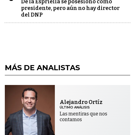
De la Espriella se posesionó como
presidente, pero aún no hay director
del DNP
MÁS DE ANALISTAS
Alejandro Ortíz
ÚLTIMO ANÁLISIS
Las mentiras que nos
contamos