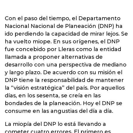
Con el paso del tiempo, el Departamento
Nacional Nacional de Planeación (DNP) ha
ido perdiendo la capacidad de mirar lejos. Se
ha vuelto miope. En sus orígenes, el DNP
fue concebido por Lleras como la entidad
llamada a proponer alternativas de
desarrollo con una perspectiva de mediano
y largo plazo. De acuerdo con su misión el
DNP tiene la responsabilidad de mantener
la “visión estratégica” del país. Por aquellos
días, en los sesenta, se creía en las
bondades de la planeación. Hoy el DNP se
consume en las angustias del día a día.
La miopía del DNP lo está llevando a
cometer cuatro errores. El primero es