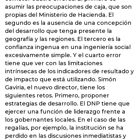
asumir las preocupaciones de caja, que son
propias del Ministerio de Hacienda. El
segundo es la ausencia de una concepción
del desarrollo que tenga presente la
geografía y las regiones. El tercero es la
confianza ingenua en una ingeniería social
excesivamente simple. Y el cuarto error
tiene que ver con las limitaciones
intrínsecas de los indicadores de resultado y
de impacto que está utilizando. Simón
Gaviria, el nuevo director, tiene los
siguientes retos. Primero, proponer
estrategias de desarrollo. El DNP tiene que
ejercer una función de liderazgo frente a
los gobernantes locales. En el caso de las
regalías, por ejemplo, la institución se ha
perdido en las discusiones inmediatistas y