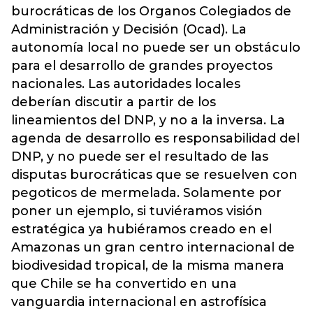
burocráticas de los Organos Colegiados de
Administración y Decisión (Ocad). La
autonomía local no puede ser un obstáculo
para el desarrollo de grandes proyectos
nacionales. Las autoridades locales
deberían discutir a partir de los
lineamientos del DNP, y no a la inversa. La
agenda de desarrollo es responsabilidad del
DNP, y no puede ser el resultado de las
disputas burocráticas que se resuelven con
pegoticos de mermelada. Solamente por
poner un ejemplo, si tuviéramos visión
estratégica ya hubiéramos creado en el
Amazonas un gran centro internacional de
biodivesidad tropical, de la misma manera
que Chile se ha convertido en una
vanguardia internacional en astrofísica